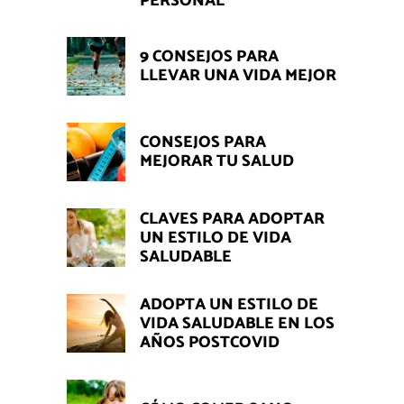
PERSONAL
9 CONSEJOS PARA
LLEVAR UNA VIDA MEJOR
CONSEJOS PARA
MEJORAR TU SALUD
CLAVES PARA ADOPTAR
UN ESTILO DE VIDA
SALUDABLE
ADOPTA UN ESTILO DE
VIDA SALUDABLE EN LOS
AÑOS POSTCOVID