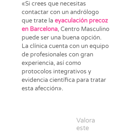
«Si crees que necesitas
contactar con un andrólogo
que trate la
eyaculación precoz
en Barcelona
, Centro Masculino
puede ser una buena opción.
La clínica cuenta con un equipo
de profesionales con gran
experiencia, así como
protocolos integrativos y
evidencia científica para tratar
esta afección».
Valora
este