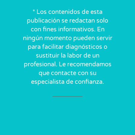
* Los contenidos de esta
publicación se redactan solo
con fines informativos. En
ningún momento pueden servir
para facilitar diagnósticos o
sustituir la labor de un
profesional. Le recomendamos
que contacte con su
especialista de confianza.