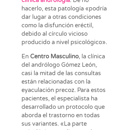
clínica andrología
. De no
hacerlo, esta patología «podría
dar lugar a otras condiciones
como la disfunción eréctil,
debido al círculo vicioso
producido a nivel psicológico».
En
Centro Masculino
, la clínica
del andrólogo Gómez León,
casi la mitad de las consultas
están relacionadas con la
eyaculación precoz. Para estos
pacientes, el especialista ha
desarrollado un protocolo que
aborda el trastorno en todas
sus variantes. «La parte