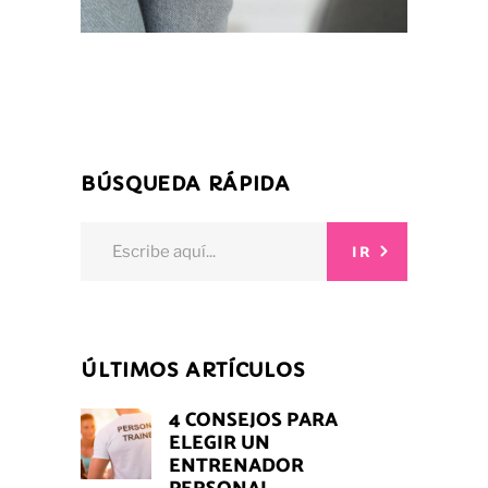
BÚSQUEDA RÁPIDA
Search
IR
for:
ÚLTIMOS ARTÍCULOS
4 CONSEJOS PARA
ELEGIR UN
ENTRENADOR