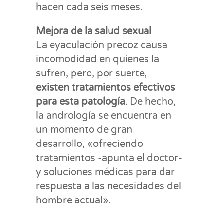
hacen cada seis meses.
Mejora de la salud sexual
La eyaculación precoz causa
incomodidad en quienes la
sufren, pero, por suerte,
existen tratamientos efectivos
para esta patología
. De hecho,
la andrología se encuentra en
un momento de gran
desarrollo, «ofreciendo
tratamientos -apunta el doctor-
y soluciones médicas para dar
respuesta a las necesidades del
hombre actual».