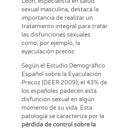
León, especialista en salud
sexual masculina, destaca la
importancia de realizar un
tratamiento integral para tratar
las disfunciones sexuales
como, por ejemplo, la
eyaculación precoz
Según el Estudio Demográfico
Español sobre la Eyaculación
Precoz (DEEP 2009), el 43% de
los españoles padecen esta
disfunción sexual en algún
momento de su vida. Esta
patología se caracteriza por la
pérdida de control sobre la