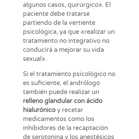
algunos casos, quirúrgico». El
paciente debe tratarse
partiendo de la vertiente
psicológica, ya que «realizar un
tratamiento no integrativo no
conducirá a mejorar su vida
sexual».
Si el tratamiento psicológico no
es suficiente, el andrólogo
también puede realizar un
relleno glandular con ácido
hialurónico
y recetar
medicamentos como los
inhibidores de la recaptación
de serotonina y los anestésicos