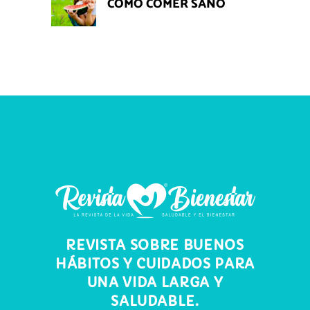
CÓMO COMER SANO
REVISTA SOBRE BUENOS
HÁBITOS Y CUIDADOS PARA
UNA VIDA LARGA Y
SALUDABLE.