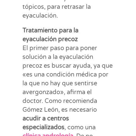
tópicos, para retrasar la
eyaculación.
Tratamiento para la
eyaculación precoz
El primer paso para poner
solución a la eyaculación
precoz es buscar ayuda, ya que
«es una condición médica por
la que no hay que sentirse
avergonzado», afirma el
doctor. Como recomienda
Gómez León, es necesario
acudir a centros
especializados
, como una