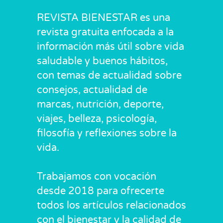
REVISTA BIENESTAR es una
revista gratuita enfocada a la
información más útil sobre vida
saludable y buenos hábitos,
con temas de actualidad sobre
consejos, actualidad de
marcas, nutrición, deporte,
viajes, belleza, psicología,
filosofía y reflexiones sobre la
vida.
Trabajamos con vocación
desde 2018 para ofrecerte
todos los artículos relacionados
con el bienestar y la calidad de