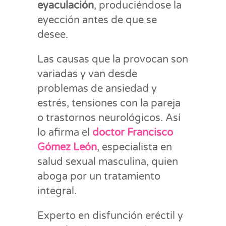
eyaculación
, produciéndose la
eyección antes de que se
desee.
Las causas que la provocan son
variadas y van desde
problemas de ansiedad y
estrés, tensiones con la pareja
o trastornos neurológicos. Así
lo afirma el
doctor Francisco
Gómez León
, especialista en
salud sexual masculina, quien
aboga por un tratamiento
integral.
Experto en disfunción eréctil y