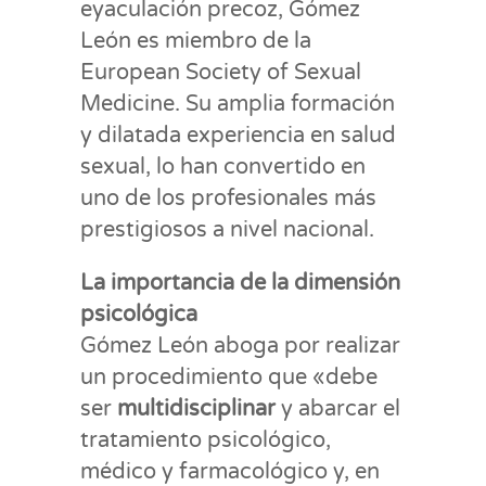
eyaculación precoz, Gómez
León es miembro de la
European Society of Sexual
Medicine. Su amplia formación
y dilatada experiencia en salud
sexual, lo han convertido en
uno de los profesionales más
prestigiosos a nivel nacional.
La importancia de la dimensión
psicológica
Gómez León aboga por realizar
un procedimiento que «debe
ser
multidisciplinar
y abarcar el
tratamiento psicológico,
médico y farmacológico y, en