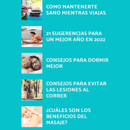
COMO MANTENERTE
SANO MIENTRAS VIAJAS
21 SUGERENCIAS PARA
UN MEJOR AÑO EN 2022
CONSEJOS PARA DORMIR
MEJOR
CONSEJOS PARA EVITAR
LAS LESIONES AL
CORRER
¿CUÁLES SON LOS
BENEFICIOS DEL
MASAJE?