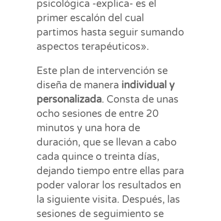
psicológica -explica- es el
primer escalón del cual
partimos hasta seguir sumando
aspectos terapéuticos».
Este plan de intervención se
diseña de manera
individual y
personalizada
. Consta de unas
ocho sesiones de entre 20
minutos y una hora de
duración, que se llevan a cabo
cada quince o treinta días,
dejando tiempo entre ellas para
poder valorar los resultados en
la siguiente visita. Después, las
sesiones de seguimiento se