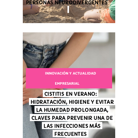
PERSONAS NEURODIVERGENTES
INNOVACIÓN Y ACTUALIDAD
EMPRESARIAL
CISTITIS EN VERANO:
HIDRATACIÓN, HIGIENE Y EVITAR
LA HUMEDAD PROLONGADA,
CLAVES PARA PREVENIR UNA DE
LAS INFECCIONES MÁS
FRECUENTES