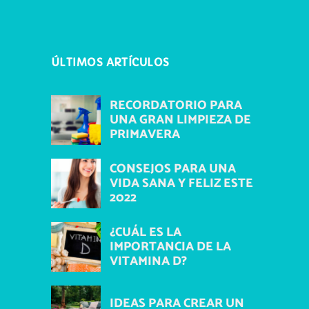
ÚLTIMOS ARTÍCULOS
RECORDATORIO PARA
UNA GRAN LIMPIEZA DE
PRIMAVERA
CONSEJOS PARA UNA
VIDA SANA Y FELIZ ESTE
2022
¿CUÁL ES LA
IMPORTANCIA DE LA
VITAMINA D?
IDEAS PARA CREAR UN