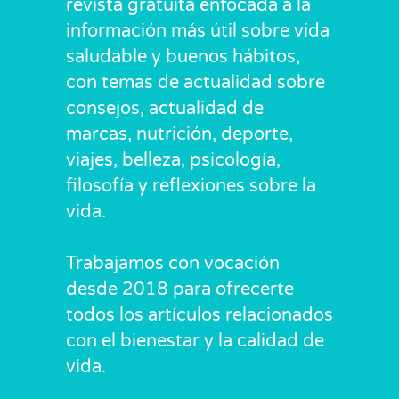
revista gratuita enfocada a la
información más útil sobre vida
saludable y buenos hábitos,
con temas de actualidad sobre
consejos, actualidad de
marcas, nutrición, deporte,
viajes, belleza, psicología,
filosofía y reflexiones sobre la
vida.
Trabajamos con vocación
desde 2018 para ofrecerte
todos los artículos relacionados
con el bienestar y la calidad de
vida.