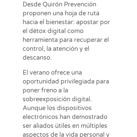
Desde Quirón Prevención
proponen una hoja de ruta
hacia el bienestar: apostar por
el détox digital como
herramienta para recuperar el
control, la atención y el
descanso.
El verano ofrece una
oportunidad privilegiada para
poner freno a la
sobreexposición digital.
Aunque los dispositivos
electrónicos han demostrado
ser aliados útiles en múltiples
aspectos de la vida personal y