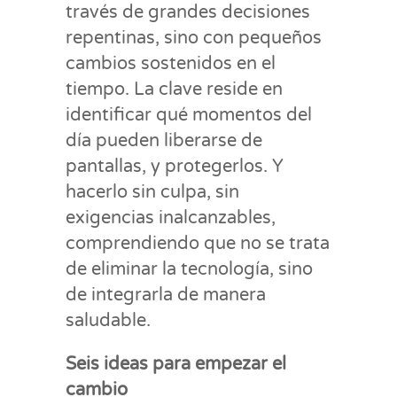
través de grandes decisiones
repentinas, sino con pequeños
cambios sostenidos en el
tiempo. La clave reside en
identificar qué momentos del
día pueden liberarse de
pantallas, y protegerlos. Y
hacerlo sin culpa, sin
exigencias inalcanzables,
comprendiendo que no se trata
de eliminar la tecnología, sino
de integrarla de manera
saludable.
Seis ideas para empezar el
cambio