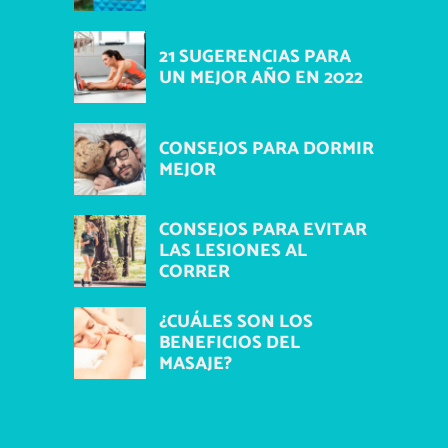
21 SUGERENCIAS PARA
UN MEJOR AÑO EN 2022
CONSEJOS PARA DORMIR
MEJOR
CONSEJOS PARA EVITAR
LAS LESIONES AL
CORRER
¿CUÁLES SON LOS
BENEFICIOS DEL
MASAJE?