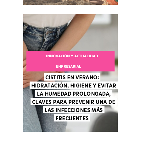
INNOVACIÓN Y ACTUALIDAD
EMPRESARIAL
CISTITIS EN VERANO:
HIDRATACIÓN, HIGIENE Y EVITAR
LA HUMEDAD PROLONGADA,
CLAVES PARA PREVENIR UNA DE
LAS INFECCIONES MÁS
FRECUENTES