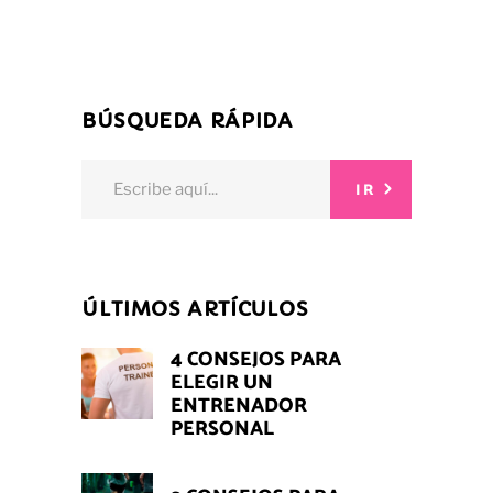
BÚSQUEDA RÁPIDA
Search
IR
for:
ÚLTIMOS ARTÍCULOS
4 CONSEJOS PARA
ELEGIR UN
ENTRENADOR
PERSONAL