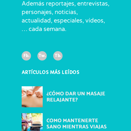
Además reportajes, entrevistas,
personajes, noticias,
actualidad, especiales, vídeos,
… cada semana.
Fb.
Tw.
Tb.
ARTÍCULOS MÁS LEÍDOS
¿CÓMO DAR UN MASAJE
RELAJANTE?
COMO MANTENERTE
SANO MIENTRAS VIAJAS