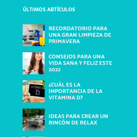
ÚLTIMOS ARTÍCULOS
RECORDATORIO PARA
UNA GRAN LIMPIEZA DE
PRIMAVERA
CONSEJOS PARA UNA
VIDA SANA Y FELIZ ESTE
2022
¿CUÁL ES LA
IMPORTANCIA DE LA
VITAMINA D?
IDEAS PARA CREAR UN
RINCÓN DE RELAX