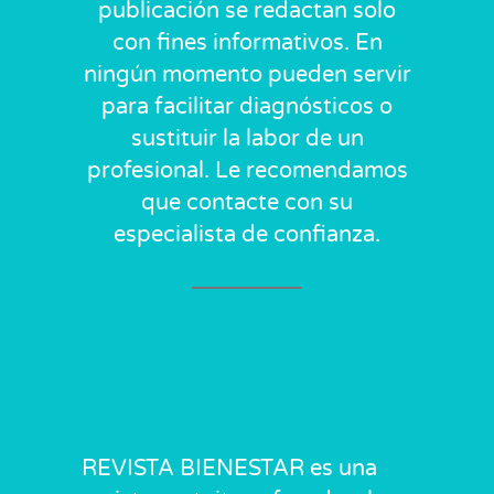
publicación se redactan solo
con fines informativos. En
ningún momento pueden servir
para facilitar diagnósticos o
sustituir la labor de un
profesional. Le recomendamos
que contacte con su
especialista de confianza.
REVISTA BIENESTAR es una