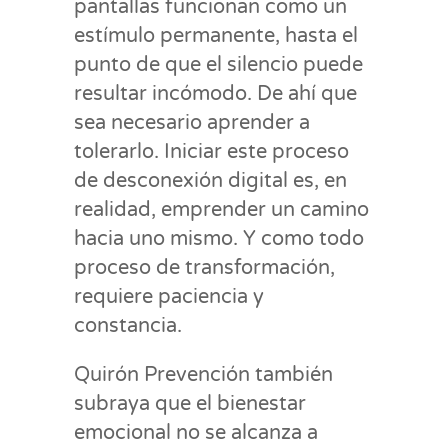
pantallas funcionan como un
estímulo permanente, hasta el
punto de que el silencio puede
resultar incómodo. De ahí que
sea necesario aprender a
tolerarlo. Iniciar este proceso
de desconexión digital es, en
realidad, emprender un camino
hacia uno mismo. Y como todo
proceso de transformación,
requiere paciencia y
constancia.
Quirón Prevención también
subraya que el bienestar
emocional no se alcanza a