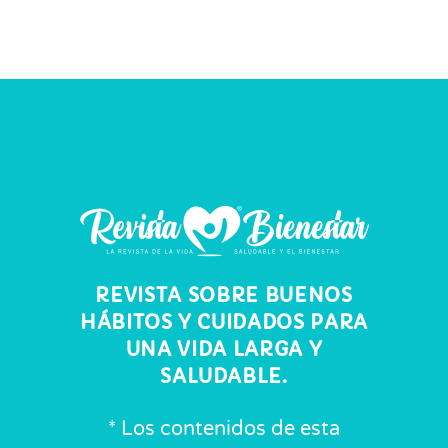
REVISTA SOBRE BUENOS
HÁBITOS Y CUIDADOS PARA
UNA VIDA LARGA Y
SALUDABLE.
* Los contenidos de esta