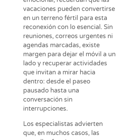
vacaciones pueden convertirse
en un terreno fértil para esta
reconexión con lo esencial. Sin
reuniones, correos urgentes ni
agendas marcadas, existe
margen para dejar el móvil a un
lado y recuperar actividades
que invitan a mirar hacia
dentro: desde el paseo
pausado hasta una
conversación sin
interrupciones.
Los especialistas advierten
que, en muchos casos, las