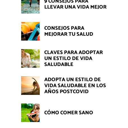
9 CONSEJOS PARA
LLEVAR UNA VIDA MEJOR
CONSEJOS PARA
MEJORAR TU SALUD
CLAVES PARA ADOPTAR
UN ESTILO DE VIDA
SALUDABLE
ADOPTA UN ESTILO DE
VIDA SALUDABLE EN LOS
AÑOS POSTCOVID
CÓMO COMER SANO