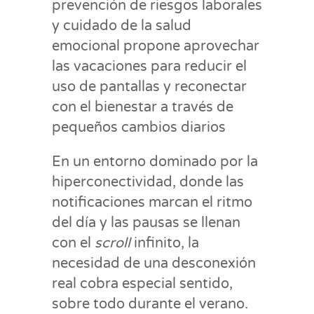
prevención de riesgos laborales
y cuidado de la salud
emocional propone aprovechar
las vacaciones para reducir el
uso de pantallas y reconectar
con el bienestar a través de
pequeños cambios diarios
En un entorno dominado por la
hiperconectividad, donde las
notificaciones marcan el ritmo
del día y las pausas se llenan
con el
scroll
infinito, la
necesidad de una desconexión
real cobra especial sentido,
sobre todo durante el verano.