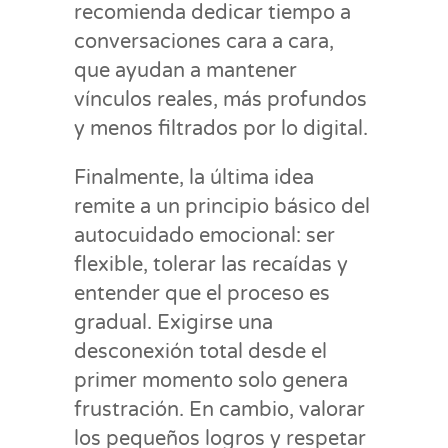
recomienda dedicar tiempo a
conversaciones cara a cara,
que ayudan a mantener
vínculos reales, más profundos
y menos filtrados por lo digital.
Finalmente, la última idea
remite a un principio básico del
autocuidado emocional: ser
flexible, tolerar las recaídas y
entender que el proceso es
gradual. Exigirse una
desconexión total desde el
primer momento solo genera
frustración. En cambio, valorar
los pequeños logros y respetar