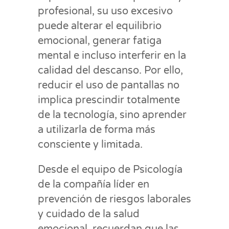
profesional, su uso excesivo
puede alterar el equilibrio
emocional, generar fatiga
mental e incluso interferir en la
calidad del descanso. Por ello,
reducir el uso de pantallas no
implica prescindir totalmente
de la tecnología, sino aprender
a utilizarla de forma más
consciente y limitada.
Desde el equipo de Psicología
de la compañía líder en
prevención de riesgos laborales
y cuidado de la salud
emocional, recuerdan que las