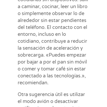
a caminar, cocinar, leer un libro
o simplemente observar lo de
alrededor sin estar pendientes
del teléfono. El contacto con el
entorno, incluso en lo
cotidiano, contribuye a reducir
la sensación de aceleración y
sobrecarga. «Puedes empezar
por bajar a por el pan sin móvil
o comer y tomar café sin estar
conectado a las tecnologías.»,
recomiendan.
Otra sugerencia útil es utilizar
el modo avión o desactivar