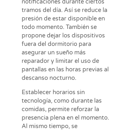
notificaciones durante ciertos
tramos del día. Así se reduce la
presión de estar disponible en
todo momento. También se
propone dejar los dispositivos
fuera del dormitorio para
asegurar un sueño más
reparador y limitar el uso de
pantallas en las horas previas al
descanso nocturno.
Establecer horarios sin
tecnología, como durante las
comidas, permite reforzar la
presencia plena en el momento.
Al mismo tiempo, se