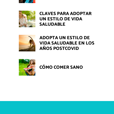
CLAVES PARA ADOPTAR
UN ESTILO DE VIDA
SALUDABLE
ADOPTA UN ESTILO DE
VIDA SALUDABLE EN LOS
AÑOS POSTCOVID
CÓMO COMER SANO