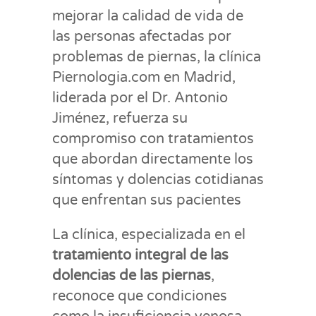
mejorar la calidad de vida de
las personas afectadas por
problemas de piernas, la clínica
Piernologia.com en Madrid,
liderada por el Dr. Antonio
Jiménez, refuerza su
compromiso con tratamientos
que abordan directamente los
síntomas y dolencias cotidianas
que enfrentan sus pacientes
La clínica, especializada en el
tratamiento integral de las
dolencias de las piernas
,
reconoce que condiciones