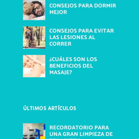
CONSEJOS PARA DORMIR
MEJOR
CONSEJOS PARA EVITAR
LAS LESIONES AL
CORRER
¿CUÁLES SON LOS
BENEFICIOS DEL
MASAJE?
ÚLTIMOS ARTÍCULOS
RECORDATORIO PARA
UNA GRAN LIMPIEZA DE