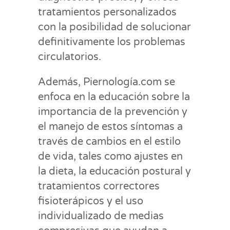
tratamientos personalizados
con la posibilidad de solucionar
definitivamente los problemas
circulatorios.
Además, Piernología.com se
enfoca en la educación sobre la
importancia de la prevención y
el manejo de estos síntomas a
través de cambios en el estilo
de vida, tales como ajustes en
la dieta, la educación postural y
tratamientos correctores
fisioterápicos y el uso
individualizado de medias