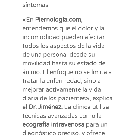
síntomas.
«En
Piernología.com
,
entendemos que el dolor y la
incomodidad pueden afectar
todos los aspectos de la vida
de una persona, desde su
movilidad hasta su estado de
ánimo. El enfoque no se limita a
tratar la enfermedad, sino a
mejorar activamente la vida
diaria de los pacientes», explica
el
Dr. Jiménez.
La clínica utiliza
técnicas avanzadas como la
ecografía intravenosa
para un
diagnóstico preciso, y ofrece