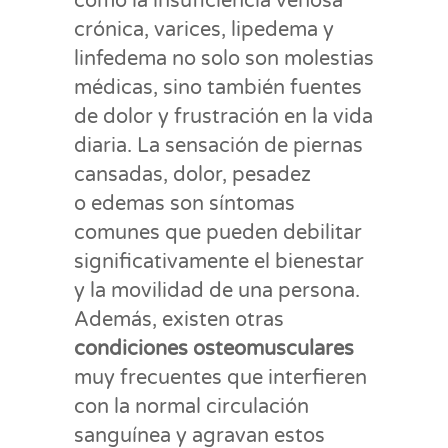
como la insuficiencia venosa
crónica, varices, lipedema y
linfedema no solo son molestias
médicas, sino también fuentes
de dolor y frustración en la vida
diaria. La sensación de piernas
cansadas, dolor, pesadez
o edemas son síntomas
comunes que pueden debilitar
significativamente el bienestar
y la movilidad de una persona​.
Además, existen otras
condiciones osteomusculares
muy frecuentes que interfieren
con la normal circulación
sanguínea y agravan estos