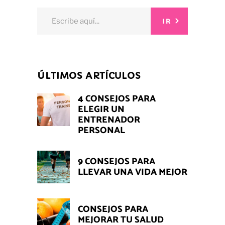
Search
IR
for:
ÚLTIMOS ARTÍCULOS
4 CONSEJOS PARA
ELEGIR UN
ENTRENADOR
PERSONAL
9 CONSEJOS PARA
LLEVAR UNA VIDA MEJOR
CONSEJOS PARA
MEJORAR TU SALUD