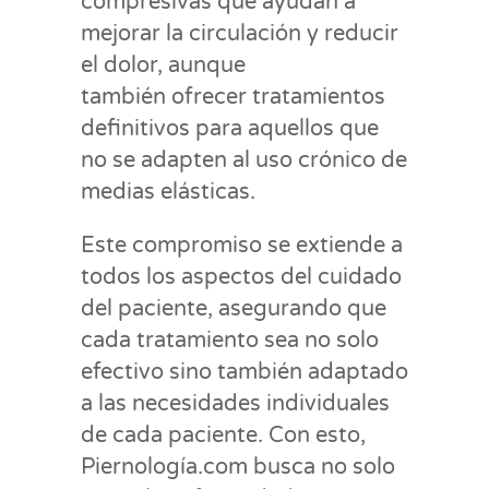
compresivas que ayudan a
mejorar la circulación y reducir
el dolor​, aunque
también ofrecer tratamientos
definitivos para aquellos que
no se adapten al uso crónico de
medias elásticas.
Este compromiso se extiende a
todos los aspectos del cuidado
del paciente, asegurando que
cada tratamiento sea no solo
efectivo sino también adaptado
a las necesidades individuales
de cada paciente. Con esto,
Piernología.com busca no solo