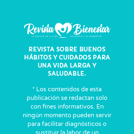
REVISTA SOBRE BUENOS
HÁBITOS Y CUIDADOS PARA
UNA VIDA LARGA Y
SALUDABLE.
* Los contenidos de esta
publicación se redactan solo
con fines informativos. En
ningún momento pueden servir
para facilitar diagnósticos o
sustituir la labor de un