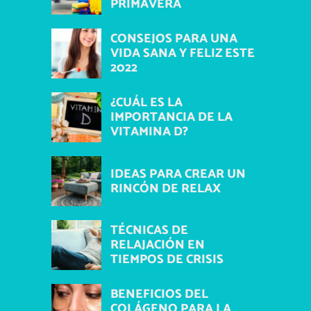
PRIMAVERA
CONSEJOS PARA UNA
VIDA SANA Y FELIZ ESTE
2022
¿CUÁL ES LA
IMPORTANCIA DE LA
VITAMINA D?
IDEAS PARA CREAR UN
RINCÓN DE RELAX
TÉCNICAS DE
RELAJACIÓN EN
TIEMPOS DE CRISIS
BENEFICIOS DEL
COLÁGENO PARA LA