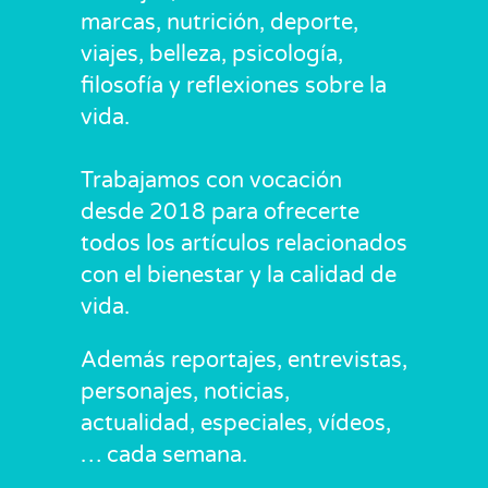
marcas, nutrición, deporte,
viajes, belleza, psicología,
filosofía y reflexiones sobre la
vida.
Trabajamos con vocación
desde 2018 para ofrecerte
todos los artículos relacionados
con el bienestar y la calidad de
vida.
Además reportajes, entrevistas,
personajes, noticias,
actualidad, especiales, vídeos,
… cada semana.