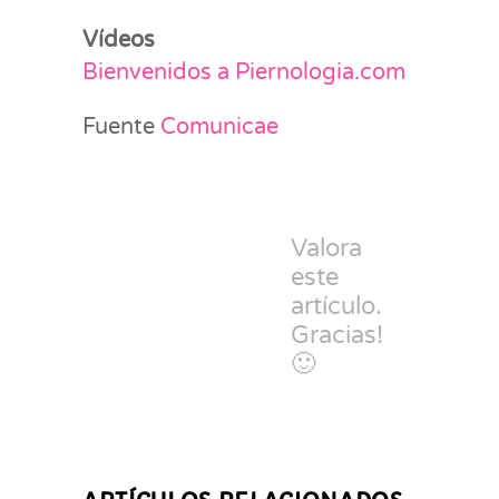
Vídeos
Bienvenidos a Piernologia.com
Fuente
Comunicae
Valora
este
artículo.
Gracias!
🙂