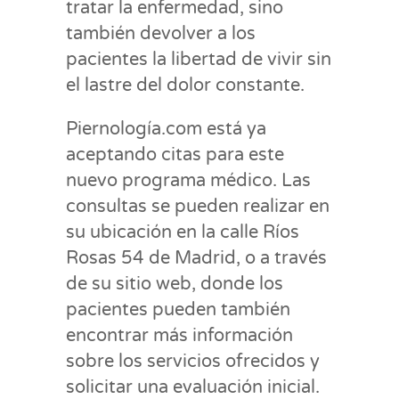
tratar la enfermedad, sino
también devolver a los
pacientes la libertad de vivir sin
el lastre del dolor constante.
Piernología.com está ya
aceptando citas para este
nuevo programa médico. Las
consultas se pueden realizar en
su ubicación en la calle Ríos
Rosas 54 de Madrid, o a través
de su sitio web, donde los
pacientes pueden también
encontrar más información
sobre los servicios ofrecidos y
solicitar una evaluación inicial.