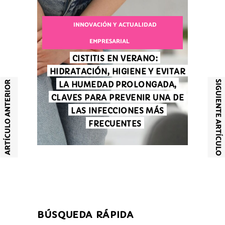
INNOVACIÓN Y ACTUALIDAD
EMPRESARIAL
CISTITIS EN VERANO:
HIDRATACIÓN, HIGIENE Y EVITAR
SIGUIENTE ARTÍCULO
ARTÍCULO ANTERIOR
LA HUMEDAD PROLONGADA,
CLAVES PARA PREVENIR UNA DE
LAS INFECCIONES MÁS
FRECUENTES
BÚSQUEDA RÁPIDA