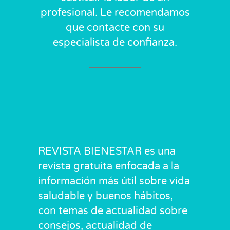
profesional. Le recomendamos
que contacte con su
especialista de confianza.
REVISTA BIENESTAR es una
revista gratuita enfocada a la
información más útil sobre vida
saludable y buenos hábitos,
con temas de actualidad sobre
consejos, actualidad de