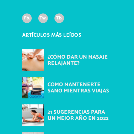
Fb.
Tw.
Tb.
ARTÍCULOS MÁS LEÍDOS
¿CÓMO DAR UN MASAJE
RELAJANTE?
COMO MANTENERTE
SANO MIENTRAS VIAJAS
21 SUGERENCIAS PARA
UN MEJOR AÑO EN 2022