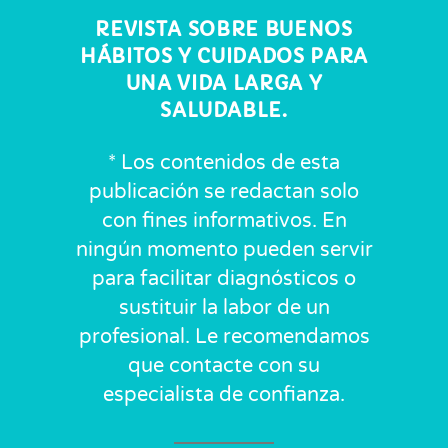
REVISTA SOBRE BUENOS
HÁBITOS Y CUIDADOS PARA
UNA VIDA LARGA Y
SALUDABLE.
* Los contenidos de esta
publicación se redactan solo
con fines informativos. En
ningún momento pueden servir
para facilitar diagnósticos o
sustituir la labor de un
profesional. Le recomendamos
que contacte con su
especialista de confianza.