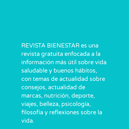
REVISTA BIENESTAR es una
revista gratuita enfocada a la
información más útil sobre vida
saludable y buenos hábitos,
con temas de actualidad sobre
consejos, actualidad de
marcas, nutrición, deporte,
viajes, belleza, psicología,
filosofía y reflexiones sobre la
vida.