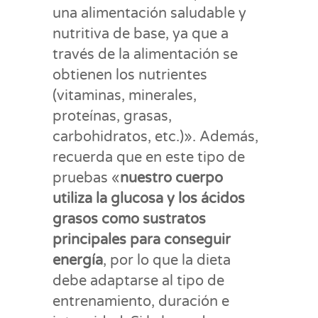
una alimentación saludable y
nutritiva de base, ya que a
través de la alimentación se
obtienen los nutrientes
(vitaminas, minerales,
proteínas, grasas,
carbohidratos, etc.)». Además,
recuerda que en este tipo de
pruebas «
nuestro cuerpo
utiliza la glucosa y los ácidos
grasos como sustratos
principales para conseguir
energía
, por lo que la dieta
debe adaptarse al tipo de
entrenamiento, duración e