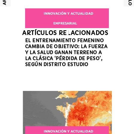
INNOVACIÓN Y ACTUALIDAD
EMPRESARIAL
ARTÍCULOS RELACIONADOS
EL ENTRENAMIENTO FEMENINO
CAMBIA DE OBJETIVO: LA FUERZA
Y LA SALUD GANAN TERRENO A
LA CLÁSICA ‘PÉRDIDA DE PESO’,
SEGÚN DISTRITO ESTUDIO
INNOVACIÓN Y ACTUALIDAD