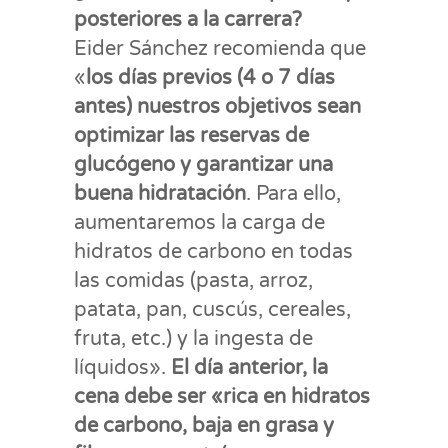
posteriores a la carrera?
Eider Sánchez recomienda que
«
los días previos (4 o 7 días
antes) nuestros objetivos sean
optimizar las reservas de
glucógeno y garantizar una
buena hidratación
. Para ello,
aumentaremos la carga de
hidratos de carbono en todas
las comidas (pasta, arroz,
patata, pan, cuscús, cereales,
fruta, etc.) y la ingesta de
líquidos».
El día anterior, la
cena debe ser «rica en hidratos
de carbono, baja en grasa y