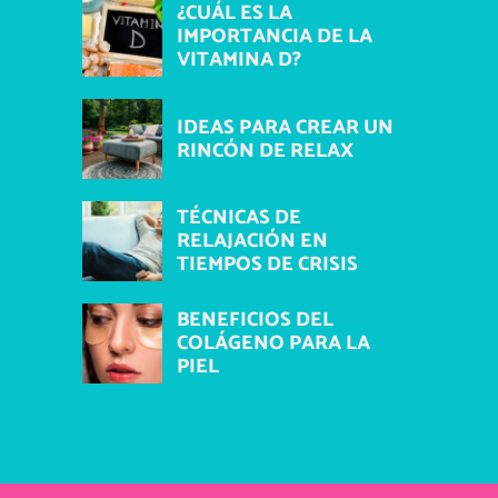
¿CUÁL ES LA
IMPORTANCIA DE LA
VITAMINA D?
IDEAS PARA CREAR UN
RINCÓN DE RELAX
TÉCNICAS DE
RELAJACIÓN EN
TIEMPOS DE CRISIS
BENEFICIOS DEL
COLÁGENO PARA LA
PIEL