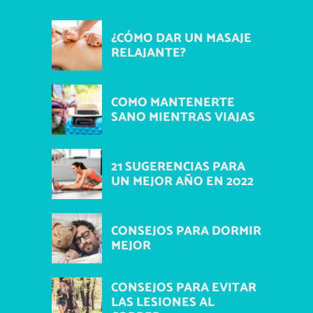
¿CÓMO DAR UN MASAJE
RELAJANTE?
COMO MANTENERTE
SANO MIENTRAS VIAJAS
21 SUGERENCIAS PARA
UN MEJOR AÑO EN 2022
CONSEJOS PARA DORMIR
MEJOR
CONSEJOS PARA EVITAR
LAS LESIONES AL