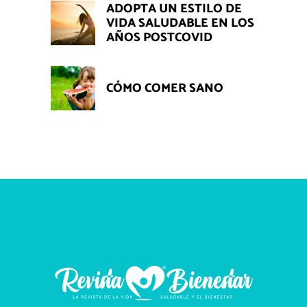
ADOPTA UN ESTILO DE
VIDA SALUDABLE EN LOS
AÑOS POSTCOVID
CÓMO COMER SANO