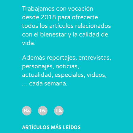
Trabajamos con vocación
desde 2018 para ofrecerte
todos los artículos relacionados
con el bienestar y la calidad de
vida.
Además reportajes, entrevistas,
personajes, noticias,
actualidad, especiales, vídeos,
… cada semana.
Fb.
Tw.
Tb.
ARTÍCULOS MÁS LEÍDOS