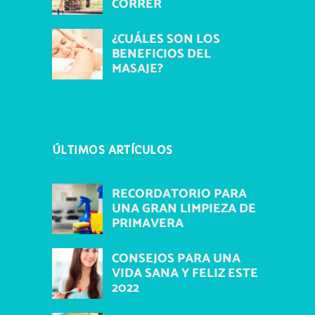
CORRER
¿CUÁLES SON LOS
BENEFICIOS DEL
MASAJE?
ÚLTIMOS ARTÍCULOS
RECORDATORIO PARA
UNA GRAN LIMPIEZA DE
PRIMAVERA
CONSEJOS PARA UNA
VIDA SANA Y FELIZ ESTE
2022