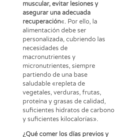
muscular, evitar lesiones y
asegurar una adecuada
recuperación
«. Por ello, la
alimentación debe ser
personalizada, cubriendo las
necesidades de
macronutrientes y
micronutrientes, siempre
partiendo de una base
saludable «repleta de
vegetales, verduras, frutas,
proteína y grasas de calidad,
suficientes hidratos de carbono
y suficientes kilocalorías».
¿Qué comer los días previos y