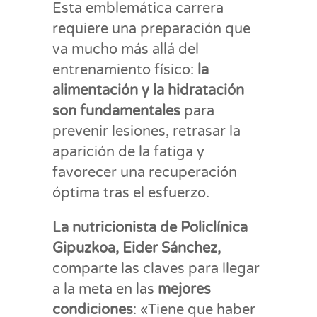
Esta emblemática carrera
requiere una preparación que
va mucho más allá del
entrenamiento físico:
la
alimentación y la hidratación
son fundamentales
para
prevenir lesiones, retrasar la
aparición de la fatiga y
favorecer una recuperación
óptima tras el esfuerzo.
La
nutricionista
de Policlínica
Gipuzkoa,
Eider Sánchez,
comparte las claves para llegar
a la meta en las
mejores
condiciones
: «Tiene que haber