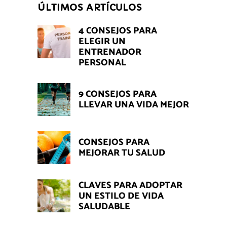
ÚLTIMOS ARTÍCULOS
4 CONSEJOS PARA
ELEGIR UN
ENTRENADOR
PERSONAL
9 CONSEJOS PARA
LLEVAR UNA VIDA MEJOR
CONSEJOS PARA
MEJORAR TU SALUD
CLAVES PARA ADOPTAR
UN ESTILO DE VIDA
SALUDABLE