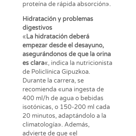
proteína de rápida absorción».
Hidratación y problemas
digestivos
«
La hidratación deberá
empezar desde el desayuno,
asegurándonos de que la orina
es clara
«, indica la nutricionista
de Policlínica Gipuzkoa.
Durante la carrera, se
recomienda «una ingesta de
400 ml/h de agua o bebidas
isotónicas, o 150-200 ml cada
20 minutos, adaptándolo a la
climatología». Además,
advierte de que «el