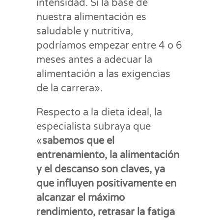
intensidad. Si la base de
nuestra alimentación es
saludable y nutritiva,
podríamos empezar entre 4 o 6
meses antes a adecuar la
alimentación a las exigencias
de la carrera».
Respecto a la dieta ideal, la
especialista subraya que
«
sabemos que el
entrenamiento, la alimentación
y el descanso son claves, ya
que influyen positivamente en
alcanzar el máximo
rendimiento, retrasar la fatiga