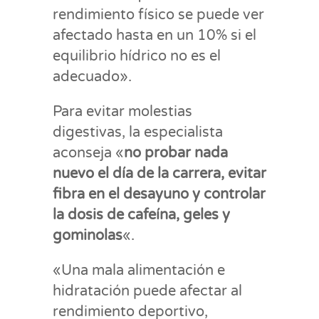
rendimiento físico se puede ver
afectado hasta en un 10% si el
equilibrio hídrico no es el
adecuado».
Para evitar molestias
digestivas, la especialista
aconseja «
no probar nada
nuevo el día de la carrera, evitar
fibra en el desayuno y controlar
la dosis de cafeína, geles y
gominolas
«.
«Una mala alimentación e
hidratación puede afectar al
rendimiento deportivo,