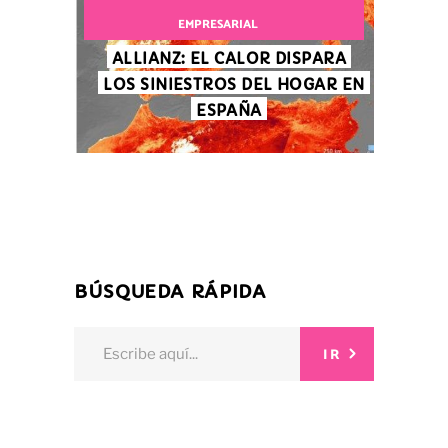
EMPRESARIAL
ALLIANZ: EL CALOR DISPARA
LOS SINIESTROS DEL HOGAR EN
ESPAÑA
BÚSQUEDA RÁPIDA
Search
IR
for: