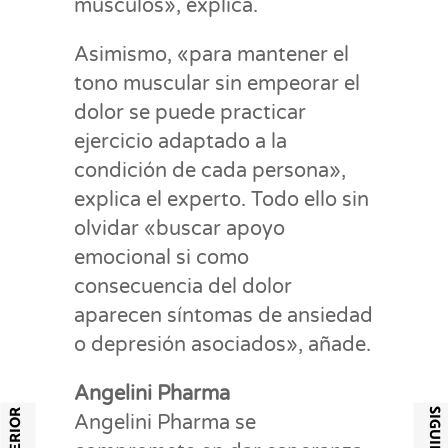
músculos», explica.
Asimismo, «para mantener el
tono muscular sin empeorar el
dolor se puede practicar
ejercicio adaptado a la
condición de cada persona»,
explica el experto. Todo ello sin
olvidar «buscar apoyo
emocional si como
consecuencia del dolor
aparecen síntomas de ansiedad
o depresión asociados», añade.
Angelini Pharma
Angelini Pharma se