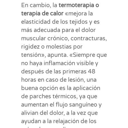
En cambio, la
termoterapia o
terapia de calor
«mejora la
elasticidad de los tejidos y es
más adecuada para el dolor
muscular crónico, contracturas,
rigidez o molestias por
tensión», apunta. «Siempre que
no haya inflamación visible y
después de las primeras 48
horas en caso de lesión, una
buena opción es la aplicación
de parches térmicos, ya que
aumentan el flujo sanguíneo y
alivian del dolor, a la vez que
ayudan a la relajación de los