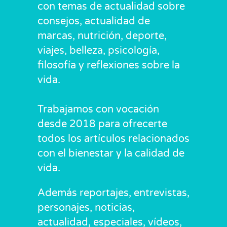
con temas de actualidad sobre
consejos, actualidad de
marcas, nutrición, deporte,
viajes, belleza, psicología,
filosofía y reflexiones sobre la
vida.
Trabajamos con vocación
desde 2018 para ofrecerte
todos los artículos relacionados
con el bienestar y la calidad de
vida.
Además reportajes, entrevistas,
personajes, noticias,
actualidad, especiales, vídeos,