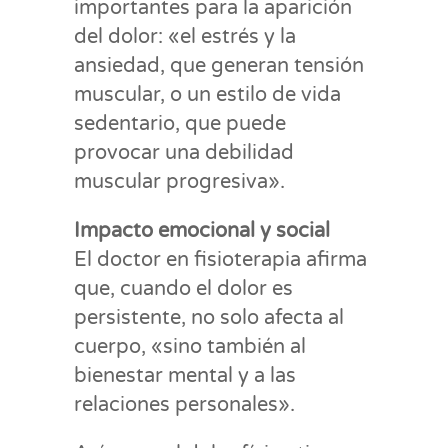
importantes para la aparición
del dolor: «el estrés y la
ansiedad, que generan tensión
muscular, o un estilo de vida
sedentario, que puede
provocar una debilidad
muscular progresiva».
Impacto emocional y social
El doctor en fisioterapia afirma
que, cuando el dolor es
persistente, no solo afecta al
cuerpo, «sino también al
bienestar mental y a las
relaciones personales».