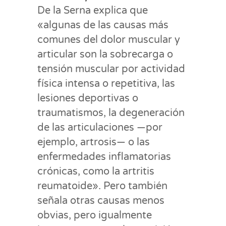
De la Serna explica que
«algunas de las causas más
comunes del dolor muscular y
articular son la sobrecarga o
tensión muscular por actividad
física intensa o repetitiva, las
lesiones deportivas o
traumatismos, la degeneración
de las articulaciones —por
ejemplo, artrosis— o las
enfermedades inflamatorias
crónicas, como la artritis
reumatoide». Pero también
señala otras causas menos
obvias, pero igualmente