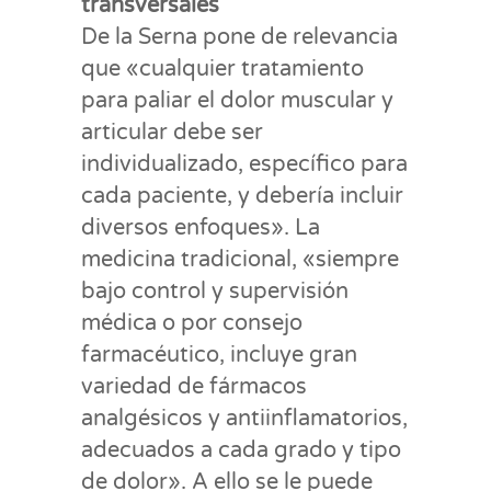
transversales
De la Serna pone de relevancia
que «cualquier tratamiento
para paliar el dolor muscular y
articular debe ser
individualizado, específico para
cada paciente, y debería incluir
diversos enfoques». La
medicina tradicional, «siempre
bajo control y supervisión
médica o por consejo
farmacéutico, incluye gran
variedad de fármacos
analgésicos y antiinflamatorios,
adecuados a cada grado y tipo
de dolor». A ello se le puede