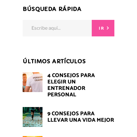
BÚSQUEDA RÁPIDA
Search
IR
for:
ÚLTIMOS ARTÍCULOS
4 CONSEJOS PARA
ELEGIR UN
ENTRENADOR
PERSONAL
9 CONSEJOS PARA
LLEVAR UNA VIDA MEJOR