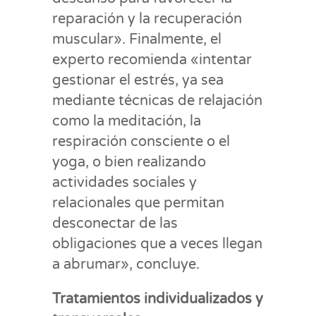
reparación y la recuperación
muscular». Finalmente, el
experto recomienda «intentar
gestionar el estrés, ya sea
mediante técnicas de relajación
como la meditación, la
respiración consciente o el
yoga, o bien realizando
actividades sociales y
relacionales que permitan
desconectar de las
obligaciones que a veces llegan
a abrumar», concluye.
Tratamientos individualizados y