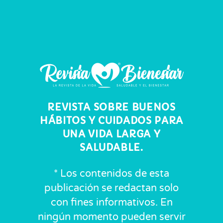
REVISTA SOBRE BUENOS
HÁBITOS Y CUIDADOS PARA
UNA VIDA LARGA Y
SALUDABLE.
* Los contenidos de esta
publicación se redactan solo
con fines informativos. En
ningún momento pueden servir