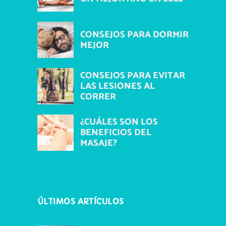
CONSEJOS PARA DORMIR
MEJOR
CONSEJOS PARA EVITAR
LAS LESIONES AL
CORRER
¿CUÁLES SON LOS
BENEFICIOS DEL
MASAJE?
ÚLTIMOS ARTÍCULOS