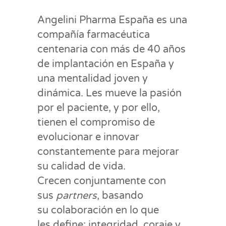
Angelini Pharma España es una
compañía farmacéutica
centenaria con más de 40 años
de implantación en España y
una mentalidad joven y
dinámica. Les mueve la pasión
por el paciente, y por ello,
tienen el compromiso de
evolucionar e innovar
constantemente para mejorar
su calidad de vida.
Crecen conjuntamente con
sus
partners
, basando
su colaboración en lo que
les define: integridad, coraje y