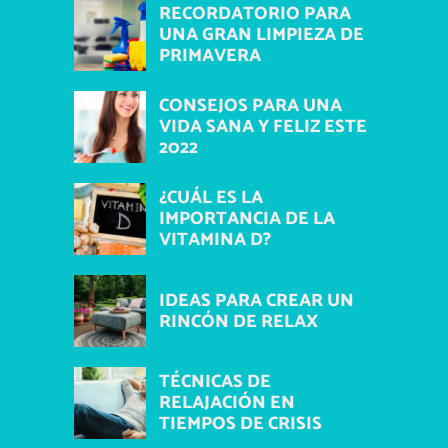
RECORDATORIO PARA
UNA GRAN LIMPIEZA DE
PRIMAVERA
CONSEJOS PARA UNA
VIDA SANA Y FELIZ ESTE
2022
¿CUÁL ES LA
IMPORTANCIA DE LA
VITAMINA D?
IDEAS PARA CREAR UN
RINCÓN DE RELAX
TÉCNICAS DE
RELAJACIÓN EN
TIEMPOS DE CRISIS