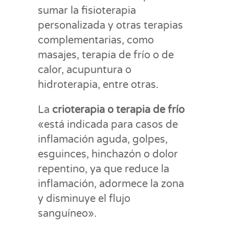
sumar la fisioterapia
personalizada y otras terapias
complementarias, como
masajes, terapia de frío o de
calor, acupuntura o
hidroterapia, entre otras.
La
crioterapia o terapia de frío
«está indicada para casos de
inflamación aguda, golpes,
esguinces, hinchazón o dolor
repentino, ya que reduce la
inflamación, adormece la zona
y disminuye el flujo
sanguíneo».