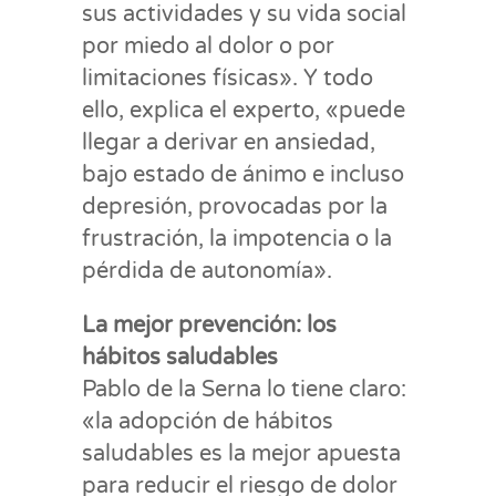
sus actividades y su vida social
por miedo al dolor o por
limitaciones físicas». Y todo
ello, explica el experto, «puede
llegar a derivar en ansiedad,
bajo estado de ánimo e incluso
depresión, provocadas por la
frustración, la impotencia o la
pérdida de autonomía».
La mejor prevención: los
hábitos saludables
Pablo de la Serna lo tiene claro:
«la adopción de hábitos
saludables es la mejor apuesta
para reducir el riesgo de dolor