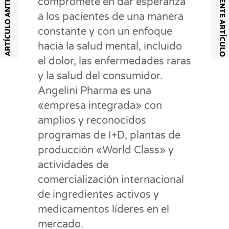
SIGUIENTE ARTÍCULO
ARTÍCULO ANTERIOR
compromete en dar esperanza
a los pacientes de una manera
constante y con un enfoque
hacia la salud mental, incluido
el dolor, las enfermedades raras
y la salud del consumidor.
Angelini Pharma es una
«empresa integrada» con
amplios y reconocidos
programas de I+D, plantas de
producción «World Class» y
actividades de
comercialización internacional
de ingredientes activos y
medicamentos líderes en el
mercado.