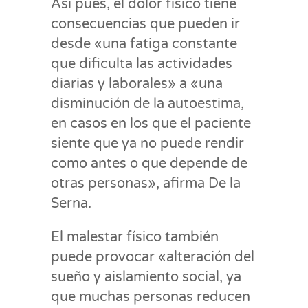
Así pues, el dolor físico tiene
consecuencias que pueden ir
desde «una fatiga constante
que dificulta las actividades
diarias y laborales» a «una
disminución de la autoestima,
en casos en los que el paciente
siente que ya no puede rendir
como antes o que depende de
otras personas», afirma De la
Serna.
El malestar físico también
puede provocar «alteración del
sueño y aislamiento social, ya
que muchas personas reducen