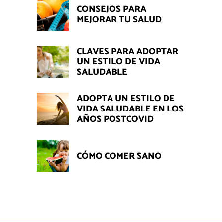
CONSEJOS PARA
MEJORAR TU SALUD
CLAVES PARA ADOPTAR
UN ESTILO DE VIDA
SALUDABLE
ADOPTA UN ESTILO DE
VIDA SALUDABLE EN LOS
AÑOS POSTCOVID
CÓMO COMER SANO