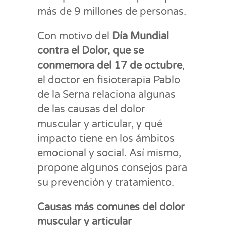
más de 9 millones de personas.
Con motivo del
Día Mundial
contra el Dolor, que se
conmemora del 17 de octubre
,
el doctor en fisioterapia Pablo
de la Serna relaciona algunas
de las causas del dolor
muscular y articular, y qué
impacto tiene en los ámbitos
emocional y social. Así mismo,
propone algunos consejos para
su prevención y tratamiento.
Causas más comunes del dolor
muscular y articular