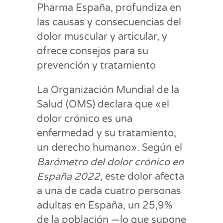
Pharma España, profundiza en
las causas y consecuencias del
dolor muscular y articular, y
ofrece consejos para su
prevención y tratamiento
La Organización Mundial de la
Salud (OMS) declara que «el
dolor crónico es una
enfermedad y su tratamiento,
un derecho humano». Según el
Barómetro del dolor crónico en
España 2022
, este dolor afecta
a una de cada cuatro personas
adultas en España, un 25,9%
de la población —lo que supone