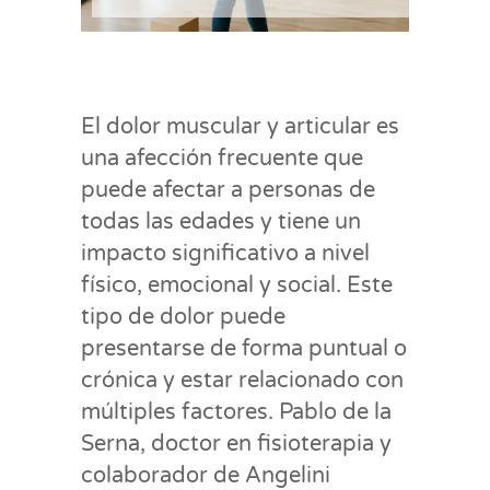
El dolor muscular y articular es
una afección frecuente que
puede afectar a personas de
todas las edades y tiene un
impacto significativo a nivel
físico, emocional y social. Este
tipo de dolor puede
presentarse de forma puntual o
crónica y estar relacionado con
múltiples factores. Pablo de la
Serna, doctor en fisioterapia y
colaborador de Angelini