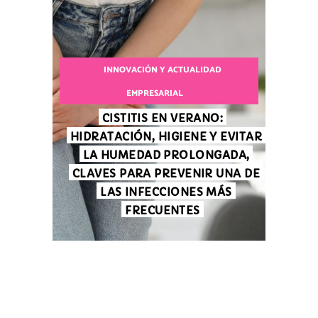
INNOVACIÓN Y ACTUALIDAD
EMPRESARIAL
CISTITIS EN VERANO:
HIDRATACIÓN, HIGIENE Y EVITAR
LA HUMEDAD PROLONGADA,
CLAVES PARA PREVENIR UNA DE
LAS INFECCIONES MÁS
FRECUENTES