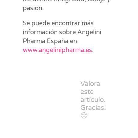
pasión.
Se puede encontrar más
información sobre Angelini
Pharma España en
www.angelinipharma.es
.
Valora
este
artículo.
Gracias!
🙂