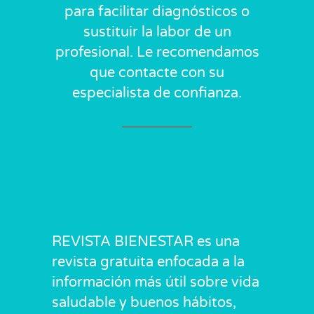
para facilitar diagnósticos o
sustituir la labor de un
profesional. Le recomendamos
que contacte con su
especialista de confianza.
REVISTA BIENESTAR es una
revista gratuita enfocada a la
información más útil sobre vida
saludable y buenos hábitos,