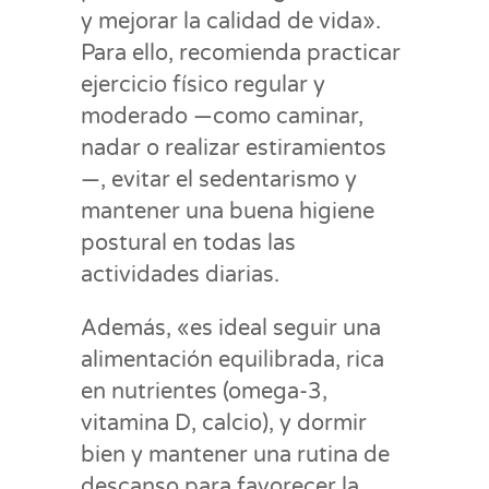
y mejorar la calidad de vida».
Para ello, recomienda practicar
ejercicio físico regular y
moderado —como caminar,
nadar o realizar estiramientos
—, evitar el sedentarismo y
mantener una buena higiene
postural en todas las
actividades diarias.
Además, «es ideal seguir una
alimentación equilibrada, rica
en nutrientes (omega-3,
vitamina D, calcio), y dormir
bien y mantener una rutina de
descanso para favorecer la