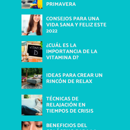
PRIMAVERA
CONSEJOS PARA UNA
VIDA SANA Y FELIZ ESTE
2022
¿CUÁL ES LA
IMPORTANCIA DE LA
VITAMINA D?
IDEAS PARA CREAR UN
RINCÓN DE RELAX
TÉCNICAS DE
RELAJACIÓN EN
TIEMPOS DE CRISIS
BENEFICIOS DEL