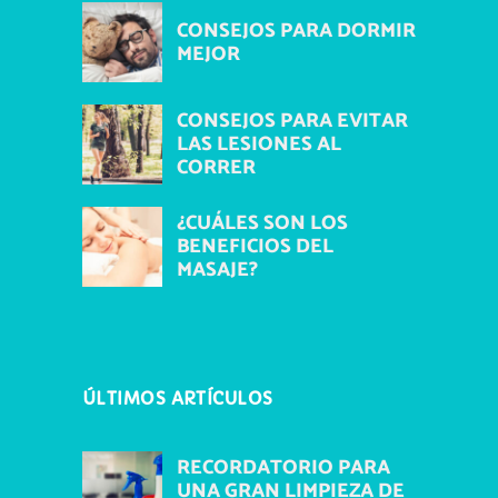
CONSEJOS PARA DORMIR
MEJOR
CONSEJOS PARA EVITAR
LAS LESIONES AL
CORRER
¿CUÁLES SON LOS
BENEFICIOS DEL
MASAJE?
ÚLTIMOS ARTÍCULOS
RECORDATORIO PARA
UNA GRAN LIMPIEZA DE