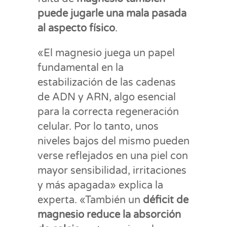
puede jugarle una mala pasada
al aspecto físico
.
«El magnesio juega un papel
fundamental en la
estabilización de las cadenas
de ADN y ARN, algo esencial
para la correcta regeneración
celular. Por lo tanto, unos
niveles bajos del mismo pueden
verse reflejados en una piel con
mayor sensibilidad, irritaciones
y más apagada» explica la
experta. «También un
déficit de
magnesio reduce la absorción