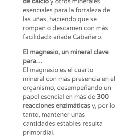
de calcio
y otros minerales
esenciales para la fortaleza de
las uñas, haciendo que se
rompan o descamen con más
facilidad» añade Cabañero.
El magnesio, un mineral clave
para…
El magnesio es el cuarto
mineral con más presencia en el
organismo, desempeñando un
papel esencial en más de
300
reacciones enzimáticas
y, por lo
tanto, mantener unas
cantidades estables resulta
primordial.