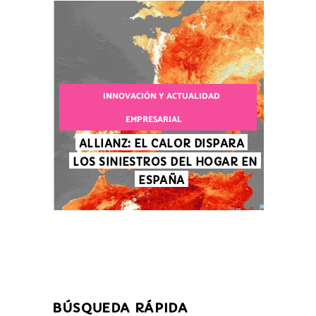
INNOVACIÓN Y ACTUALIDAD
EMPRESARIAL
ALLIANZ: EL CALOR DISPARA
LOS SINIESTROS DEL HOGAR EN
ESPAÑA
BÚSQUEDA RÁPIDA