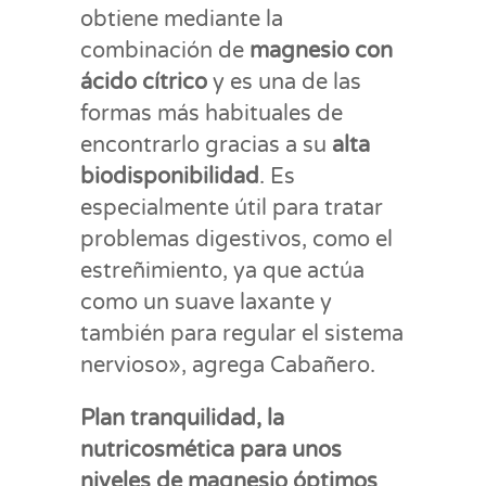
obtiene mediante la
combinación de
magnesio con
ácido cítrico
y es una de las
formas más habituales de
encontrarlo gracias a su
alta
biodisponibilidad
. Es
especialmente útil para tratar
problemas digestivos, como el
estreñimiento, ya que actúa
como un suave laxante y
también para regular el sistema
nervioso», agrega Cabañero.
Plan tranquilidad, la
nutricosmética para unos
niveles de magnesio óptimos