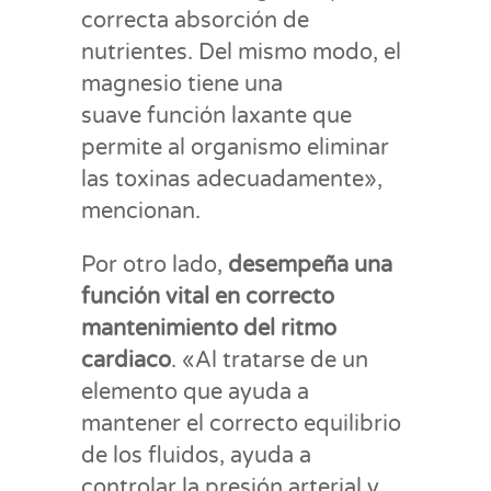
correcta absorción de
nutrientes. Del mismo modo, el
magnesio tiene una
suave función laxante que
permite al organismo eliminar
las toxinas adecuadamente»,
mencionan.
Por otro lado,
desempeña una
función vital en correcto
mantenimiento del ritmo
cardiaco
. «Al tratarse de un
elemento que ayuda a
mantener el correcto equilibrio
de los fluidos, ayuda a
controlar la presión arterial y