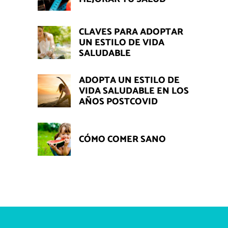
CLAVES PARA ADOPTAR
UN ESTILO DE VIDA
SALUDABLE
ADOPTA UN ESTILO DE
VIDA SALUDABLE EN LOS
AÑOS POSTCOVID
CÓMO COMER SANO