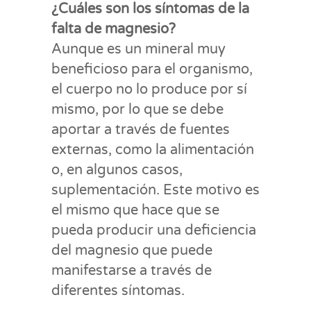
¿Cuáles son los síntomas de la
falta de magnesio?
Aunque es un mineral muy
beneficioso para el organismo,
el cuerpo no lo produce por sí
mismo, por lo que se debe
aportar a través de fuentes
externas, como la alimentación
o, en algunos casos,
suplementación. Este motivo es
el mismo que hace que se
pueda producir una deficiencia
del magnesio que puede
manifestarse a través de
diferentes síntomas.