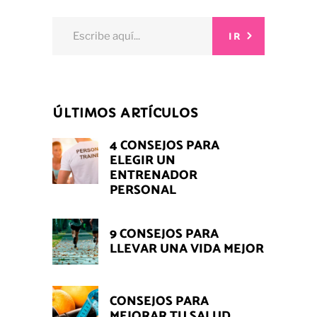
Search
IR
for:
ÚLTIMOS ARTÍCULOS
4 CONSEJOS PARA
ELEGIR UN
ENTRENADOR
PERSONAL
9 CONSEJOS PARA
LLEVAR UNA VIDA MEJOR
CONSEJOS PARA
MEJORAR TU SALUD