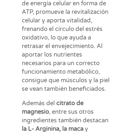
de energía celular en forma de
ATP, promueve la revitalización
celular y aporta vitalidad,
frenando el círculo del estrés
oxidativo, lo que ayuda a
retrasar el envejecimiento. Al
aportar los nutrientes
necesarios para un correcto
funcionamiento metabólico,
consigue que músculos y la piel
se vean también beneficiados.
Además del
citrato de
magnesio
, entre sus otros
ingredientes también destacan
la L- Arginina, la maca
y