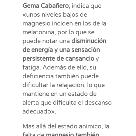
Gema Cabañero
, indica que
«unos niveles bajos de
magnesio inciden en los de la
melatonina, por lo que se
puede notar una
disminución
de energía y una sensación
persistente de cansancio
y
fatiga. Además de ello, su
deficiencia también puede
dificultar la relajación, lo que
mantiene en un estado de
alerta que dificulta el descanso
adecuado».
Más allá del estado anímico, la
falta de
magnesio también