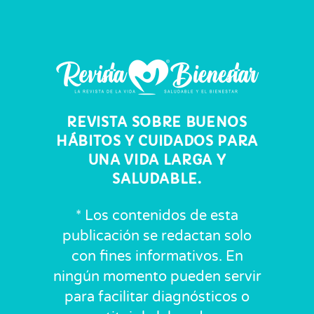
REVISTA SOBRE BUENOS
HÁBITOS Y CUIDADOS PARA
UNA VIDA LARGA Y
SALUDABLE.
* Los contenidos de esta
publicación se redactan solo
con fines informativos. En
ningún momento pueden servir
para facilitar diagnósticos o