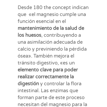
Desde 180 the concept indican
que «el magnesio cumple una
función esencial en el
mantenimiento de la salud de
los huesos
, contribuyendo a
una asimilación adecuada de
calcio y previniendo la pérdida
ósea». También mejora el
tránsito digestivo, «es un
elemento clave para poder
realizar correctamente la
digestión
y controlar la flora
intestinal. Las enzimas que
forman parte de este proceso
necesitan del magnesio para la