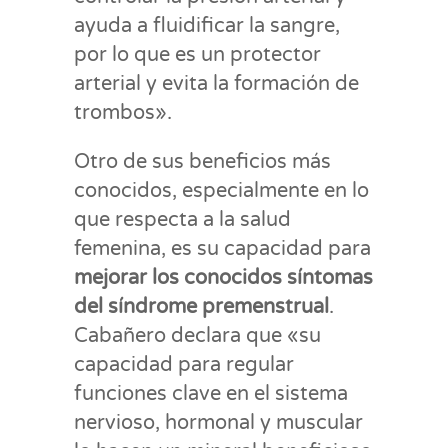
ayuda a fluidificar la sangre,
por lo que es un protector
arterial y evita la formación de
trombos».
Otro de sus beneficios más
conocidos, especialmente en lo
que respecta a la salud
femenina, es su capacidad para
mejorar los conocidos síntomas
del síndrome premenstrual
.
Cabañero declara que «su
capacidad para regular
funciones clave en el sistema
nervioso, hormonal y muscular