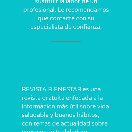
sustituir la labor de un
profesional. Le recomendamos
que contacte con su
especialista de confianza.
REVISTA BIENESTAR es una
revista gratuita enfocada a la
información más útil sobre vida
saludable y buenos hábitos,
con temas de actualidad sobre