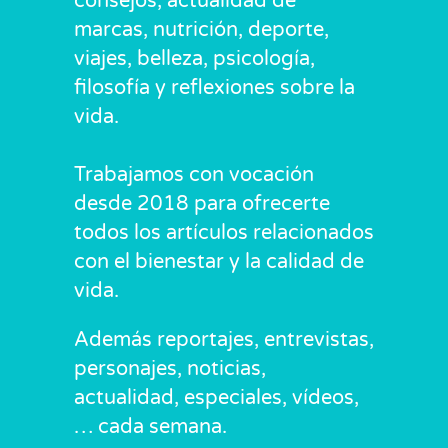
consejos, actualidad de
marcas, nutrición, deporte,
viajes, belleza, psicología,
filosofía y reflexiones sobre la
vida.
Trabajamos con vocación
desde 2018 para ofrecerte
todos los artículos relacionados
con el bienestar y la calidad de
vida.
Además reportajes, entrevistas,
personajes, noticias,
actualidad, especiales, vídeos,
… cada semana.