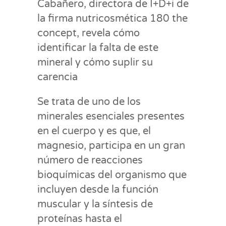
Cabañero, directora de I+D+i de
la firma nutricosmética 180 the
concept, revela cómo
identificar la falta de este
mineral y cómo suplir su
carencia
Se trata de uno de los
minerales esenciales presentes
en el cuerpo y es que, el
magnesio, participa en un gran
número de reacciones
bioquímicas del organismo que
incluyen desde la función
muscular y la síntesis de
proteínas hasta el