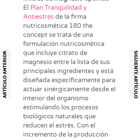
El
Plan Tranquilidad y
Antiestrés
de la firma
nutricosmética 180 the
concept se trata de una
formulación nutricosmética
que incluye citrato de
SIGUIENTE ARTÍCULO
ARTÍCULO ANTERIOR
magnesio entre la lista de sus
principales ingredientes y está
diseñada específicamente para
actuar sinérgicamente desde el
interior del organismo
estimulando los procesos
biológicos naturales que
reducen el estrés. Con el
incremento de la producción