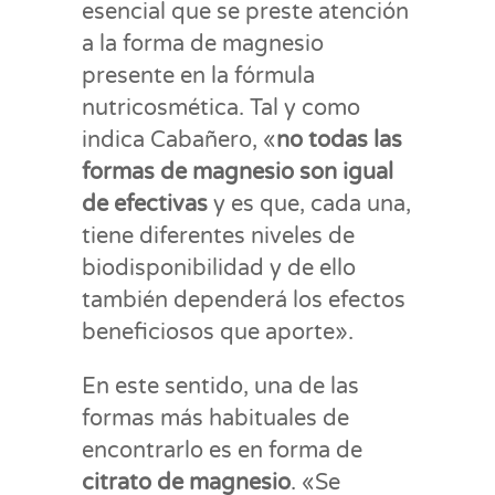
esencial que se preste atención
a la forma de magnesio
presente en la fórmula
nutricosmética. Tal y como
indica Cabañero, «
no todas las
formas de magnesio son igual
de efectivas
y es que, cada una,
tiene diferentes niveles de
biodisponibilidad y de ello
también dependerá los efectos
beneficiosos que aporte».
En este sentido, una de las
formas más habituales de
encontrarlo es en forma de
citrato de magnesio
. «Se