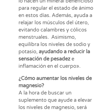
lo hacen un mineral beneficioso
para regular el estado de ánimo
en estos días. Además, ayuda a
relajar los músculos del útero,
evitando calambres y cólicos
menstruales. Asimismo,
equilibra los niveles de sodio y
potasio,
ayudando a reducir la
sensación de pesadez
e
inflamación en el cuerpo».
¿Cómo aumentar los niveles de
magnesio?
A la hora de buscar un
suplemento que ayude a elevar
los niveles de magnesio, será