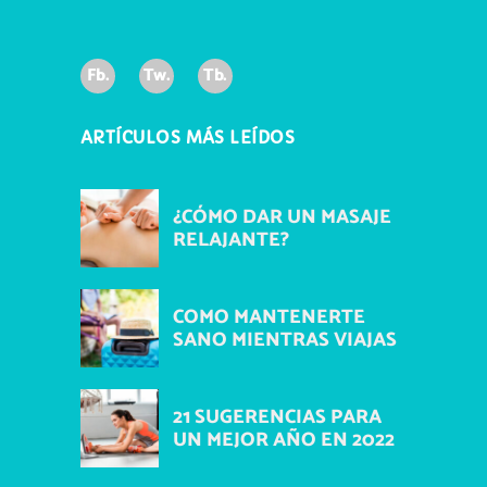
Fb.
Tw.
Tb.
ARTÍCULOS MÁS LEÍDOS
¿CÓMO DAR UN MASAJE
RELAJANTE?
COMO MANTENERTE
SANO MIENTRAS VIAJAS
21 SUGERENCIAS PARA
UN MEJOR AÑO EN 2022