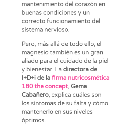
mantenimiento del corazón en
buenas condiciones y un
correcto funcionamiento del
sistema nervioso.
Pero, más allá de todo ello, el
magnesio también es un gran
aliado para el cuidado de la piel
y bienestar. La
directora de
I+D+i de la
firma nutricosmética
180 the concept
,
Gema
Cabañero
,
explica cuáles son
los síntomas de su falta y cómo
mantenerlo en sus niveles
óptimos.