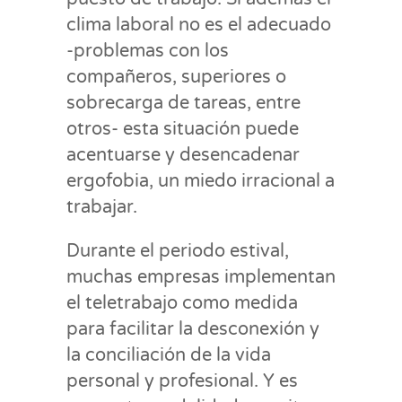
clima laboral no es el adecuado
-problemas con los
compañeros, superiores o
sobrecarga de tareas, entre
otros- esta situación puede
acentuarse y desencadenar
ergofobia, un miedo irracional a
trabajar.
Durante el periodo estival,
muchas empresas implementan
el teletrabajo como medida
para facilitar la desconexión y
la conciliación de la vida
personal y profesional. Y es