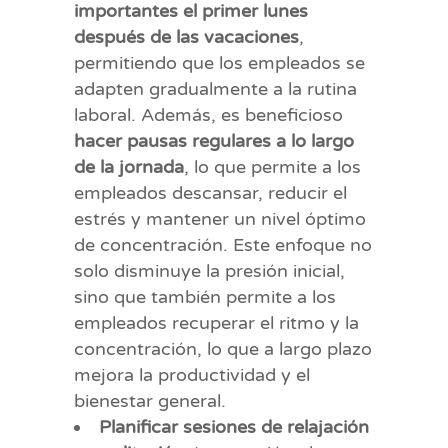
importantes el primer lunes
después de las vacaciones
,
permitiendo que los empleados se
adapten gradualmente a la rutina
laboral. Además, es beneficioso
hacer pausas regulares a lo largo
de la jornada
, lo que permite a los
empleados descansar, reducir el
estrés y mantener un nivel óptimo
de concentración. Este enfoque no
solo disminuye la presión inicial,
sino que también permite a los
empleados recuperar el ritmo y la
concentración, lo que a largo plazo
mejora la productividad y el
bienestar general.
Planificar sesiones de relajación