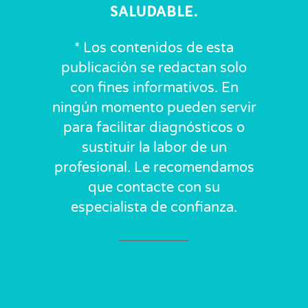
SALUDABLE.
* Los contenidos de esta
publicación se redactan solo
con fines informativos. En
ningún momento pueden servir
para facilitar diagnósticos o
sustituir la labor de un
profesional. Le recomendamos
que contacte con su
especialista de confianza.