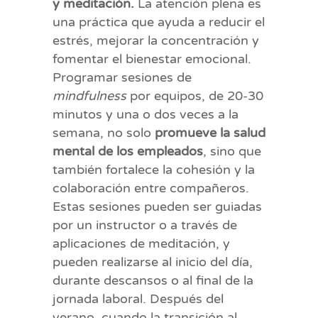
y meditación.
La atención plena es
una práctica que ayuda a reducir el
estrés, mejorar la concentración y
fomentar el bienestar emocional.
Programar sesiones de
mindfulness
por equipos, de 20-30
minutos y una o dos veces a la
semana, no solo
promueve la salud
mental de los empleados
, sino que
también fortalece la cohesión y la
colaboración entre compañeros.
Estas sesiones pueden ser guiadas
por un instructor o a través de
aplicaciones de meditación, y
pueden realizarse al inicio del día,
durante descansos o al final de la
jornada laboral. Después del
verano, cuando la transición al