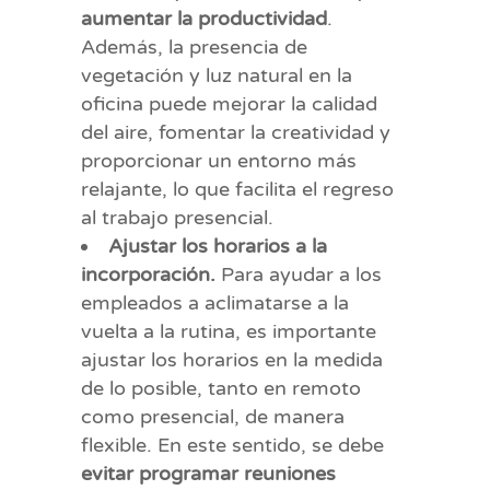
aumentar la productividad
.
Además, la presencia de
vegetación y luz natural en la
oficina puede mejorar la calidad
del aire, fomentar la creatividad y
proporcionar un entorno más
relajante, lo que facilita el regreso
al trabajo presencial.
Ajustar los horarios a la
incorporación.
Para ayudar a los
empleados a aclimatarse a la
vuelta a la rutina, es importante
ajustar los horarios en la medida
de lo posible, tanto en remoto
como presencial, de manera
flexible. En este sentido, se debe
evitar programar reuniones