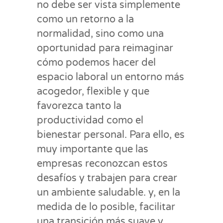
no debe ser vista simplemente
como un retorno a la
normalidad, sino como una
oportunidad para reimaginar
cómo podemos hacer del
espacio laboral un entorno más
acogedor, flexible y que
favorezca tanto la
productividad como el
bienestar personal. Para ello, es
muy importante que las
empresas reconozcan estos
desafíos y trabajen para crear
un ambiente saludable. y, en la
medida de lo posible, facilitar
una transición más suave y