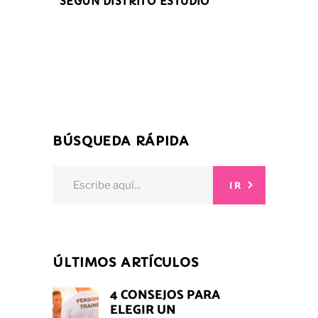
SEGÚN DISTRITO ESTUDIO
BÚSQUEDA RÁPIDA
Search
IR
for:
ÚLTIMOS ARTÍCULOS
4 CONSEJOS PARA
ELEGIR UN