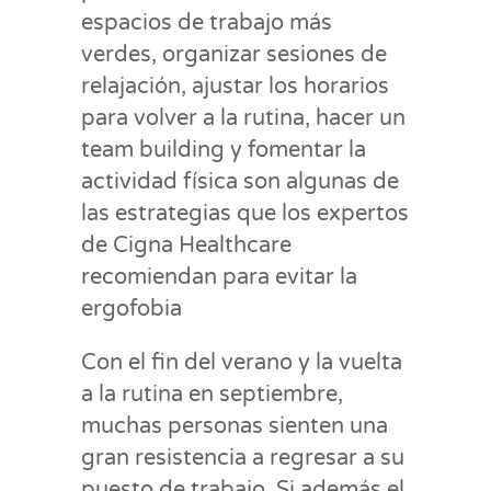
espacios de trabajo más
verdes, organizar sesiones de
relajación, ajustar los horarios
para volver a la rutina, hacer un
team building y fomentar la
actividad física son algunas de
las estrategias que los expertos
de Cigna Healthcare
recomiendan para evitar la
ergofobia
Con el fin del verano y la vuelta
a la rutina en septiembre,
muchas personas sienten una
gran resistencia a regresar a su
puesto de trabajo. Si además el