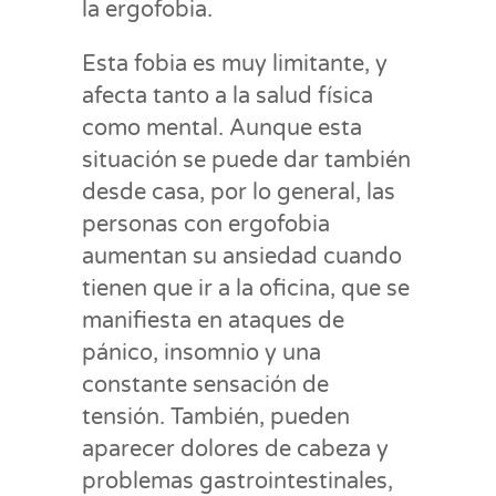
la ergofobia.
Esta fobia es muy limitante, y
afecta tanto a la salud física
como mental. Aunque esta
situación se puede dar también
desde casa, por lo general, las
personas con ergofobia
aumentan su ansiedad cuando
tienen que ir a la oficina, que se
manifiesta en ataques de
pánico, insomnio y una
constante sensación de
tensión. También, pueden
aparecer dolores de cabeza y
problemas gastrointestinales,