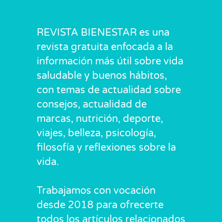
REVISTA BIENESTAR es una
revista gratuita enfocada a la
información más útil sobre vida
saludable y buenos hábitos,
con temas de actualidad sobre
consejos, actualidad de
marcas, nutrición, deporte,
viajes, belleza, psicología,
filosofía y reflexiones sobre la
vida.
Trabajamos con vocación
desde 2018 para ofrecerte
todos los artículos relacionados