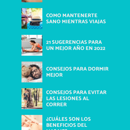
COMO MANTENERTE
SANO MIENTRAS VIAJAS
21 SUGERENCIAS PARA
UN MEJOR AÑO EN 2022
CONSEJOS PARA DORMIR
MEJOR
CONSEJOS PARA EVITAR
LAS LESIONES AL
CORRER
¿CUÁLES SON LOS
BENEFICIOS DEL