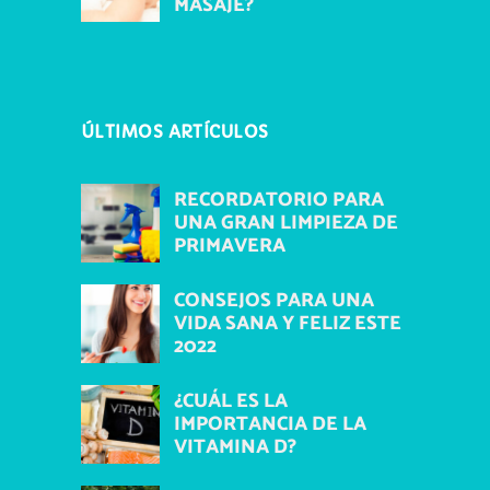
MASAJE?
ÚLTIMOS ARTÍCULOS
RECORDATORIO PARA
UNA GRAN LIMPIEZA DE
PRIMAVERA
CONSEJOS PARA UNA
VIDA SANA Y FELIZ ESTE
2022
¿CUÁL ES LA
IMPORTANCIA DE LA
VITAMINA D?