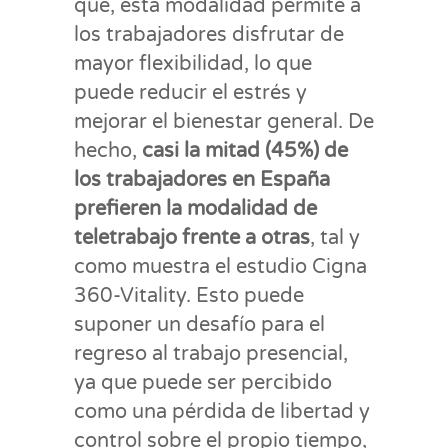
que, esta modalidad permite a
los trabajadores disfrutar de
mayor flexibilidad, lo que
puede reducir el estrés y
mejorar el bienestar general. De
hecho,
casi la mitad (45%) de
los trabajadores en España
prefieren la modalidad de
teletrabajo frente a otras
, tal y
como muestra el estudio Cigna
360-Vitality. Esto puede
suponer un desafío para el
regreso al trabajo presencial,
ya que puede ser percibido
como una pérdida de libertad y
control sobre el propio tiempo,