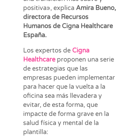
positiva», explica
Amira Bueno,
directora de Recursos
Humanos de Cigna Healthcare
España.
Los expertos de
Cigna
Healthcare
proponen una serie
de estrategias que las
empresas pueden implementar
para hacer que la vuelta a la
oficina sea más llevadera y
evitar, de esta forma, que
impacte de forma grave en la
salud física y mental de la
plantilla: