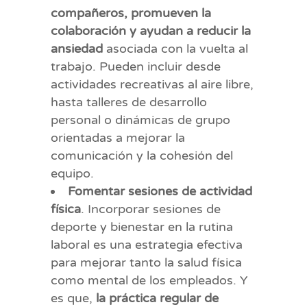
compañeros, promueven la
colaboración y ayudan a reducir la
ansiedad
asociada con la vuelta al
trabajo. Pueden incluir desde
actividades recreativas al aire libre,
hasta talleres de desarrollo
personal o dinámicas de grupo
orientadas a mejorar la
comunicación y la cohesión del
equipo.
Fomentar sesiones de actividad
física
. Incorporar sesiones de
deporte y bienestar en la rutina
laboral es una estrategia efectiva
para mejorar tanto la salud física
como mental de los empleados. Y
es que,
la práctica regular de