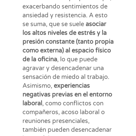
exacerbando sentimientos de
ansiedad y resistencia. A esto
se suma, que se suele
asociar
los altos niveles de estrés y la
presión constante (tanto propia
como externa) al espacio físico
de la oficina
, lo que puede
agravar y desencadenar una
sensación de miedo al trabajo.
Asimismo,
experiencias
negativas previas en el entorno
laboral
, como conflictos con
compañeros, acoso laboral o
reuniones presenciales,
también pueden desencadenar