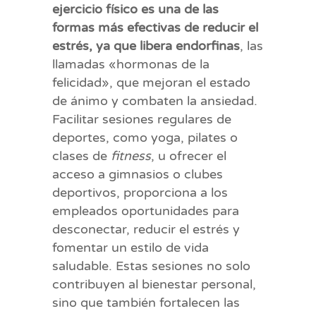
ejercicio físico es una de las
formas más efectivas de reducir el
estrés, ya que libera endorfinas
, las
llamadas «hormonas de la
felicidad», que mejoran el estado
de ánimo y combaten la ansiedad.
Facilitar sesiones regulares de
deportes, como yoga, pilates o
clases de
fitness
, u ofrecer el
acceso a gimnasios o clubes
deportivos, proporciona a los
empleados oportunidades para
desconectar, reducir el estrés y
fomentar un estilo de vida
saludable. Estas sesiones no solo
contribuyen al bienestar personal,
sino que también fortalecen las