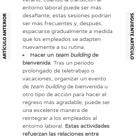
entorno laboral puede ser más
desafiante, estas sesiones podrían
SIGUIENTE ARTÍCULO
ARTÍCULO ANTERIOR
ser más frecuentes y, después,
espaciarse gradualmente a medida
que los empleados se adapten
nuevamente a su rutina.
Hacer un
team building
de
bienvenida
. Tras un período
prolongado de teletrabajo o
vacaciones, organizar un evento
de
team building
de bienvenida u
otro tipo de acción para hacer el
regreso más agradable, puede ser
una excelente manera de
reintegrar a los empleados al
entorno laboral.
Estas actividades
refuerzan las relaciones entre