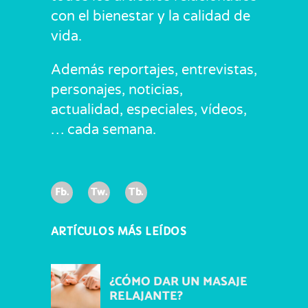
con el bienestar y la calidad de
vida.
Además reportajes, entrevistas,
personajes, noticias,
actualidad, especiales, vídeos,
… cada semana.
Fb.
Tw.
Tb.
ARTÍCULOS MÁS LEÍDOS
¿CÓMO DAR UN MASAJE
RELAJANTE?