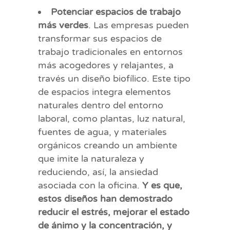
Potenciar espacios de trabajo
más verdes
. Las empresas pueden
transformar sus espacios de
trabajo tradicionales en entornos
más acogedores y relajantes, a
través un diseño biofílico. Este tipo
de espacios integra elementos
naturales dentro del entorno
laboral, como plantas, luz natural,
fuentes de agua, y materiales
orgánicos creando un ambiente
que imite la naturaleza y
reduciendo, así, la ansiedad
asociada con la oficina.
Y es que,
estos diseños han demostrado
reducir el estrés, mejorar el estado
de ánimo y la concentración, y