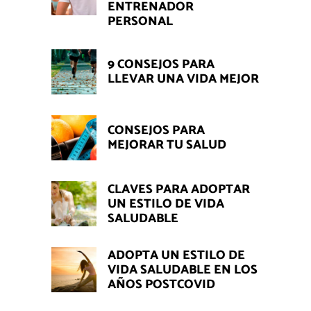
ENTRENADOR
PERSONAL
9 CONSEJOS PARA
LLEVAR UNA VIDA MEJOR
CONSEJOS PARA
MEJORAR TU SALUD
CLAVES PARA ADOPTAR
UN ESTILO DE VIDA
SALUDABLE
ADOPTA UN ESTILO DE
VIDA SALUDABLE EN LOS
AÑOS POSTCOVID