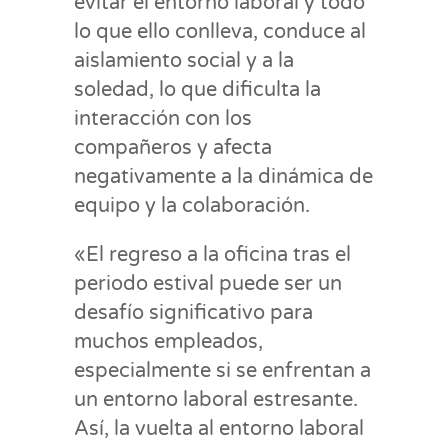
evitar el entorno laboral y todo
lo que ello conlleva, conduce al
aislamiento social y a la
soledad, lo que dificulta la
interacción con los
compañeros y afecta
negativamente a la dinámica de
equipo y la colaboración.
«El regreso a la oficina tras el
periodo estival puede ser un
desafío significativo para
muchos empleados,
especialmente si se enfrentan a
un entorno laboral estresante.
Así, la vuelta al entorno laboral