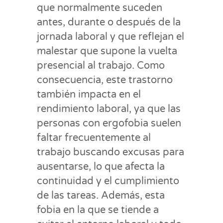
que normalmente suceden
antes, durante o después de la
jornada laboral y que reflejan el
malestar que supone la vuelta
presencial al trabajo. Como
consecuencia, este trastorno
también impacta en el
rendimiento laboral, ya que las
personas con ergofobia suelen
faltar frecuentemente al
trabajo buscando excusas para
ausentarse, lo que afecta la
continuidad y el cumplimiento
de las tareas. Además, esta
fobia en la que se tiende a