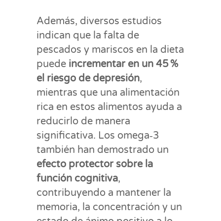
Además, diversos estudios
indican que la falta de
pescados y mariscos en la dieta
puede
incrementar en un 45 %
el riesgo de depresión
,
mientras que una alimentación
rica en estos alimentos ayuda a
reducirlo de manera
significativa. Los omega‑3
también han demostrado un
efecto protector sobre la
función cognitiva
,
contribuyendo a mantener la
memoria, la concentración y un