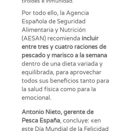
tiroides e inmunidad.
Por todo ello, la Agencia
Española de Seguridad
Alimentaria y Nutrición
(AESAN) recomienda
incluir
entre tres y cuatro raciones de
pescado y marisco a la semana
dentro de una dieta variada y
equilibrada, para aprovechar
todos sus beneficios tanto para
la salud física como para la
emocional.
Antonio Nieto, gerente de
Pesca España
, concluye: «en
este Día Mundial de la Felicidad