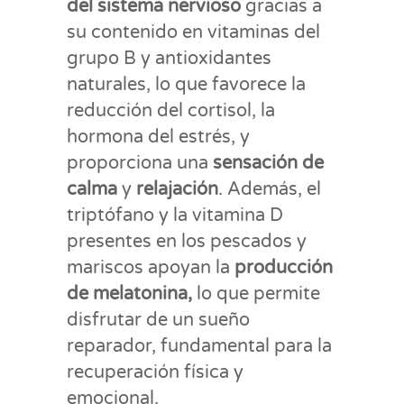
del sistema nervioso
gracias a
su contenido en vitaminas del
grupo B y antioxidantes
naturales, lo que favorece la
reducción del cortisol, la
hormona del estrés, y
proporciona una
sensación de
calma
y
relajación
. Además, el
triptófano y la vitamina D
presentes en los pescados y
mariscos apoyan la
producción
de melatonina,
lo que permite
disfrutar de un sueño
reparador, fundamental para la
recuperación física y
emocional.