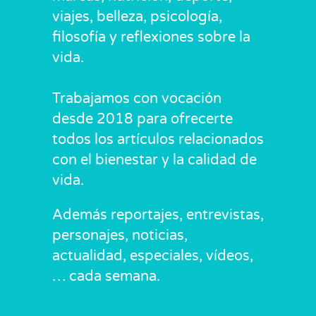
viajes, belleza, psicología,
filosofía y reflexiones sobre la
vida.
Trabajamos con vocación
desde 2018 para ofrecerte
todos los artículos relacionados
con el bienestar y la calidad de
vida.
Además reportajes, entrevistas,
personajes, noticias,
actualidad, especiales, vídeos,
… cada semana.