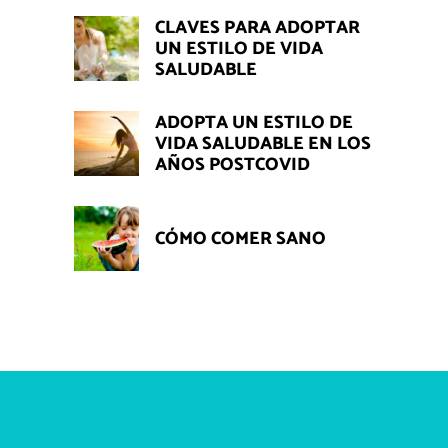
CLAVES PARA ADOPTAR
UN ESTILO DE VIDA
SALUDABLE
ADOPTA UN ESTILO DE
VIDA SALUDABLE EN LOS
AÑOS POSTCOVID
CÓMO COMER SANO