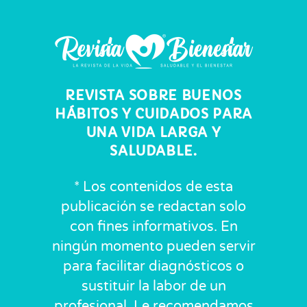
REVISTA SOBRE BUENOS
HÁBITOS Y CUIDADOS PARA
UNA VIDA LARGA Y
SALUDABLE.
* Los contenidos de esta
publicación se redactan solo
con fines informativos. En
ningún momento pueden servir
para facilitar diagnósticos o
sustituir la labor de un
profesional. Le recomendamos