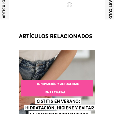
🙂
ARTÍCULOS RELACIONADOS
INNOVACIÓN Y ACTUALIDAD
EMPRESARIAL
CISTITIS EN VERANO:
HIDRATACIÓN, HIGIENE Y EVITAR