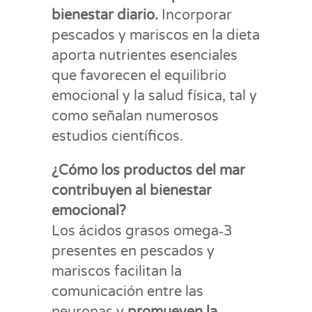
bienestar diario.
Incorporar
pescados y mariscos en la dieta
aporta nutrientes esenciales
que favorecen el equilibrio
emocional y la salud física, tal y
como señalan numerosos
estudios científicos.
¿Cómo los productos del mar
contribuyen al bienestar
emocional?
Los ácidos grasos omega‑3
presentes en pescados y
mariscos facilitan la
comunicación entre las
neuronas y
promueven la