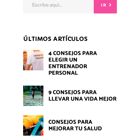
Search
IR
for:
ÚLTIMOS ARTÍCULOS
4 CONSEJOS PARA
ELEGIR UN
ENTRENADOR
PERSONAL
9 CONSEJOS PARA
LLEVAR UNA VIDA MEJOR
CONSEJOS PARA
MEJORAR TU SALUD