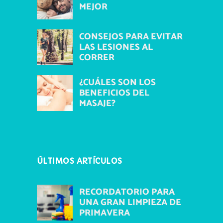
MEJOR
CONSEJOS PARA EVITAR
LAS LESIONES AL
CORRER
¿CUÁLES SON LOS
BENEFICIOS DEL
MASAJE?
ÚLTIMOS ARTÍCULOS
RECORDATORIO PARA
UNA GRAN LIMPIEZA DE
PRIMAVERA