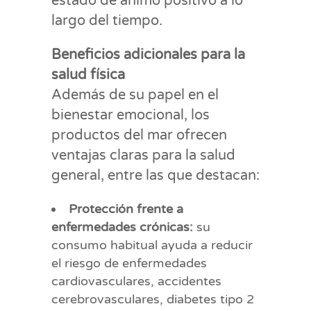
estado de ánimo positivo a lo
largo del tiempo.
Beneficios adicionales para la
salud física
Además de su papel en el
bienestar emocional, los
productos del mar ofrecen
ventajas claras para la salud
general, entre las que destacan:
Protección frente a
enfermedades crónicas:
su
consumo habitual ayuda a reducir
el riesgo de enfermedades
cardiovasculares, accidentes
cerebrovasculares, diabetes tipo 2