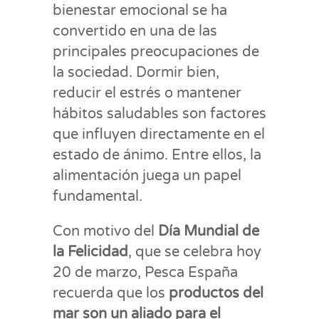
bienestar emocional se ha
convertido en una de las
principales preocupaciones de
la sociedad. Dormir bien,
reducir el estrés o mantener
hábitos saludables son factores
que influyen directamente en el
estado de ánimo. Entre ellos, la
alimentación juega un papel
fundamental.
Con motivo del
Día Mundial de
la Felicidad
, que se celebra hoy
20 de marzo, Pesca España
recuerda que los
productos del
mar son un aliado para el