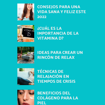
CONSEJOS PARA UNA
VIDA SANA Y FELIZ ESTE
2022
¿CUÁL ES LA
IMPORTANCIA DE LA
VITAMINA D?
IDEAS PARA CREAR UN
RINCÓN DE RELAX
TÉCNICAS DE
RELAJACIÓN EN
TIEMPOS DE CRISIS
BENEFICIOS DEL
COLÁGENO PARA LA
PIEL