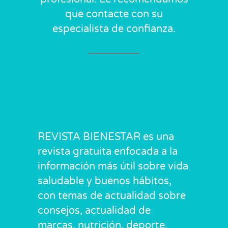
que contacte con su
especialista de confianza.
REVISTA BIENESTAR es una
revista gratuita enfocada a la
información más útil sobre vida
saludable y buenos hábitos,
con temas de actualidad sobre
consejos, actualidad de
marcas, nutrición, deporte,