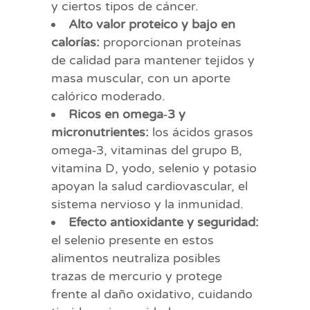
y ciertos tipos de cáncer.
Alto valor proteico y bajo en
calorías:
proporcionan proteínas
de calidad para mantener tejidos y
masa muscular, con un aporte
calórico moderado.
Ricos en omega‑3 y
micronutrientes:
los ácidos grasos
omega‑3, vitaminas del grupo B,
vitamina D, yodo, selenio y potasio
apoyan la salud cardiovascular, el
sistema nervioso y la inmunidad.
Efecto antioxidante y seguridad:
el selenio presente en estos
alimentos neutraliza posibles
trazas de mercurio y protege
frente al daño oxidativo, cuidando