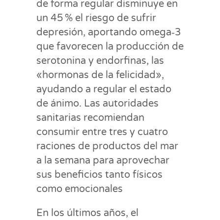
de forma regular disminuye en
un 45 % el riesgo de sufrir
depresión, aportando omega‑3
que favorecen la producción de
serotonina y endorfinas, las
«hormonas de la felicidad»,
ayudando a regular el estado
de ánimo. Las autoridades
sanitarias recomiendan
consumir entre tres y cuatro
raciones de productos del mar
a la semana para aprovechar
sus beneficios tanto físicos
como emocionales
En los últimos años, el