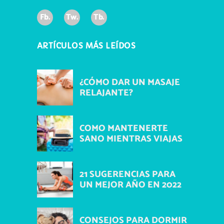
Fb.
Tw.
Tb.
ARTÍCULOS MÁS LEÍDOS
¿CÓMO DAR UN MASAJE
RELAJANTE?
COMO MANTENERTE
SANO MIENTRAS VIAJAS
21 SUGERENCIAS PARA
UN MEJOR AÑO EN 2022
CONSEJOS PARA DORMIR