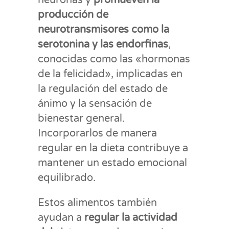
producción de
neurotransmisores como la
serotonina y las endorfinas
,
conocidas como las «hormonas
de la felicidad», implicadas en
la regulación del estado de
ánimo y la sensación de
bienestar general.
Incorporarlos de manera
regular en la dieta contribuye a
mantener un estado emocional
equilibrado.
Estos alimentos también
ayudan a
regular la actividad