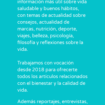
información más útil sobre vida
saludable y buenos hábitos,
con temas de actualidad sobre
consejos, actualidad de
marcas, nutrición, deporte,
viajes, belleza, psicología,
filosofía y reflexiones sobre la
vida.
Trabajamos con vocación
desde 2018 para ofrecerte
todos los artículos relacionados
con el bienestar y la calidad de
vida.
Además reportajes, entrevistas,