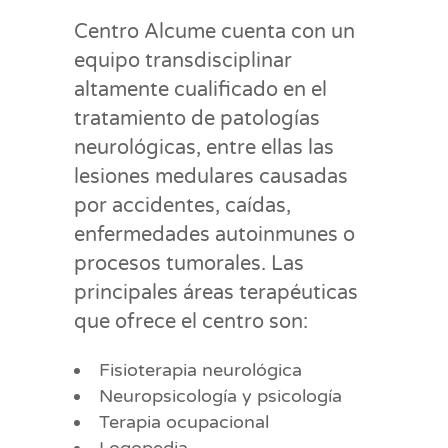
Centro Alcume cuenta con un
equipo transdisciplinar
altamente cualificado en el
tratamiento de patologías
neurológicas, entre ellas las
lesiones medulares causadas
por accidentes, caídas,
enfermedades autoinmunes o
procesos tumorales. Las
principales áreas terapéuticas
que ofrece el centro son:
Fisioterapia neurológica
Neuropsicología y psicología
Terapia ocupacional