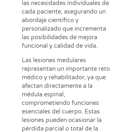
las necesidades individuales de
cada paciente, asegurando un
abordaje científico y
personalizado que incrementa
las posibilidades de mejora
funcional y calidad de vida.
Las lesiones medulares
representan un importante reto
médico y rehabilitador, ya que
afectan directamente a la
médula espinal,
comprometiendo funciones
esenciales del cuerpo. Estas
lesiones pueden ocasionar la
pérdida parcial o total de la