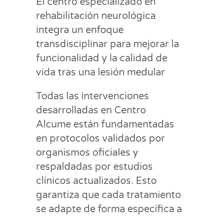
El centro especializado en
rehabilitación neurológica
integra un enfoque
transdisciplinar para mejorar la
funcionalidad y la calidad de
vida tras una lesión medular
Todas las intervenciones
desarrolladas en Centro
Alcume están fundamentadas
en protocolos validados por
organismos oficiales y
respaldadas por estudios
clínicos actualizados. Esto
garantiza que cada tratamiento
se adapte de forma específica a