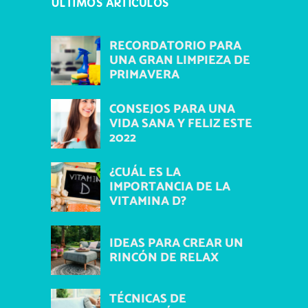
ÚLTIMOS ARTÍCULOS
RECORDATORIO PARA
UNA GRAN LIMPIEZA DE
PRIMAVERA
CONSEJOS PARA UNA
VIDA SANA Y FELIZ ESTE
2022
¿CUÁL ES LA
IMPORTANCIA DE LA
VITAMINA D?
IDEAS PARA CREAR UN
RINCÓN DE RELAX
TÉCNICAS DE