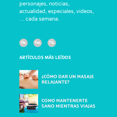
personajes, noticias,
actualidad, especiales, vídeos,
… cada semana.
Fb.
Tw.
Tb.
ARTÍCULOS MÁS LEÍDOS
¿CÓMO DAR UN MASAJE
RELAJANTE?
COMO MANTENERTE
SANO MIENTRAS VIAJAS