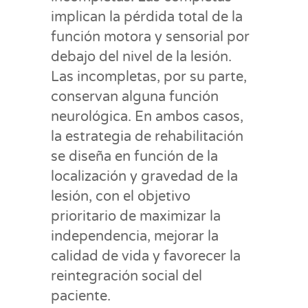
implican la pérdida total de la
función motora y sensorial por
debajo del nivel de la lesión.
Las incompletas, por su parte,
conservan alguna función
neurológica. En ambos casos,
la estrategia de rehabilitación
se diseña en función de la
localización y gravedad de la
lesión, con el objetivo
prioritario de maximizar la
independencia, mejorar la
calidad de vida y favorecer la
reintegración social del
paciente.