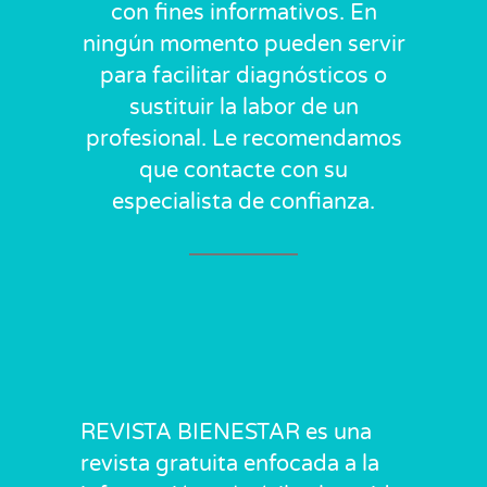
con fines informativos. En
ningún momento pueden servir
para facilitar diagnósticos o
sustituir la labor de un
profesional. Le recomendamos
que contacte con su
especialista de confianza.
REVISTA BIENESTAR es una
revista gratuita enfocada a la