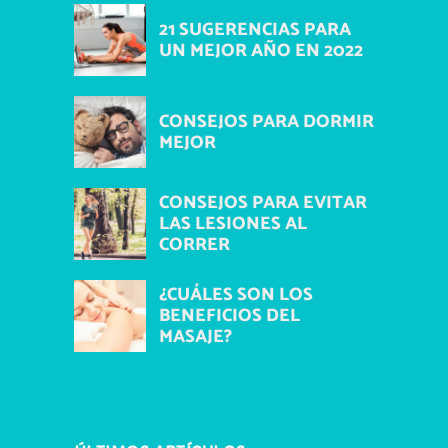
21 SUGERENCIAS PARA
UN MEJOR AÑO EN 2022
CONSEJOS PARA DORMIR
MEJOR
CONSEJOS PARA EVITAR
LAS LESIONES AL
CORRER
¿CUÁLES SON LOS
BENEFICIOS DEL
MASAJE?