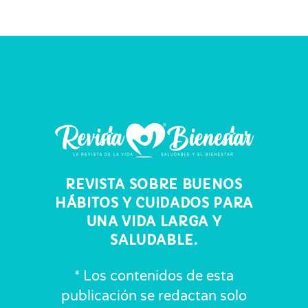
REVISTA SOBRE BUENOS
HÁBITOS Y CUIDADOS PARA
UNA VIDA LARGA Y
SALUDABLE.
* Los contenidos de esta
publicación se redactan solo