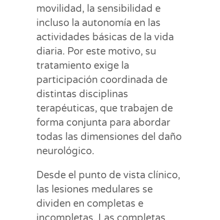
movilidad, la sensibilidad e
incluso la autonomía en las
actividades básicas de la vida
diaria. Por este motivo, su
tratamiento exige la
participación coordinada de
distintas disciplinas
terapéuticas, que trabajen de
forma conjunta para abordar
todas las dimensiones del daño
neurológico.
Desde el punto de vista clínico,
las lesiones medulares se
dividen en completas e
incompletas. Las completas