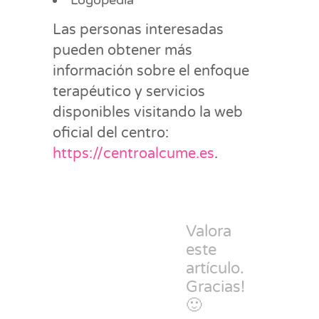
Logopedia
Las personas interesadas
pueden obtener más
información sobre el enfoque
terapéutico y servicios
disponibles visitando la web
oficial del centro:
https://centroalcume.es
.
Valora
este
artículo.
Gracias!
🙂