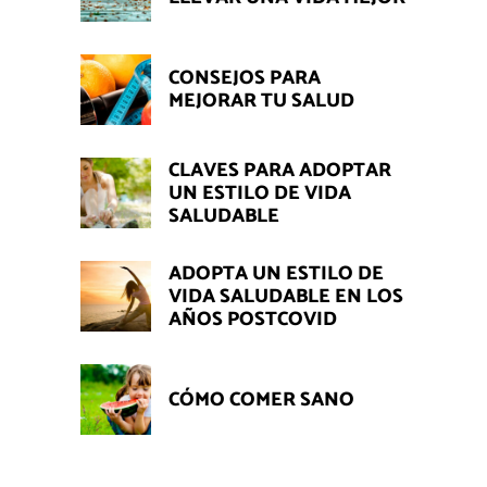
CONSEJOS PARA
MEJORAR TU SALUD
CLAVES PARA ADOPTAR
UN ESTILO DE VIDA
SALUDABLE
ADOPTA UN ESTILO DE
VIDA SALUDABLE EN LOS
AÑOS POSTCOVID
CÓMO COMER SANO