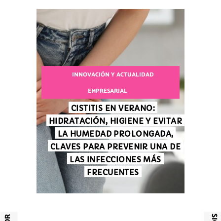
INNOVACIÓN Y ACTUALIDAD
EMPRESARIAL
CISTITIS EN VERANO:
HIDRATACIÓN, HIGIENE Y EVITAR
LA HUMEDAD PROLONGADA,
CLAVES PARA PREVENIR UNA DE
LAS INFECCIONES MÁS
FRECUENTES