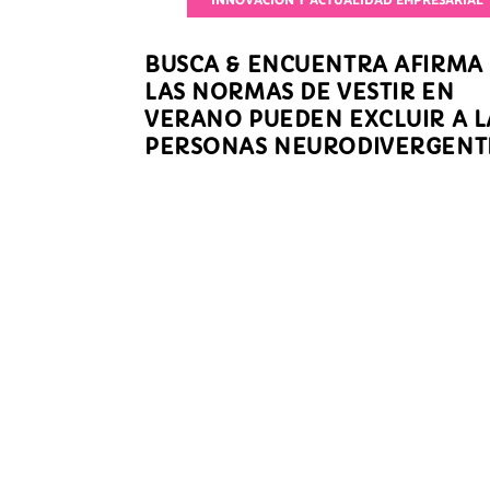
INNOVACIÓN Y ACTUALIDAD EMPRESARIAL
BUSCA & ENCUENTRA AFIRMA
LAS NORMAS DE VESTIR EN
VERANO PUEDEN EXCLUIR A L
PERSONAS NEURODIVERGENT