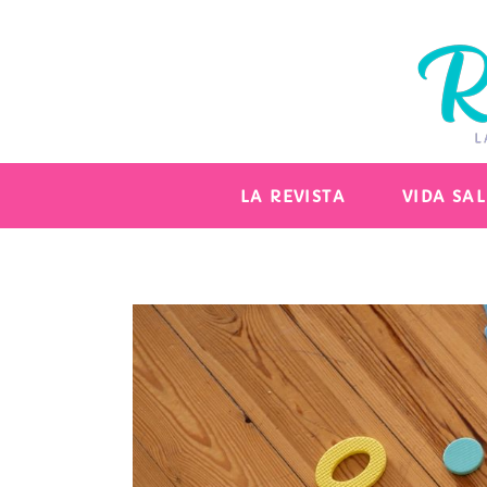
LA REVISTA
VIDA SA