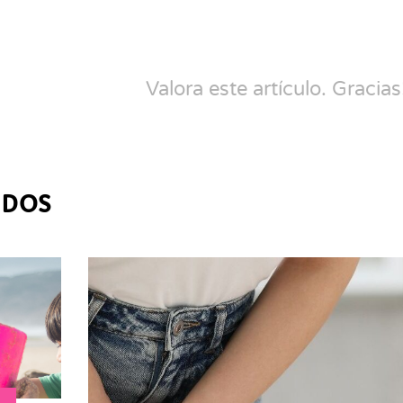
Valora este artículo. Gracias
ADOS