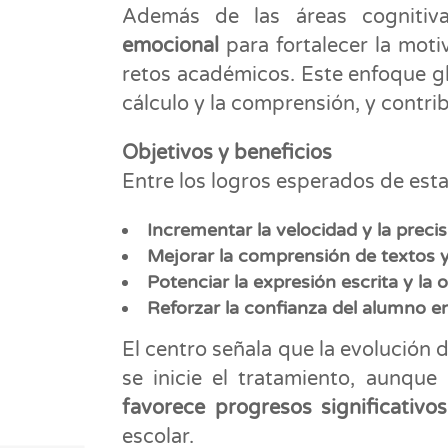
Además de las áreas cognitiv
emocional
para fortalecer la moti
retos académicos. Este enfoque glob
cálculo y la comprensión, y contr
Objetivos y beneficios
Entre los logros esperados de esta
Incrementar la velocidad y la precis
Mejorar la comprensión de textos
Potenciar la expresión escrita y la 
Reforzar la confianza del alumno e
El centro señala que la evolución
se inicie el tratamiento, aunqu
favorece progresos significativos
escolar.