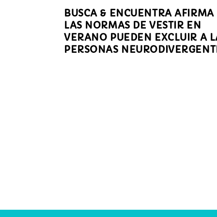
BUSCA & ENCUENTRA AFIRMA
LAS NORMAS DE VESTIR EN
VERANO PUEDEN EXCLUIR A L
PERSONAS NEURODIVERGENT