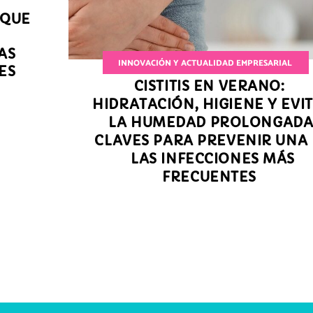
 QUE
AS
INNOVACIÓN Y ACTUALIDAD EMPRESARIAL
ES
CISTITIS EN VERANO:
HIDRATACIÓN, HIGIENE Y EVI
LA HUMEDAD PROLONGADA
CLAVES PARA PREVENIR UNA
LAS INFECCIONES MÁS
FRECUENTES