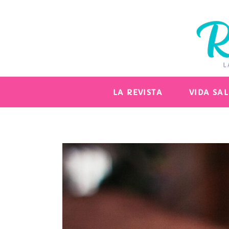
LA REVISTA
VIDA SA