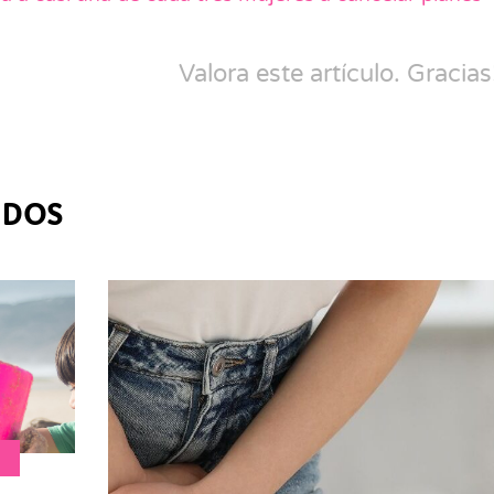
Valora este artículo. Gracias
ADOS