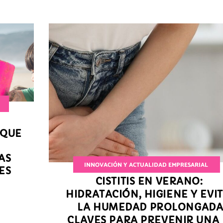
 QUE
AS
INNOVACIÓN Y ACTUALIDAD EMPRESARIAL
ES
CISTITIS EN VERANO:
HIDRATACIÓN, HIGIENE Y EVI
LA HUMEDAD PROLONGADA
CLAVES PARA PREVENIR UNA