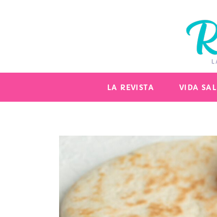
LA REVISTA
VIDA SA