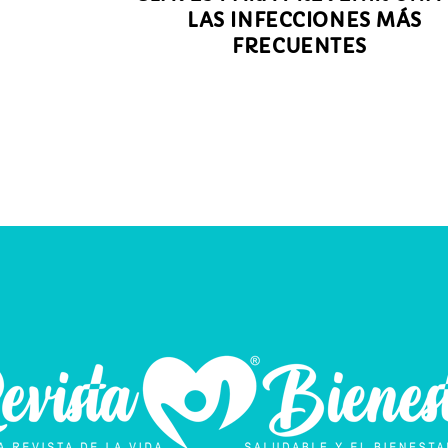
LAS INFECCIONES MÁS
FRECUENTES