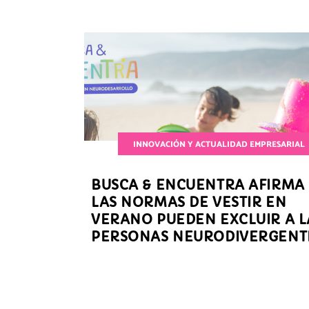
INNOVACIÓN Y ACTUALIDAD EMPRESARIAL
BUSCA & ENCUENTRA AFIRMA
LAS NORMAS DE VESTIR EN
VERANO PUEDEN EXCLUIR A L
PERSONAS NEURODIVERGENT