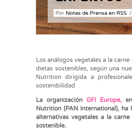
Por
Notas de Prensa en RSS
Los análogos vegetales a la carne
dietas sostenibles, según una nue
Nutrition dirigida a profesional
sostenibilidad
La organización
GFI Europe,
en 
Nutrition (PAN International), ha
alternativas vegetales a la carn
sostenible.