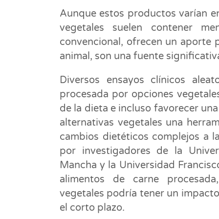
Aunque estos productos varían en
vegetales suelen contener me
convencional, ofrecen un aporte pr
animal, son una fuente significativ
Diversos ensayos clínicos alea
procesada por opciones vegetales 
de la dieta e incluso favorecer un
alternativas vegetales una herram
cambios dietéticos complejos a l
por investigadores de la Univer
Mancha y la Universidad Francisc
alimentos de carne procesada,
vegetales podría tener un impacto 
el corto plazo.