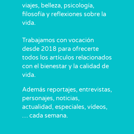
viajes, belleza, psicología,
filosofía y reflexiones sobre la
vida.
Trabajamos con vocación
desde 2018 para ofrecerte
todos los artículos relacionados
con el bienestar y la calidad de
vida.
Además reportajes, entrevistas,
personajes, noticias,
actualidad, especiales, vídeos,
… cada semana.