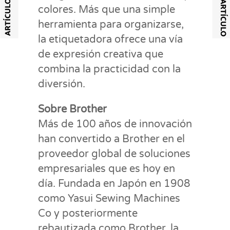
colores. Más que una simple
herramienta para organizarse,
la etiquetadora ofrece una vía
de expresión creativa que
combina la practicidad con la
diversión.
Sobre Brother
Más de 100 años de innovación
han convertido a Brother en el
proveedor global de soluciones
empresariales que es hoy en
día. Fundada en Japón en 1908
como Yasui Sewing Machines
Co y posteriormente
rebautizada como Brother, la