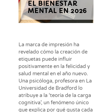
EL BIENESTAR
MENTAL EN 2026
La marca de impresión ha
revelado cómo la creación de
etiquetas puede influir
positivamente en la felicidad y
salud mental en el año nuevo.
Una psicóloga, profesora en La
Universidad de Bradford lo
atribuye a la ‘teoría de la carga
cognitiva’, un fenómeno único
que explica por qué gusta cada