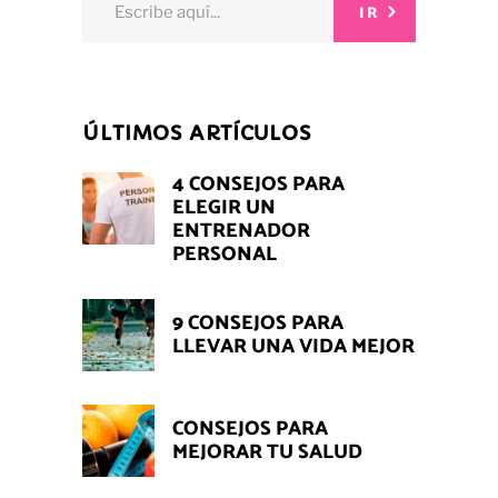
IR
for:
ÚLTIMOS ARTÍCULOS
4 CONSEJOS PARA
ELEGIR UN
ENTRENADOR
PERSONAL
9 CONSEJOS PARA
LLEVAR UNA VIDA MEJOR
CONSEJOS PARA
MEJORAR TU SALUD