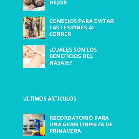
MEJOR
CONSEJOS PARA EVITAR
LAS LESIONES AL
CORRER
¿CUÁLES SON LOS
BENEFICIOS DEL
MASAJE?
ÚLTIMOS ARTÍCULOS
RECORDATORIO PARA
UNA GRAN LIMPIEZA DE
PRIMAVERA