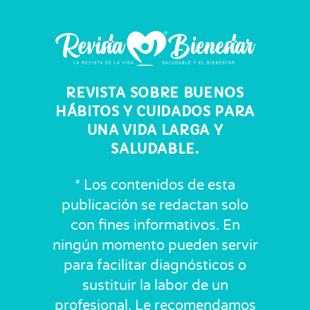
REVISTA SOBRE BUENOS
HÁBITOS Y CUIDADOS PARA
UNA VIDA LARGA Y
SALUDABLE.
* Los contenidos de esta
publicación se redactan solo
con fines informativos. En
ningún momento pueden servir
para facilitar diagnósticos o
sustituir la labor de un
profesional. Le recomendamos