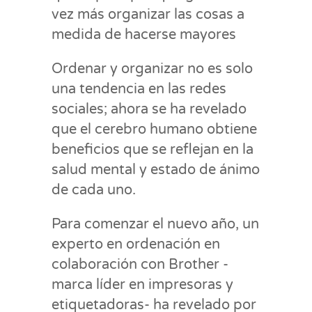
vez más organizar las cosas a
medida de hacerse mayores
Ordenar y organizar no es solo
una tendencia en las redes
sociales; ahora se ha revelado
que el cerebro humano obtiene
beneficios que se reflejan en la
salud mental y estado de ánimo
de cada uno.
Para comenzar el nuevo año, un
experto en ordenación en
colaboración con Brother -
marca líder en impresoras y
etiquetadoras- ha revelado por