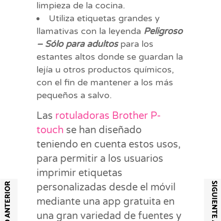
limpieza de la cocina.
Utiliza etiquetas grandes y
llamativas con la leyenda
Peligroso
– Sólo para adultos
para los
estantes altos donde se guardan la
lejía u otros productos químicos,
con el fin de mantener a los más
pequeños a salvo.
Las
rotuladoras Brother P-
touch
se han diseñado
teniendo en cuenta estos usos,
para permitir a los usuarios
imprimir etiquetas
SIGUIENTE ARTÍCULO
ARTÍCULO ANTERIOR
personalizadas desde el móvil
mediante una app gratuita en
una gran variedad de fuentes y