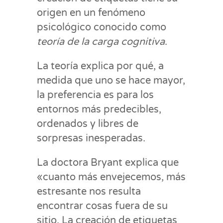
origen en un fenómeno
psicológico conocido como
teoría de la carga cognitiva
.
La teoría explica por qué, a
medida que uno se hace mayor,
la preferencia es para los
entornos más predecibles,
ordenados y libres de
sorpresas inesperadas.
La doctora Bryant explica que
«cuanto más envejecemos, más
estresante nos resulta
encontrar cosas fuera de su
sitio. La creación de etiquetas