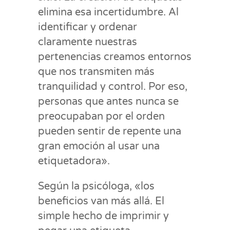
elimina esa incertidumbre. Al
identificar y ordenar
claramente nuestras
pertenencias creamos entornos
que nos transmiten más
tranquilidad y control. Por eso,
personas que antes nunca se
preocupaban por el orden
pueden sentir de repente una
gran emoción al usar una
etiquetadora».
Según la psicóloga, «los
beneficios van más allá. El
simple hecho de imprimir y