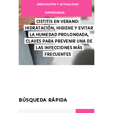
INNOVACIÓN Y ACTUALIDAD
EMPRESARIAL
CISTITIS EN VERANO:
HIDRATACIÓN, HIGIENE Y EVITAR
LA HUMEDAD PROLONGADA,
CLAVES PARA PREVENIR UNA DE
LAS INFECCIONES MÁS
FRECUENTES
BÚSQUEDA RÁPIDA
Search