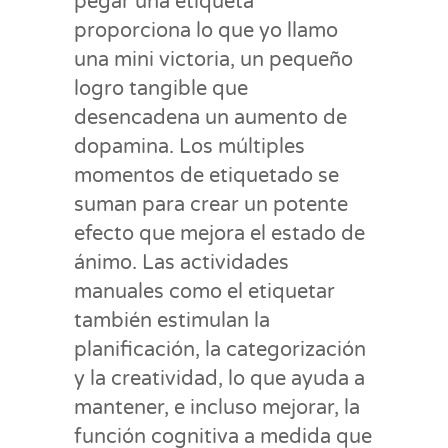
pegar una etiqueta
proporciona lo que yo llamo
una mini victoria, un pequeño
logro tangible que
desencadena un aumento de
dopamina. Los múltiples
momentos de etiquetado se
suman para crear un potente
efecto que mejora el estado de
ánimo. Las actividades
manuales como el etiquetar
también estimulan la
planificación, la categorización
y la creatividad, lo que ayuda a
mantener, e incluso mejorar, la
función cognitiva a medida que