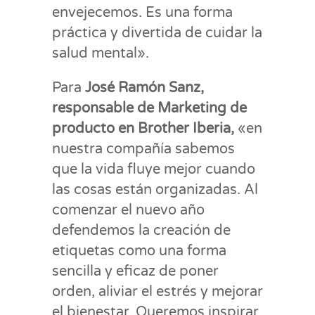
envejecemos. Es una forma
práctica y divertida de cuidar la
salud mental».
Para
José Ramón Sanz,
responsable de Marketing de
producto en Brother Iberia,
«en
nuestra compañía sabemos
que la vida fluye mejor cuando
las cosas están organizadas. Al
comenzar el nuevo año
defendemos la creación de
etiquetas como una forma
sencilla y eficaz de poner
orden, aliviar el estrés y mejorar
el bienestar. Queremos inspirar