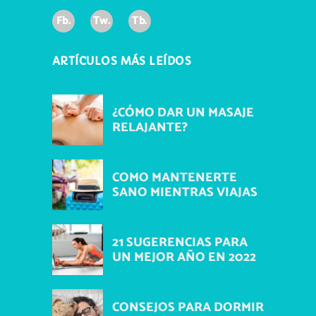
Fb.
Tw.
Tb.
ARTÍCULOS MÁS LEÍDOS
¿CÓMO DAR UN MASAJE
RELAJANTE?
COMO MANTENERTE
SANO MIENTRAS VIAJAS
21 SUGERENCIAS PARA
UN MEJOR AÑO EN 2022
CONSEJOS PARA DORMIR