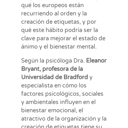
qué los europeos están
recurriendo al orden y la
creación de etiquetas, y por
qué este hábito podría ser la
clave para mejorar el estado de
ánimo y el bienestar mental.
Según la psicóloga Dra.
Eleanor
Bryant, profesora de la
Universidad de Bradford
y
especialista en cómo los
factores psicológicos, sociales
y ambientales influyen en el
bienestar emocional, el
atractivo de la organización y la
creación de etiquetas tiene su