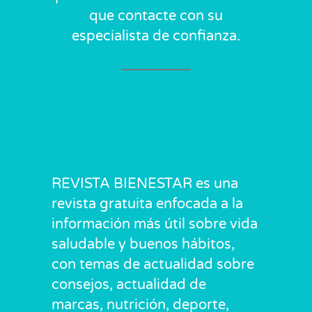
que contacte con su
especialista de confianza.
REVISTA BIENESTAR es una
revista gratuita enfocada a la
información más útil sobre vida
saludable y buenos hábitos,
con temas de actualidad sobre
consejos, actualidad de
marcas, nutrición, deporte,