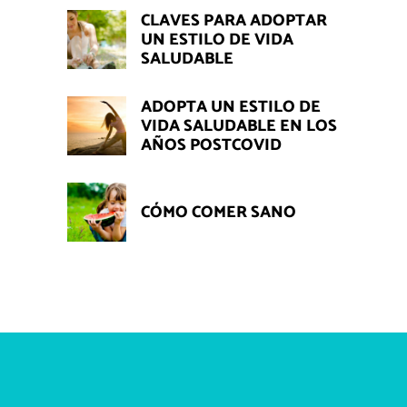
CLAVES PARA ADOPTAR
UN ESTILO DE VIDA
SALUDABLE
ADOPTA UN ESTILO DE
VIDA SALUDABLE EN LOS
AÑOS POSTCOVID
CÓMO COMER SANO