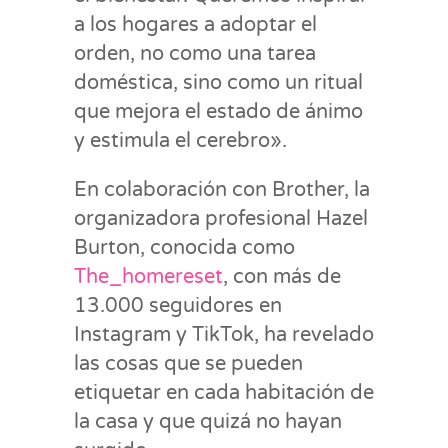
a los hogares a adoptar el
orden, no como una tarea
doméstica, sino como un ritual
que mejora el estado de ánimo
y estimula el cerebro».
En colaboración con Brother, la
organizadora profesional Hazel
Burton, conocida como
The_homereset
, con más de
13.000 seguidores en
Instagram y TikTok, ha revelado
las cosas que se pueden
etiquetar en cada habitación de
la casa y que quizá no hayan