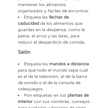
mantener los alimentos
organizados y fáciles de encontrar.
Etiqueta las
fechas de
caducidad
de los alimentos que
guardas en la despensa, como la
pasta, el arroz y las latas, para
reducir el desperdicio de comida.
Salón
Etiqueta los
mandos a distancia
para que todo el mundo sepa cuál
es el de la televisión, el de la barra
de sonido o el de la consola de
videojuegos.
Pon etiquetas en tus
plantas de
interior
con sus nombres, consejos
para cuidarlas y horarios de riego.