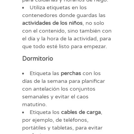
Utiliza etiquetas en los
contenedores donde guardas las
actividades de los niños
, no solo
con el contenido, sino también con
el día y la hora de la actividad, para
que todo esté listo para empezar.
Dormitorio
Etiqueta las
perchas
con los
días de la semana para planificar
con antelación los conjuntos
semanales y evitar el caos
matutino.
Etiqueta los
cables de carga
,
por ejemplo, de teléfonos,
portátiles y tabletas, para evitar