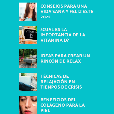
CONSEJOS PARA UNA
VIDA SANA Y FELIZ ESTE
2022
¿CUÁL ES LA
IMPORTANCIA DE LA
VITAMINA D?
IDEAS PARA CREAR UN
RINCÓN DE RELAX
TÉCNICAS DE
RELAJACIÓN EN
TIEMPOS DE CRISIS
BENEFICIOS DEL
COLÁGENO PARA LA
PIEL