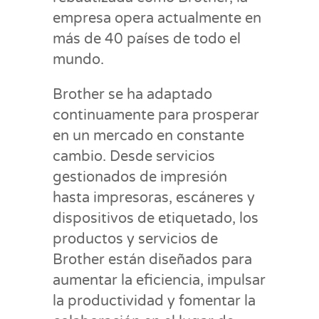
empresa opera actualmente en
más de 40 países de todo el
mundo.
Brother se ha adaptado
continuamente para prosperar
en un mercado en constante
cambio. Desde servicios
gestionados de impresión
hasta impresoras, escáneres y
dispositivos de etiquetado, los
productos y servicios de
Brother están diseñados para
aumentar la eficiencia, impulsar
la productividad y fomentar la