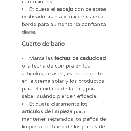
confusiones.
Etiqueta el
espejo
con palabras
motivadoras o afirmaciones en el
borde para aumentar la confianza
diaria.
Cuarto de baño
Marca las
fechas de caducidad
o la fecha de compra en los
artículos de aseo, especialmente
en la crema solar y los productos
para el cuidado de la piel, para
saber cuándo pierden eficacia.
Etiqueta claramente los
artículos de limpieza
para
mantener separados los paños de
limpieza del baño de los paños de