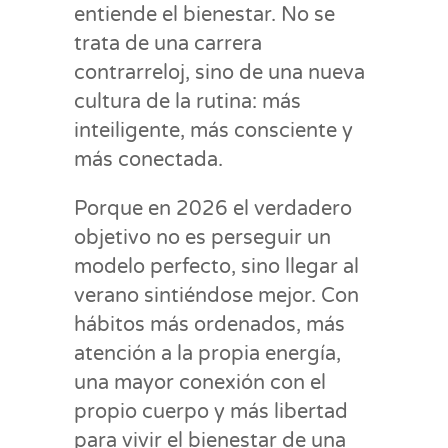
entiende el bienestar. No se
trata de una carrera
contrarreloj, sino de una nueva
cultura de la rutina: más
inteiligente, más consciente y
más conectada.
Porque en 2026 el verdadero
objetivo no es perseguir un
modelo perfecto, sino llegar al
verano sintiéndose mejor. Con
hábitos más ordenados, más
atención a la propia energía,
una mayor conexión con el
propio cuerpo y más libertad
para vivir el bienestar de una