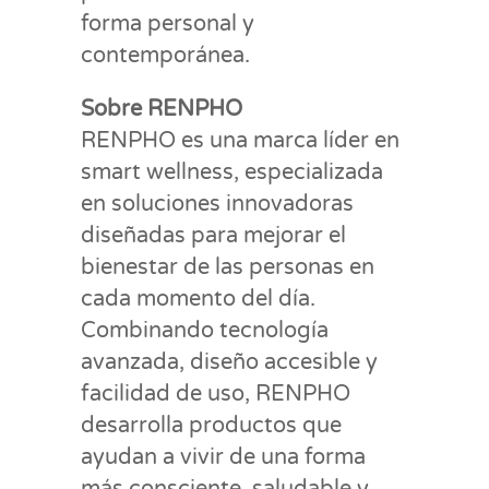
forma personal y
contemporánea.
Sobre RENPHO
RENPHO es una marca líder en
smart wellness, especializada
en soluciones innovadoras
diseñadas para mejorar el
bienestar de las personas en
cada momento del día.
Combinando tecnología
avanzada, diseño accesible y
facilidad de uso, RENPHO
desarrolla productos que
ayudan a vivir de una forma
más consciente, saludable y