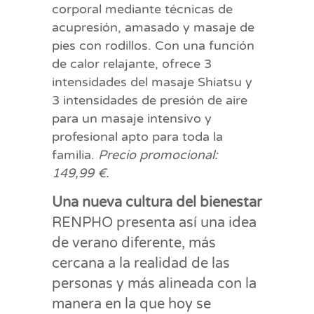
corporal mediante técnicas de
acupresión, amasado y masaje de
pies con rodillos. Con una función
de calor relajante, ofrece 3
intensidades del masaje Shiatsu y
3 intensidades de presión de aire
para un masaje intensivo y
profesional apto para toda la
familia.
Precio promocional:
149,99 €.
Una nueva cultura del bienestar
RENPHO presenta así una idea
de verano diferente, más
cercana a la realidad de las
personas y más alineada con la
manera en la que hoy se