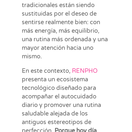
tradicionales están siendo
sustituidas por el deseo de
sentirse realmente bien: con
más energía, más equilibrio,
una rutina más ordenada y una
mayor atención hacia uno
mismo.
En este contexto,
RENPHO
presenta un ecosistema
tecnológico diseñado para
acompañar el autocuidado
diario y promover una rutina
saludable alejada de los
antiguos estereotipos de
perfección.
Porque hoy día