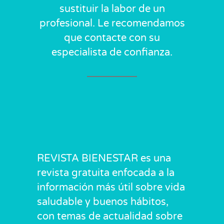
sustituir la labor de un
profesional. Le recomendamos
que contacte con su
especialista de confianza.
REVISTA BIENESTAR es una
revista gratuita enfocada a la
información más útil sobre vida
saludable y buenos hábitos,
con temas de actualidad sobre