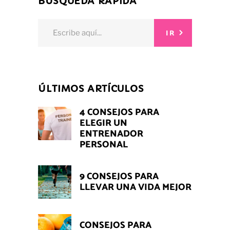
BÚSQUEDA RÁPIDA
Search
IR
for:
ÚLTIMOS ARTÍCULOS
4 CONSEJOS PARA
ELEGIR UN
ENTRENADOR
PERSONAL
9 CONSEJOS PARA
LLEVAR UNA VIDA MEJOR
CONSEJOS PARA