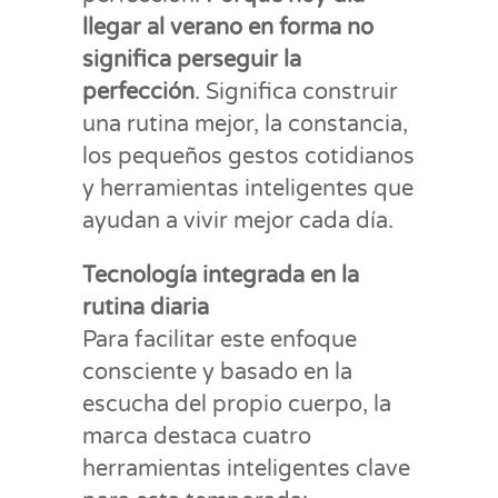
llegar al verano en forma no
significa perseguir la
perfección
. Significa construir
una rutina mejor, la constancia,
los pequeños gestos cotidianos
y herramientas inteligentes que
ayudan a vivir mejor cada día.
Tecnología integrada en la
rutina diaria
Para facilitar este enfoque
consciente y basado en la
escucha del propio cuerpo, la
marca destaca cuatro
herramientas inteligentes clave