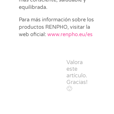
equilibrada.
Para más información sobre los
productos RENPHO, visitar la
web oficial:
www.renpho.eu/es
Valora
este
artículo.
Gracias!
🙂