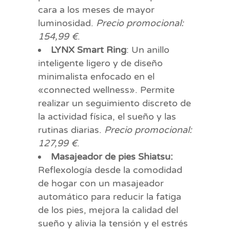
cara a los meses de mayor
luminosidad.
Precio promocional:
154,99 €
.
LYNX Smart Ring
: Un anillo
inteligente ligero y de diseño
minimalista enfocado en el
«connected wellness». Permite
realizar un seguimiento discreto de
la actividad física, el sueño y las
rutinas diarias.
Precio promocional:
127,99 €
.
Masajeador de pies Shiatsu:
Reflexología desde la comodidad
de hogar con un masajeador
automático para reducir la fatiga
de los pies, mejora la calidad del
sueño y alivia la tensión y el estrés