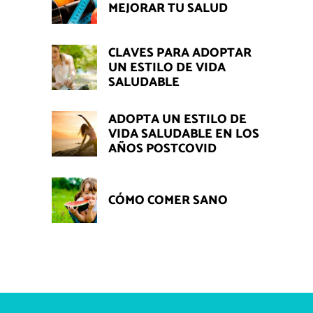
MEJORAR TU SALUD
CLAVES PARA ADOPTAR
UN ESTILO DE VIDA
SALUDABLE
ADOPTA UN ESTILO DE
VIDA SALUDABLE EN LOS
AÑOS POSTCOVID
CÓMO COMER SANO