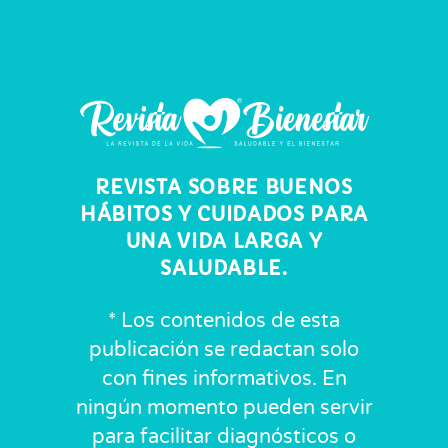
REVISTA SOBRE BUENOS
HÁBITOS Y CUIDADOS PARA
UNA VIDA LARGA Y
SALUDABLE.
* Los contenidos de esta
publicación se redactan solo
con fines informativos. En
ningún momento pueden servir
para facilitar diagnósticos o