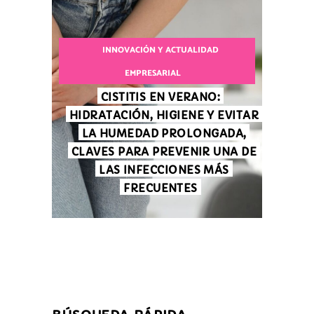
INNOVACIÓN Y ACTUALIDAD
EMPRESARIAL
CISTITIS EN VERANO:
HIDRATACIÓN, HIGIENE Y EVITAR
LA HUMEDAD PROLONGADA,
CLAVES PARA PREVENIR UNA DE
LAS INFECCIONES MÁS
FRECUENTES