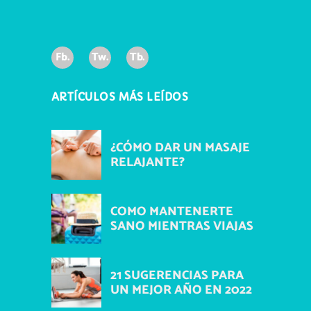
Fb.
Tw.
Tb.
ARTÍCULOS MÁS LEÍDOS
¿CÓMO DAR UN MASAJE
RELAJANTE?
COMO MANTENERTE
SANO MIENTRAS VIAJAS
21 SUGERENCIAS PARA
UN MEJOR AÑO EN 2022