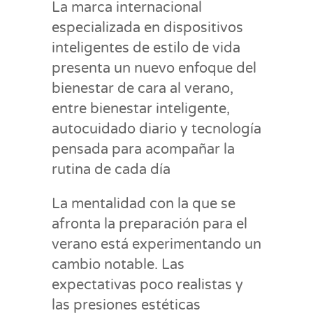
La marca internacional
especializada en dispositivos
inteligentes de estilo de vida
presenta un nuevo enfoque del
bienestar de cara al verano,
entre bienestar inteligente,
autocuidado diario y tecnología
pensada para acompañar la
rutina de cada día
La mentalidad con la que se
afronta la preparación para el
verano está experimentando un
cambio notable. Las
expectativas poco realistas y
las presiones estéticas