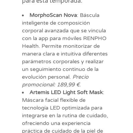
para esta temporada:
MorphoScan Nova
: Báscula
inteligente de composición
corporal avanzada que se vincula
con la app para móviles RENPHO
Health. Permite monitorizar de
manera clara e intuitiva diferentes
parámetros corporales y realizar
un seguimiento continuo de la
evolución personal.
Precio
promocional: 189,99 €
.
Artemis LED Light Soft Mask
:
Máscara facial flexible de
tecnología LED optimizada para
integrarse en la rutina de cuidado,
ofreciendo una experiencia
práctica de cuidado de la piel de