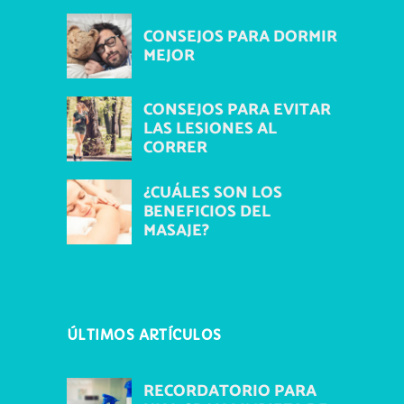
CONSEJOS PARA DORMIR
MEJOR
CONSEJOS PARA EVITAR
LAS LESIONES AL
CORRER
¿CUÁLES SON LOS
BENEFICIOS DEL
MASAJE?
ÚLTIMOS ARTÍCULOS
RECORDATORIO PARA