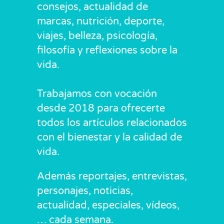
consejos, actualidad de
marcas, nutrición, deporte,
viajes, belleza, psicología,
filosofía y reflexiones sobre la
vida.
Trabajamos con vocación
desde 2018 para ofrecerte
todos los artículos relacionados
con el bienestar y la calidad de
vida.
Además reportajes, entrevistas,
personajes, noticias,
actualidad, especiales, vídeos,
… cada semana.