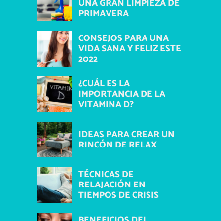
UNA GRAN LIMPIEZA DE
PRIMAVERA
CONSEJOS PARA UNA
VIDA SANA Y FELIZ ESTE
2022
¿CUÁL ES LA
IMPORTANCIA DE LA
VITAMINA D?
IDEAS PARA CREAR UN
RINCÓN DE RELAX
TÉCNICAS DE
RELAJACIÓN EN
TIEMPOS DE CRISIS
BENEFICIOS DEL