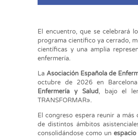
El encuentro, que se celebrará 
programa científico ya cerrado, 
científicas y una amplia represe
enfermería.
La
Asociación Española de Enferm
octubre de 2026 en Barcelon
Enfermería y Salud
, bajo el
TRANSFORMAR».
El congreso espera reunir a más 
de distintos ámbitos asistenciale
consolidándose como un
espacio 