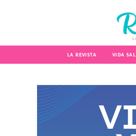
LA REVISTA
VIDA SA