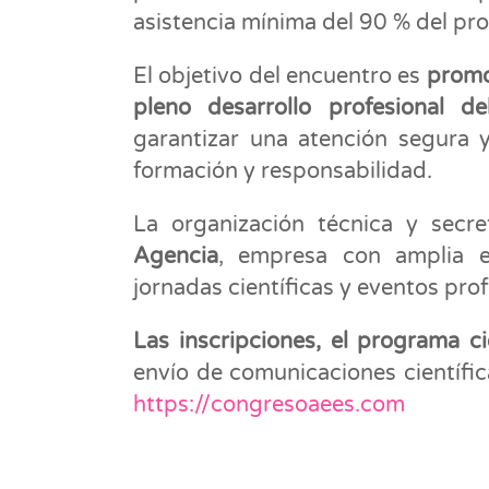
asistencia mínima del 90 % del pro
El objetivo del encuentro es
promov
pleno desarrollo profesional d
garantizar una atención segura y
formación y responsabilidad.
La organización técnica y secr
Agencia
, empresa con amplia ex
jornadas científicas y eventos pro
Las inscripciones, el programa c
envío de comunicaciones científic
https://congresoaees.com