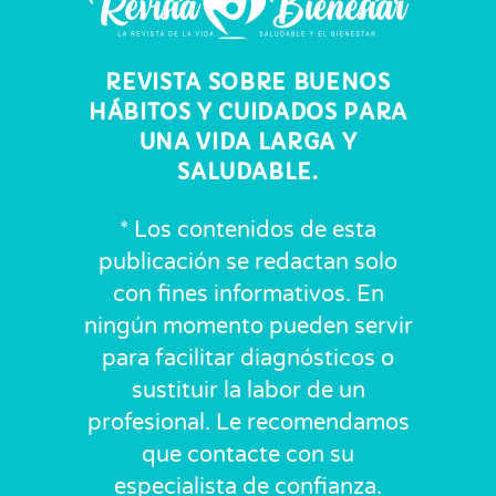
REVISTA SOBRE BUENOS
HÁBITOS Y CUIDADOS PARA
UNA VIDA LARGA Y
SALUDABLE.
* Los contenidos de esta
publicación se redactan solo
con fines informativos. En
ningún momento pueden servir
para facilitar diagnósticos o
sustituir la labor de un
profesional. Le recomendamos
que contacte con su
especialista de confianza.