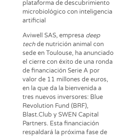
plataforma de descubrimiento
microbiológico con inteligencia
artificial
Aviwell SAS, empresa
deep
tech
de nutrición animal con
sede en Toulouse, ha anunciado
el cierre con éxito de una ronda
de financiación Serie A por
valor de 11 millones de euros,
en la que da la bienvenida a
tres nuevos inversores: Blue
Revolution Fund (BRF),
Blast.Club y SWEN Capital
Partners. Esta financiación
respaldará la próxima fase de