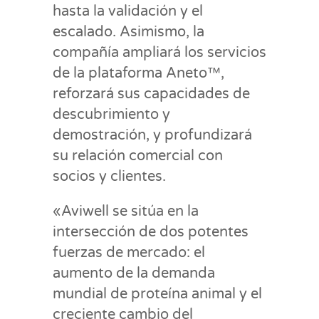
hasta la validación y el
escalado. Asimismo, la
compañía ampliará los servicios
de la plataforma Aneto™,
reforzará sus capacidades de
descubrimiento y
demostración, y profundizará
su relación comercial con
socios y clientes.
«Aviwell se sitúa en la
intersección de dos potentes
fuerzas de mercado: el
aumento de la demanda
mundial de proteína animal y el
creciente cambio del