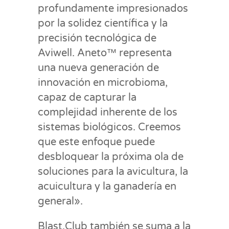
profundamente impresionados
por la solidez científica y la
precisión tecnológica de
Aviwell. Aneto™ representa
una nueva generación de
innovación en microbioma,
capaz de capturar la
complejidad inherente de los
sistemas biológicos. Creemos
que este enfoque puede
desbloquear la próxima ola de
soluciones para la avicultura, la
acuicultura y la ganadería en
general».
Blast.Club también se suma a la