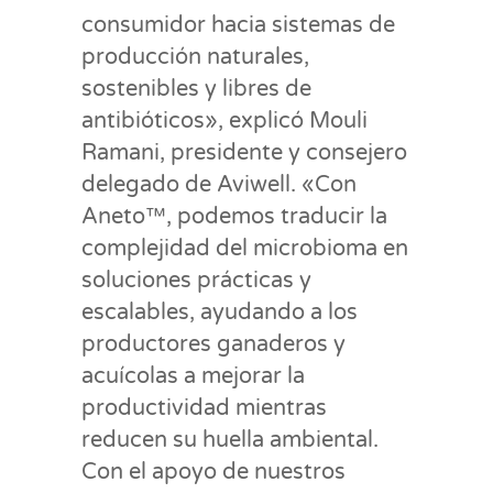
consumidor hacia sistemas de
producción naturales,
sostenibles y libres de
antibióticos», explicó Mouli
Ramani, presidente y consejero
delegado de Aviwell. «Con
Aneto™, podemos traducir la
complejidad del microbioma en
soluciones prácticas y
escalables, ayudando a los
productores ganaderos y
acuícolas a mejorar la
productividad mientras
reducen su huella ambiental.
Con el apoyo de nuestros