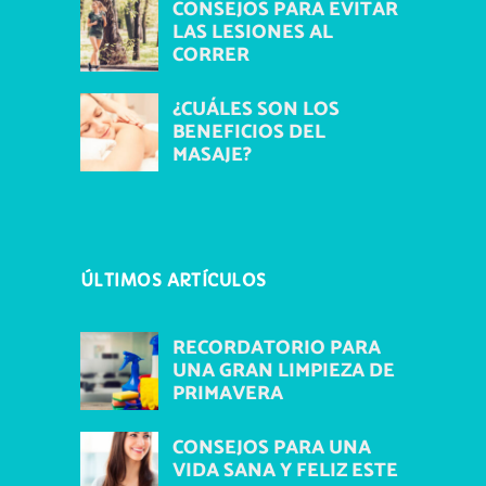
CONSEJOS PARA EVITAR
LAS LESIONES AL
CORRER
¿CUÁLES SON LOS
BENEFICIOS DEL
MASAJE?
ÚLTIMOS ARTÍCULOS
RECORDATORIO PARA
UNA GRAN LIMPIEZA DE
PRIMAVERA
CONSEJOS PARA UNA
VIDA SANA Y FELIZ ESTE