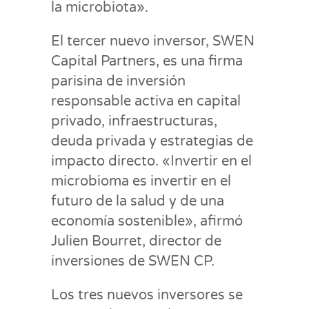
la microbiota».
El tercer nuevo inversor, SWEN
Capital Partners, es una firma
parisina de inversión
responsable activa en capital
privado, infraestructuras,
deuda privada y estrategias de
impacto directo. «Invertir en el
microbioma es invertir en el
futuro de la salud y de una
economía sostenible», afirmó
Julien Bourret, director de
inversiones de SWEN CP.
Los tres nuevos inversores se