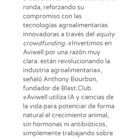
ronda, reforzando su
compromiso con las
tecnologías agroalimentarias
innovadoras a través del
equity
crowdfunding.
«Invertimos en
Aviwell por una razón muy
clara: están revolucionando la
industria agroalimentaria»,
señaló Anthony Bourbon,
fundador de Blast.Club.
«Aviwell utiliza IA y ciencias de
la vida para potenciar de forma
natural el crecimiento animal,
sin hormonas ni antibióticos,
simplemente trabajando sobre