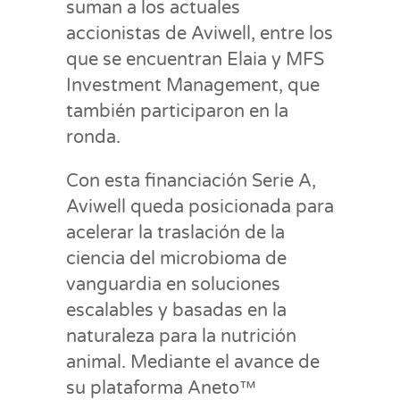
suman a los actuales
accionistas de Aviwell, entre los
que se encuentran Elaia y MFS
Investment Management, que
también participaron en la
ronda.
Con esta financiación Serie A,
Aviwell queda posicionada para
acelerar la traslación de la
ciencia del microbioma de
vanguardia en soluciones
escalables y basadas en la
naturaleza para la nutrición
animal. Mediante el avance de
su plataforma Aneto™