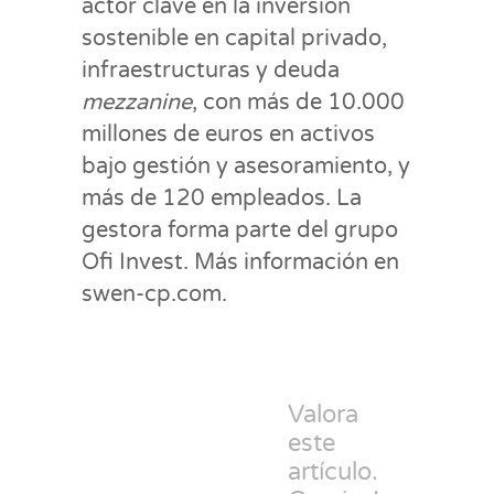
actor clave en la inversión
sostenible en capital privado,
infraestructuras y deuda
mezzanine
, con más de 10.000
millones de euros en activos
bajo gestión y asesoramiento, y
más de 120 empleados. La
gestora forma parte del grupo
Ofi Invest. Más información en
swen-cp.com.
Valora
este
artículo.