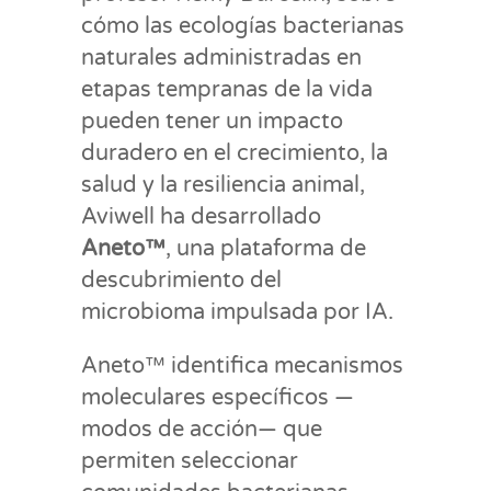
cómo las ecologías bacterianas
naturales administradas en
etapas tempranas de la vida
pueden tener un impacto
duradero en el crecimiento, la
salud y la resiliencia animal,
Aviwell ha desarrollado
Aneto™
, una plataforma de
descubrimiento del
microbioma impulsada por IA.
Aneto™ identifica mecanismos
moleculares específicos —
modos de acción— que
permiten seleccionar