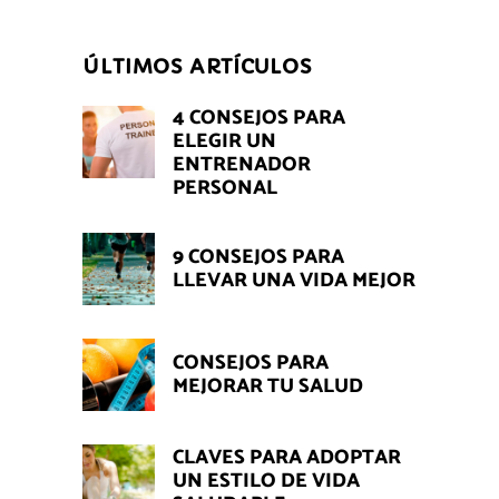
ÚLTIMOS ARTÍCULOS
4 CONSEJOS PARA
ELEGIR UN
ENTRENADOR
PERSONAL
9 CONSEJOS PARA
LLEVAR UNA VIDA MEJOR
CONSEJOS PARA
MEJORAR TU SALUD
CLAVES PARA ADOPTAR
UN ESTILO DE VIDA