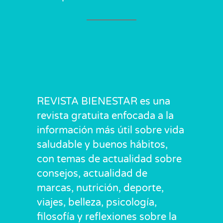
REVISTA BIENESTAR es una
revista gratuita enfocada a la
información más útil sobre vida
saludable y buenos hábitos,
con temas de actualidad sobre
consejos, actualidad de
marcas, nutrición, deporte,
viajes, belleza, psicología,
filosofía y reflexiones sobre la