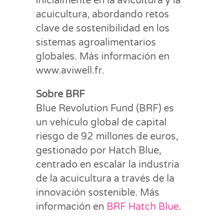
inicialmente en la avicultura y la
acuicultura, abordando retos
clave de sostenibilidad en los
sistemas agroalimentarios
globales. Más información en
www.aviwell.fr.
Sobre BRF
Blue Revolution Fund (BRF) es
un vehículo global de capital
riesgo de 92 millones de euros,
gestionado por Hatch Blue,
centrado en escalar la industria
de la acuicultura a través de la
innovación sostenible. Más
información en
BRF Hatch Blue
.