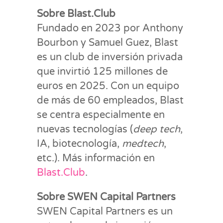
Sobre Blast.Club
Fundado en 2023 por Anthony
Bourbon y Samuel Guez, Blast
es un club de inversión privada
que invirtió 125 millones de
euros en 2025. Con un equipo
de más de 60 empleados, Blast
se centra especialmente en
nuevas tecnologías (
deep tech
,
IA, biotecnología,
medtech
,
etc.). Más información en
Blast.Club
.
Sobre SWEN Capital Partners
SWEN Capital Partners es un