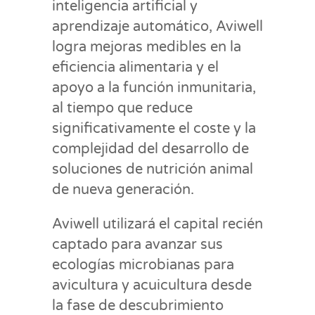
inteligencia artificial y
aprendizaje automático, Aviwell
logra mejoras medibles en la
eficiencia alimentaria y el
apoyo a la función inmunitaria,
al tiempo que reduce
significativamente el coste y la
complejidad del desarrollo de
soluciones de nutrición animal
de nueva generación.
Aviwell utilizará el capital recién
captado para avanzar sus
ecologías microbianas para
avicultura y acuicultura desde
la fase de descubrimiento