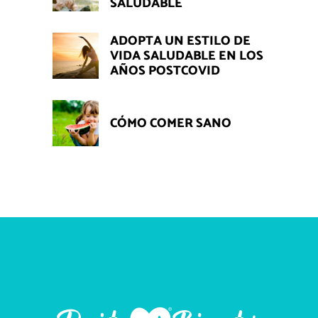
SALUDABLE
ADOPTA UN ESTILO DE
VIDA SALUDABLE EN LOS
AÑOS POSTCOVID
CÓMO COMER SANO