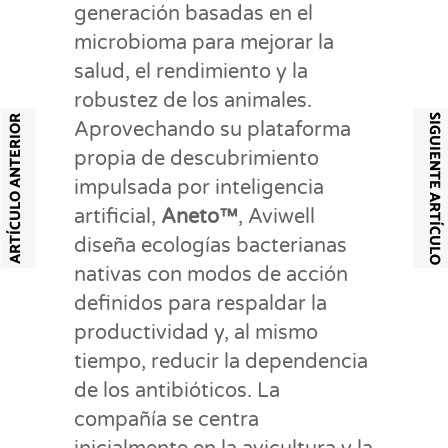
generación basadas en el
microbioma para mejorar la
salud, el rendimiento y la
robustez de los animales.
SIGUIENTE ARTÍCULO
ARTÍCULO ANTERIOR
Aprovechando su plataforma
propia de descubrimiento
impulsada por inteligencia
artificial,
Aneto™
, Aviwell
diseña ecologías bacterianas
nativas con modos de acción
definidos para respaldar la
productividad y, al mismo
tiempo, reducir la dependencia
de los antibióticos. La
compañía se centra