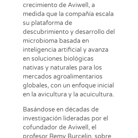
crecimiento de Aviwell, a
medida que la compañía escala
su plataforma de
descubrimiento y desarrollo del
microbioma basada en
inteligencia artificial y avanza
en soluciones biológicas
nativas y naturales para los
mercados agroalimentarios
globales, con un enfoque inicial
en la avicultura y la acuicultura.
Basándose en décadas de
investigación lideradas por el
cofundador de Aviwell, el
profesor Remy Burcelin, sobre