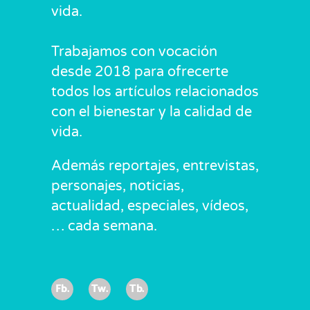
vida.
Trabajamos con vocación
desde 2018 para ofrecerte
todos los artículos relacionados
con el bienestar y la calidad de
vida.
Además reportajes, entrevistas,
personajes, noticias,
actualidad, especiales, vídeos,
… cada semana.
Fb.
Tw.
Tb.