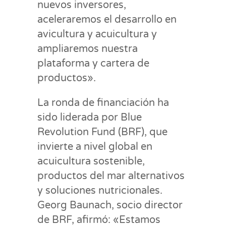
nuevos inversores,
aceleraremos el desarrollo en
avicultura y acuicultura y
ampliaremos nuestra
plataforma y cartera de
productos».
La ronda de financiación ha
sido liderada por Blue
Revolution Fund (BRF), que
invierte a nivel global en
acuicultura sostenible,
productos del mar alternativos
y soluciones nutricionales.
Georg Baunach, socio director
de BRF, afirmó: «Estamos