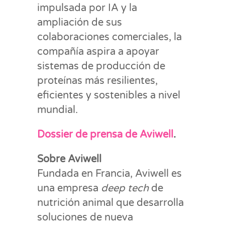
impulsada por IA y la
ampliación de sus
colaboraciones comerciales, la
compañía aspira a apoyar
sistemas de producción de
proteínas más resilientes,
eficientes y sostenibles a nivel
mundial.
Dossier de prensa de Aviwell
.
Sobre Aviwell
Fundada en Francia, Aviwell es
una empresa
deep tech
de
nutrición animal que desarrolla
soluciones de nueva