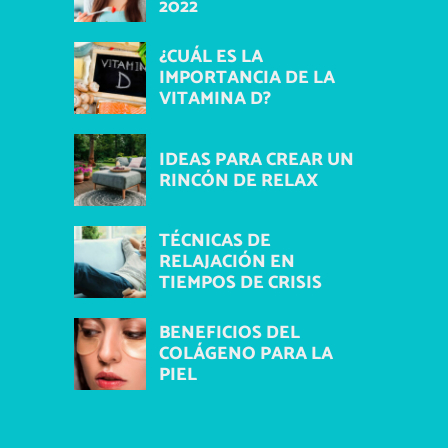
2022
¿CUÁL ES LA
IMPORTANCIA DE LA
VITAMINA D?
IDEAS PARA CREAR UN
RINCÓN DE RELAX
TÉCNICAS DE
RELAJACIÓN EN
TIEMPOS DE CRISIS
BENEFICIOS DEL
COLÁGENO PARA LA
PIEL