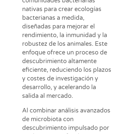
comunidades bacterianas
nativas para crear ecologías
bacterianas a medida,
diseñadas para mejorar el
rendimiento, la inmunidad y la
robustez de los animales. Este
enfoque ofrece un proceso de
descubrimiento altamente
eficiente, reduciendo los plazos
y costes de investigación y
desarrollo, y acelerando la
salida al mercado.
Al combinar análisis avanzados
de microbiota con
descubrimiento impulsado por