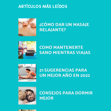
ARTÍCULOS MÁS LEÍDOS
¿CÓMO DAR UN MASAJE
RELAJANTE?
COMO MANTENERTE
SANO MIENTRAS VIAJAS
21 SUGERENCIAS PARA
UN MEJOR AÑO EN 2022
CONSEJOS PARA DORMIR
MEJOR