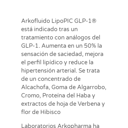
Arkofluido LipoPIC GLP-1®
está indicado tras un
tratamiento con análogos del
GLP-1. Aumenta en un 50% la
sensación de saciedad, mejora
el perfil lipídico y reduce la
hipertensión arterial. Se trata
de un concentrado de
Alcachofa, Goma de Algarrobo,
Cromo, Proteína del Haba y
extractos de hoja de Verbena y
flor de Hibisco
Laboratorios Arkopharma ha