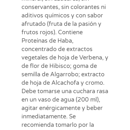
conservantes, sin colorantes ni
aditivos químicos y con sabor
afrutado (fruta de la pasión y
frutos rojos). Contiene
Proteínas de Haba,
concentrado de extractos
vegetales de hoja de Verbena, y
de flor de Hibisco; goma de
semilla de Algarrobo; extracto
de hoja de Alcachofa y cromo.
Debe tomarse una cuchara rasa
en un vaso de agua (200 ml),
agitar enérgicamente y beber
inmediatamente. Se
recomienda tomarlo por la