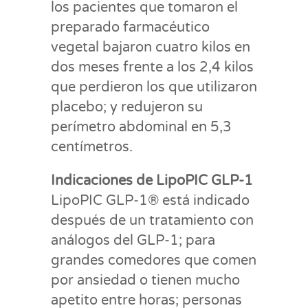
los pacientes que tomaron el
preparado farmacéutico
vegetal bajaron cuatro kilos en
dos meses frente a los 2,4 kilos
que perdieron los que utilizaron
placebo; y redujeron su
perímetro abdominal en 5,3
centímetros.
Indicaciones de LipoPIC GLP-1
LipoPIC GLP-1® está indicado
después de un tratamiento con
análogos del GLP-1; para
grandes comedores que comen
por ansiedad o tienen mucho
apetito entre horas; personas