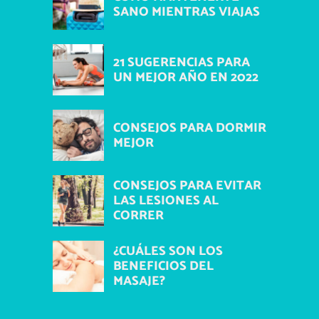
SANO MIENTRAS VIAJAS
21 SUGERENCIAS PARA
UN MEJOR AÑO EN 2022
CONSEJOS PARA DORMIR
MEJOR
CONSEJOS PARA EVITAR
LAS LESIONES AL
CORRER
¿CUÁLES SON LOS
BENEFICIOS DEL
MASAJE?