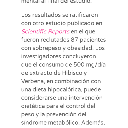
mental al final del estudio.
Los resultados se ratificaron
con otro estudio publicado en
Scientific Reports
en el que
fueron reclutados 87 pacientes
con sobrepeso y obesidad. Los
investigadores concluyeron
que el consumo de 500 mg/día
de extracto de Hibisco y
Verbena, en combinación con
una dieta hipocalórica, puede
considerarse una intervención
dietética para el control del
peso y la prevención del
síndrome metabólico. Además,