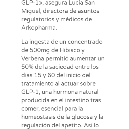
GLP-1», asegura Lucía San
Miguel, directora de asuntos
regulatorios y médicos de
Arkopharma.
La ingesta de un concentrado
de 500mg de Hibisco y
Verbena permitió aumentar un
50% de la saciedad entre los
días 15 y 60 del inicio del
tratamiento al actuar sobre
GLP-1, una hormona natural
producida en el intestino tras
comer, esencial para la
homeostasis de la glucosa y la
regulación del apetito. Así lo