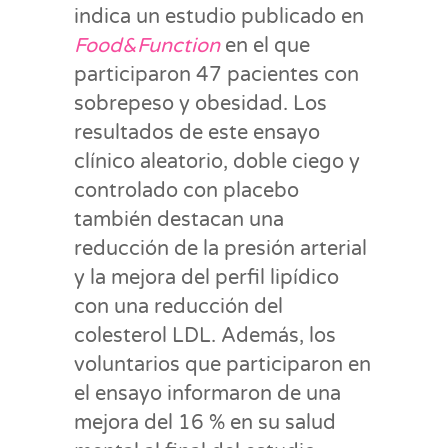
indica un estudio publicado en
Food&Function
en el que
participaron 47 pacientes con
sobrepeso y obesidad. Los
resultados de este ensayo
clínico aleatorio, doble ciego y
controlado con placebo
también destacan una
reducción de la presión arterial
y la mejora del perfil lipídico
con una reducción del
colesterol LDL. Además, los
voluntarios que participaron en
el ensayo informaron de una
mejora del 16 % en su salud