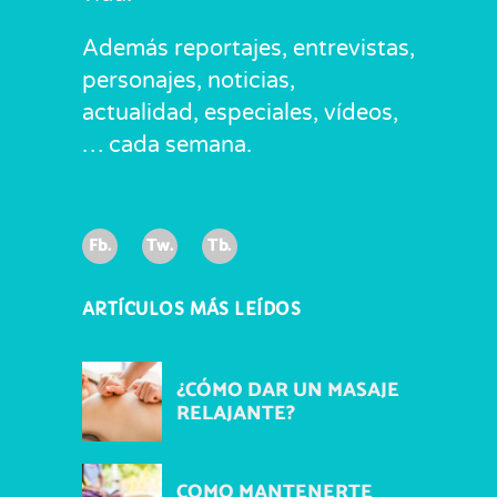
Además reportajes, entrevistas,
personajes, noticias,
actualidad, especiales, vídeos,
… cada semana.
Fb.
Tw.
Tb.
ARTÍCULOS MÁS LEÍDOS
¿CÓMO DAR UN MASAJE
RELAJANTE?
COMO MANTENERTE