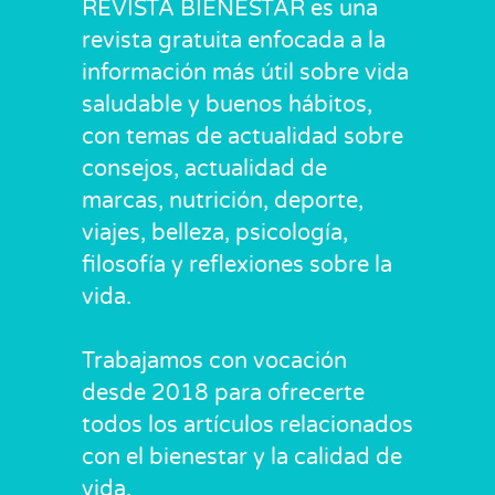
REVISTA BIENESTAR es una
revista gratuita enfocada a la
información más útil sobre vida
saludable y buenos hábitos,
con temas de actualidad sobre
consejos, actualidad de
marcas, nutrición, deporte,
viajes, belleza, psicología,
filosofía y reflexiones sobre la
vida.
Trabajamos con vocación
desde 2018 para ofrecerte
todos los artículos relacionados
con el bienestar y la calidad de
vida.