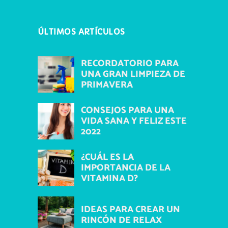
ÚLTIMOS ARTÍCULOS
RECORDATORIO PARA
UNA GRAN LIMPIEZA DE
PRIMAVERA
CONSEJOS PARA UNA
VIDA SANA Y FELIZ ESTE
2022
¿CUÁL ES LA
IMPORTANCIA DE LA
VITAMINA D?
IDEAS PARA CREAR UN
RINCÓN DE RELAX