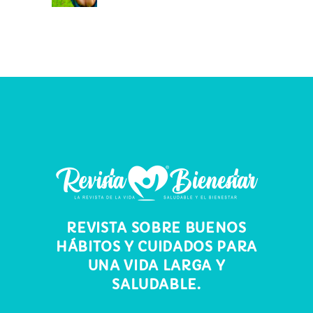
REVISTA SOBRE BUENOS
HÁBITOS Y CUIDADOS PARA
UNA VIDA LARGA Y
SALUDABLE.