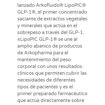
lanzado Arkofluido® LipoPIC®
GLP-1®, el primer concentrado
saciante de extractos vegetales
y minerales que actúa en el
sobrepeso a través del GLP-1.
«LipoPIC GLP-1® se une al
amplio abanico de productos
de Arkopharma para el
mantenimiento del peso
corporal con unos resultados
clínicos que permiten cubrir las
necesidades de diferentes
tipos de pacientes y es el
primer preparado farmacéutico
que actúa directamente sobre