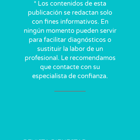
* Los contenidos de esta
publicación se redactan solo
con fines informativos. En
ningún momento pueden servir
para facilitar diagnósticos o
sustituir la labor de un
profesional. Le recomendamos
que contacte con su
especialista de confianza.