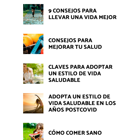
9 CONSEJOS PARA
LLEVAR UNA VIDA MEJOR
CONSEJOS PARA
MEJORAR TU SALUD
CLAVES PARA ADOPTAR
UN ESTILO DE VIDA
SALUDABLE
ADOPTA UN ESTILO DE
VIDA SALUDABLE EN LOS
AÑOS POSTCOVID
CÓMO COMER SANO