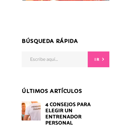
BÚSQUEDA RÁPIDA
Search
IR
for:
ÚLTIMOS ARTÍCULOS
4 CONSEJOS PARA
ELEGIR UN
ENTRENADOR
PERSONAL