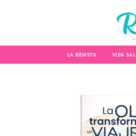
LA REVISTA
VIDA SA