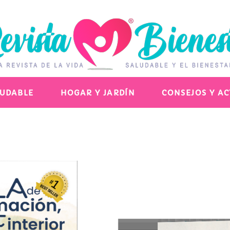
LUDABLE
HOGAR Y JARDÍN
CONSEJOS Y A