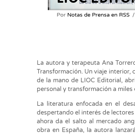
Por
Notas de Prensa en RSS
La autora y terapeuta Ana Torrero
Transformación. Un viaje interior, 
de la mano de LIOC Editorial, abr
personal y transformación a miles 
La literatura enfocada en el des
despertando el interés de lectore
ahora da el salto al mercado ang
obra en España, la autora lanza