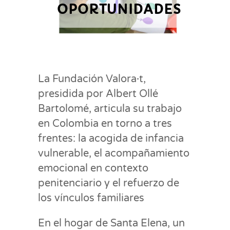
OPORTUNIDADES
La Fundación Valora·t,
presidida por Albert Ollé
Bartolomé, articula su trabajo
en Colombia en torno a tres
frentes: la acogida de infancia
vulnerable, el acompañamiento
emocional en contexto
penitenciario y el refuerzo de
los vínculos familiares
En el hogar de Santa Elena, un