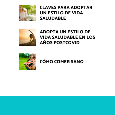
CLAVES PARA ADOPTAR
UN ESTILO DE VIDA
SALUDABLE
ADOPTA UN ESTILO DE
VIDA SALUDABLE EN LOS
AÑOS POSTCOVID
CÓMO COMER SANO