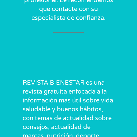
profesional. Le recomendamos
que contacte con su
especialista de confianza.
REVISTA BIENESTAR es una
revista gratuita enfocada a la
información más útil sobre vida
saludable y buenos hábitos,
con temas de actualidad sobre
consejos, actualidad de
marcas, nutrición, deporte,