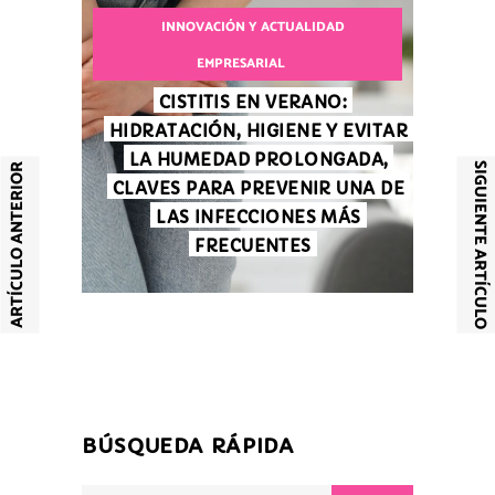
INNOVACIÓN Y ACTUALIDAD
EMPRESARIAL
CISTITIS EN VERANO:
HIDRATACIÓN, HIGIENE Y EVITAR
LA HUMEDAD PROLONGADA,
SIGUIENTE ARTÍCULO
ARTÍCULO ANTERIOR
CLAVES PARA PREVENIR UNA DE
LAS INFECCIONES MÁS
FRECUENTES
BÚSQUEDA RÁPIDA