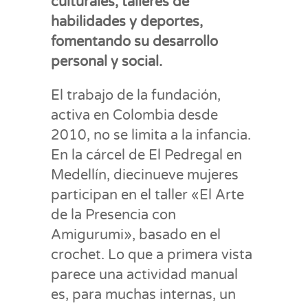
culturales, talleres de
habilidades y deportes,
fomentando su desarrollo
personal y social.
El trabajo de la fundación,
activa en Colombia desde
2010, no se limita a la infancia.
En la cárcel de El Pedregal en
Medellín, diecinueve mujeres
participan en el taller «El Arte
de la Presencia con
Amigurumi», basado en el
crochet. Lo que a primera vista
parece una actividad manual
es, para muchas internas, un