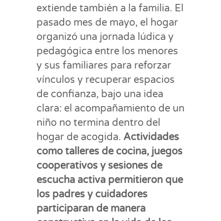
extiende también a la familia. El
pasado mes de mayo, el hogar
organizó una jornada lúdica y
pedagógica entre los menores
y sus familiares para reforzar
vínculos y recuperar espacios
de confianza, bajo una idea
clara: el acompañamiento de un
niño no termina dentro del
hogar de acogida.
Actividades
como talleres de cocina, juegos
cooperativos y sesiones de
escucha activa permitieron que
los padres y cuidadores
participaran de manera