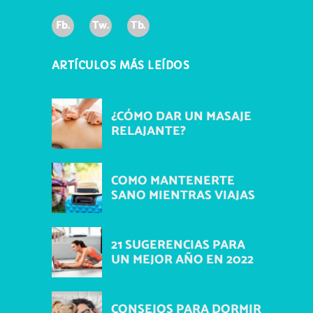
Fb.
Tw.
Tb.
ARTÍCULOS MÁS LEÍDOS
¿CÓMO DAR UN MASAJE
RELAJANTE?
COMO MANTENERTE
SANO MIENTRAS VIAJAS
21 SUGERENCIAS PARA
UN MEJOR AÑO EN 2022
CONSEJOS PARA DORMIR