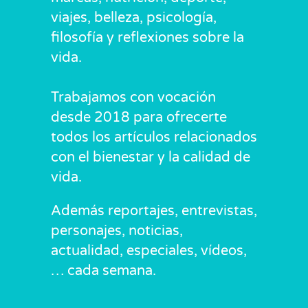
viajes, belleza, psicología,
filosofía y reflexiones sobre la
vida.
Trabajamos con vocación
desde 2018 para ofrecerte
todos los artículos relacionados
con el bienestar y la calidad de
vida.
Además reportajes, entrevistas,
personajes, noticias,
actualidad, especiales, vídeos,
… cada semana.