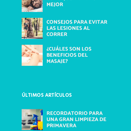
MEJOR
CONSEJOS PARA EVITAR
LAS LESIONES AL
CORRER
¿CUÁLES SON LOS
BENEFICIOS DEL
MASAJE?
ÚLTIMOS ARTÍCULOS
RECORDATORIO PARA
UNA GRAN LIMPIEZA DE
PRIMAVERA