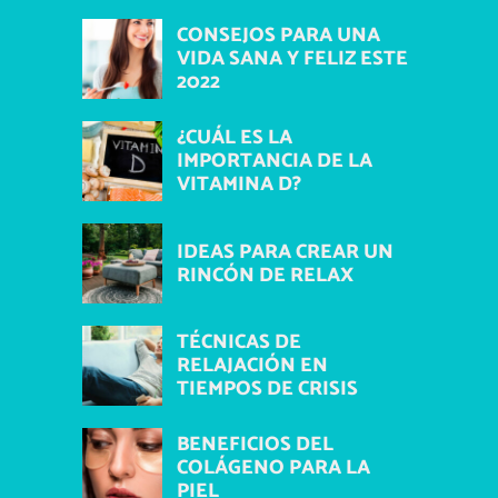
CONSEJOS PARA UNA
VIDA SANA Y FELIZ ESTE
2022
¿CUÁL ES LA
IMPORTANCIA DE LA
VITAMINA D?
IDEAS PARA CREAR UN
RINCÓN DE RELAX
TÉCNICAS DE
RELAJACIÓN EN
TIEMPOS DE CRISIS
BENEFICIOS DEL
COLÁGENO PARA LA
PIEL