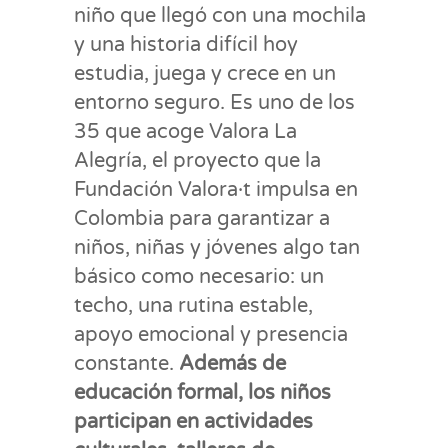
niño que llegó con una mochila
y una historia difícil hoy
estudia, juega y crece en un
entorno seguro. Es uno de los
35 que acoge Valora La
Alegría, el proyecto que la
Fundación Valora·t impulsa en
Colombia para garantizar a
niños, niñas y jóvenes algo tan
básico como necesario: un
techo, una rutina estable,
apoyo emocional y presencia
constante.
Además de
educación formal, los niños
participan en actividades