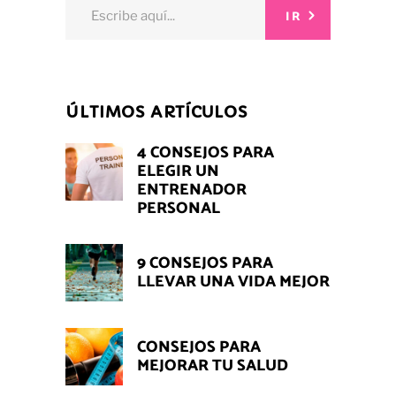
Search
IR
for:
ÚLTIMOS ARTÍCULOS
4 CONSEJOS PARA
ELEGIR UN
ENTRENADOR
PERSONAL
9 CONSEJOS PARA
LLEVAR UNA VIDA MEJOR
CONSEJOS PARA
MEJORAR TU SALUD