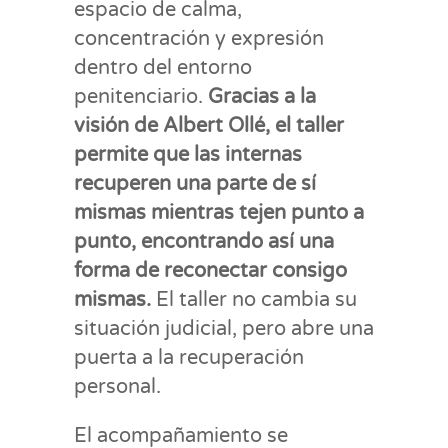
espacio de calma,
concentración y expresión
dentro del entorno
penitenciario.
Gracias a la
visión de Albert Ollé, el taller
permite que las internas
recuperen una parte de sí
mismas mientras tejen punto a
punto, encontrando así una
forma de reconectar consigo
mismas.
El taller no cambia su
situación judicial, pero abre una
puerta a la recuperación
personal.
El acompañamiento se