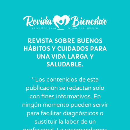
REVISTA SOBRE BUENOS
HÁBITOS Y CUIDADOS PARA
UNA VIDA LARGA Y
SALUDABLE.
* Los contenidos de esta
publicación se redactan solo
con fines informativos. En
ningún momento pueden servir
para facilitar diagnósticos o
sustituir la labor de un