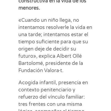
constructiva en la vida de los
menores.
«Cuando un niño llega, no
intentamos resolverle la vida en
una tarde; intentamos estar el
tiempo suficiente para que su
origen deje de decidir su
futuro», explica Albert Ollé
Bartolomé, presidente de la
Fundación Valora·t.
Acogida infantil, presencia en
contexto penitenciario y
refuerzo del vínculo familiar:
tres frentes con una misma