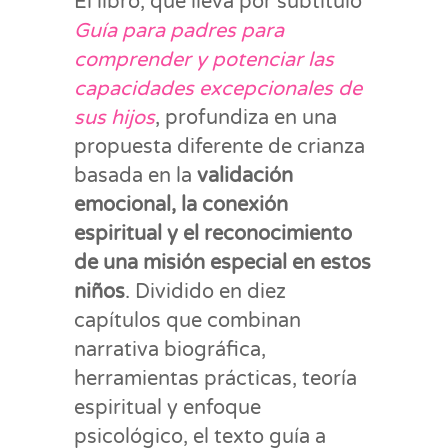
El libro, que lleva por subtítulo
Guía para padres para
comprender y potenciar las
capacidades excepcionales de
sus hijos
, profundiza en una
propuesta diferente de crianza
basada en la
validación
emocional, la conexión
espiritual y el reconocimiento
de una misión especial en estos
niños
. Dividido en diez
capítulos que combinan
narrativa biográfica,
herramientas prácticas, teoría
espiritual y enfoque
psicológico, el texto guía a