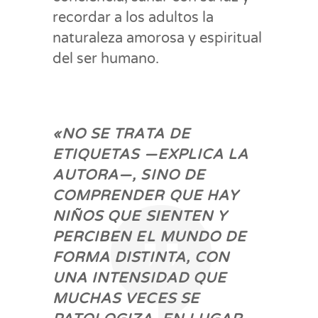
recordar a los adultos la
naturaleza amorosa y espiritual
del ser humano.
«NO SE TRATA DE
ETIQUETAS —EXPLICA LA
AUTORA—, SINO DE
COMPRENDER QUE HAY
NIÑOS QUE SIENTEN Y
PERCIBEN EL MUNDO DE
FORMA DISTINTA, CON
UNA INTENSIDAD QUE
MUCHAS VECES SE