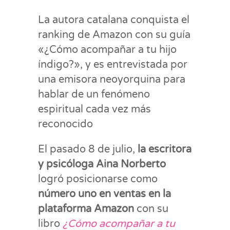
La autora catalana conquista el
ranking de Amazon con su guía
«¿Cómo acompañar a tu hijo
índigo?», y es entrevistada por
una emisora neoyorquina para
hablar de un fenómeno
espiritual cada vez más
reconocido
El pasado 8 de julio,
la escritora
y psicóloga Aina Norberto
logró posicionarse como
número uno en ventas en la
plataforma Amazon
con su
libro
¿Cómo acompañar a tu