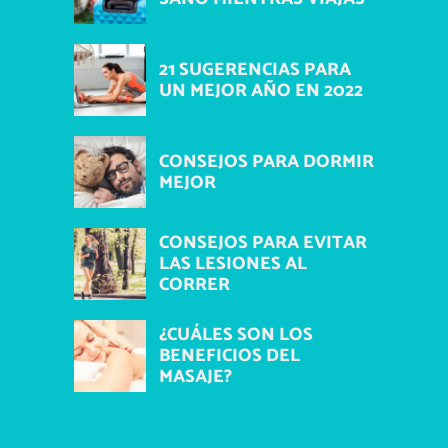
21 SUGERENCIAS PARA
UN MEJOR AÑO EN 2022
CONSEJOS PARA DORMIR
MEJOR
CONSEJOS PARA EVITAR
LAS LESIONES AL
CORRER
¿CUÁLES SON LOS
BENEFICIOS DEL
MASAJE?