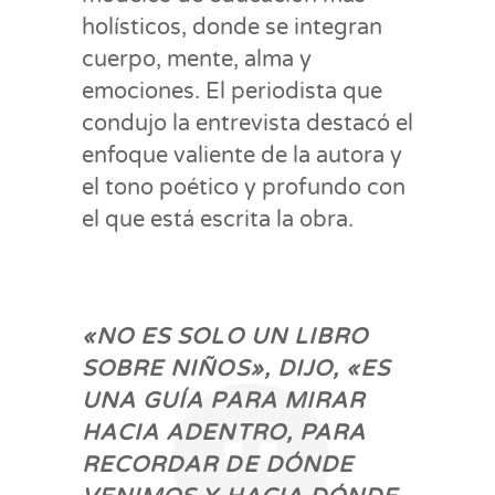
holísticos, donde se integran
cuerpo, mente, alma y
emociones. El periodista que
condujo la entrevista destacó el
enfoque valiente de la autora y
el tono poético y profundo con
el que está escrita la obra.
«NO ES SOLO UN LIBRO
SOBRE NIÑOS», DIJO, «ES
UNA GUÍA PARA MIRAR
HACIA ADENTRO, PARA
RECORDAR DE DÓNDE