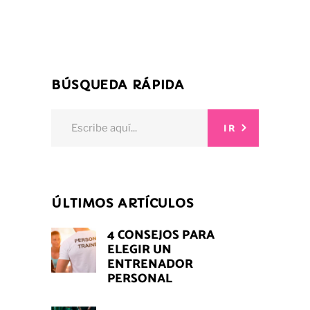
BÚSQUEDA RÁPIDA
Search
IR
for:
ÚLTIMOS ARTÍCULOS
4 CONSEJOS PARA
ELEGIR UN
ENTRENADOR
PERSONAL