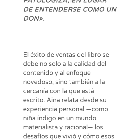
PATOLOGIZA, EN LUGAR
DE ENTENDERSE COMO UN
DON»
.
El éxito de ventas del libro se
debe no solo a la calidad del
contenido y al enfoque
novedoso, sino también a la
cercanía con la que está
escrito. Aina relata desde su
experiencia personal —como
niña índigo en un mundo
materialista y racional— los
desafíos que vivió y cómo esos