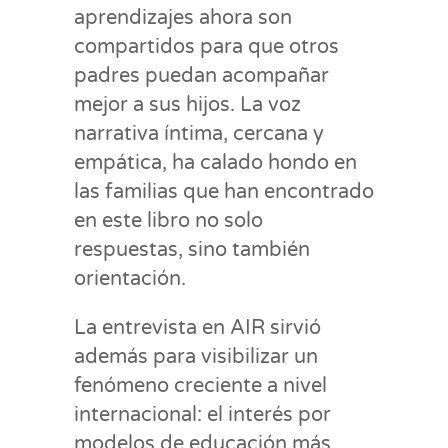
aprendizajes ahora son
compartidos para que otros
padres puedan acompañar
mejor a sus hijos. La voz
narrativa íntima, cercana y
empática, ha calado hondo en
las familias que han encontrado
en este libro no solo
respuestas, sino también
orientación.
La entrevista en AIR sirvió
además para visibilizar un
fenómeno creciente a nivel
internacional: el interés por
modelos de educación más