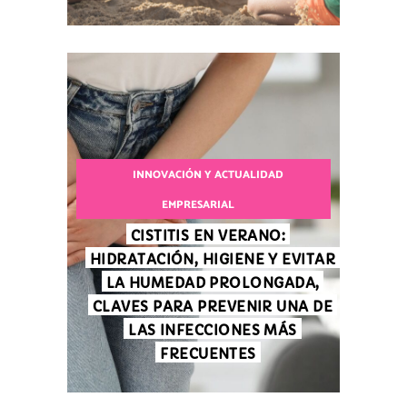
INNOVACIÓN Y ACTUALIDAD
EMPRESARIAL
CISTITIS EN VERANO:
HIDRATACIÓN, HIGIENE Y EVITAR
LA HUMEDAD PROLONGADA,
CLAVES PARA PREVENIR UNA DE
LAS INFECCIONES MÁS
FRECUENTES