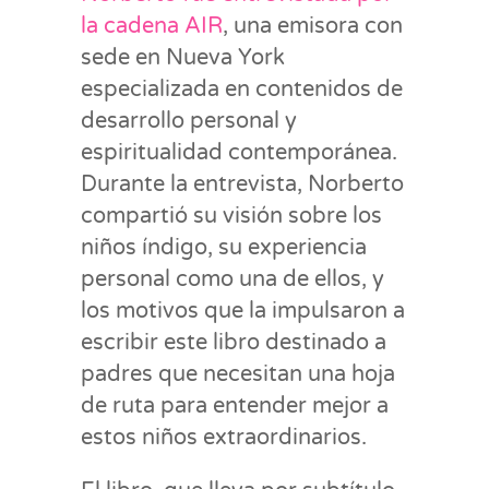
la cadena AIR
, una emisora con
sede en Nueva York
especializada en contenidos de
desarrollo personal y
espiritualidad contemporánea.
Durante la entrevista, Norberto
compartió su visión sobre los
niños índigo, su experiencia
personal como una de ellos, y
los motivos que la impulsaron a
escribir este libro destinado a
padres que necesitan una hoja
de ruta para entender mejor a
estos niños extraordinarios.