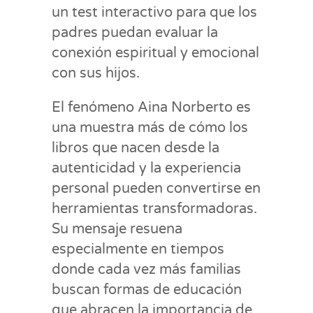
un test interactivo para que los
padres puedan evaluar la
conexión espiritual y emocional
con sus hijos.
El fenómeno Aina Norberto es
una muestra más de cómo los
libros que nacen desde la
autenticidad y la experiencia
personal pueden convertirse en
herramientas transformadoras.
Su mensaje resuena
especialmente en tiempos
donde cada vez más familias
buscan formas de educación
que abracen la importancia de