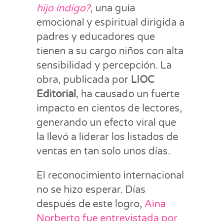
hijo índigo?
, una guía
emocional y espiritual dirigida a
padres y educadores que
tienen a su cargo niños con alta
sensibilidad y percepción. La
obra, publicada por
LIOC
Editorial
, ha causado un fuerte
impacto en cientos de lectores,
generando un efecto viral que
la llevó a liderar los listados de
ventas en tan solo unos días.
El reconocimiento internacional
no se hizo esperar. Días
después de este logro,
Aina
Norberto fue entrevistada por