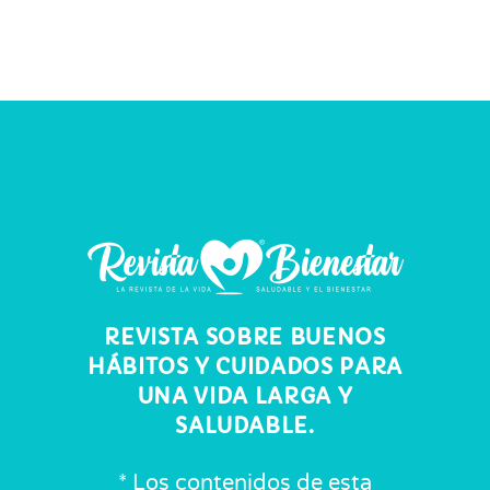
REVISTA SOBRE BUENOS
HÁBITOS Y CUIDADOS PARA
UNA VIDA LARGA Y
SALUDABLE.
* Los contenidos de esta