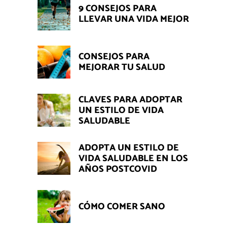
9 CONSEJOS PARA
LLEVAR UNA VIDA MEJOR
CONSEJOS PARA
MEJORAR TU SALUD
CLAVES PARA ADOPTAR
UN ESTILO DE VIDA
SALUDABLE
ADOPTA UN ESTILO DE
VIDA SALUDABLE EN LOS
AÑOS POSTCOVID
CÓMO COMER SANO