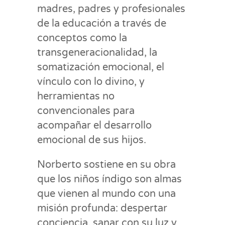
madres, padres y profesionales
de la educación a través de
conceptos como la
transgeneracionalidad, la
somatización emocional, el
vínculo con lo divino, y
herramientas no
convencionales para
acompañar el desarrollo
emocional de sus hijos.
Norberto sostiene en su obra
que los niños índigo son almas
que vienen al mundo con una
misión profunda: despertar
conciencia, sanar con su luz y