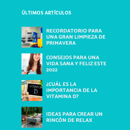
ÚLTIMOS ARTÍCULOS
RECORDATORIO PARA
UNA GRAN LIMPIEZA DE
PRIMAVERA
CONSEJOS PARA UNA
VIDA SANA Y FELIZ ESTE
2022
¿CUÁL ES LA
IMPORTANCIA DE LA
VITAMINA D?
IDEAS PARA CREAR UN
RINCÓN DE RELAX