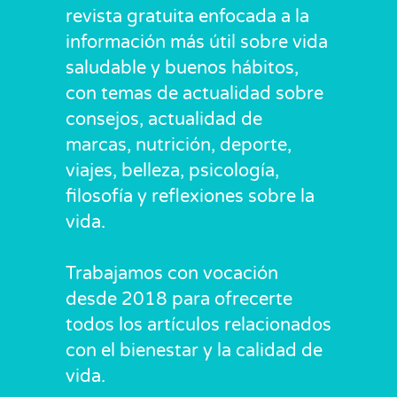
revista gratuita enfocada a la
información más útil sobre vida
saludable y buenos hábitos,
con temas de actualidad sobre
consejos, actualidad de
marcas, nutrición, deporte,
viajes, belleza, psicología,
filosofía y reflexiones sobre la
vida.
Trabajamos con vocación
desde 2018 para ofrecerte
todos los artículos relacionados
con el bienestar y la calidad de
vida.