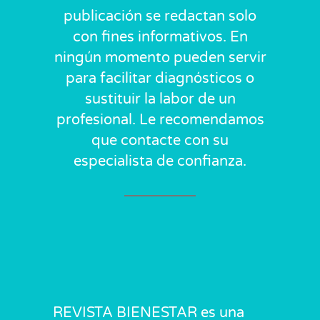
publicación se redactan solo
con fines informativos. En
ningún momento pueden servir
para facilitar diagnósticos o
sustituir la labor de un
profesional. Le recomendamos
que contacte con su
especialista de confianza.
REVISTA BIENESTAR es una