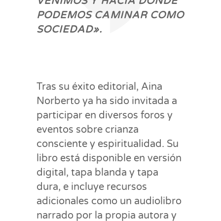
VENIMOS Y HACIA DÓNDE
PODEMOS CAMINAR COMO
SOCIEDAD».
Tras su éxito editorial, Aina
Norberto ya ha sido invitada a
participar en diversos foros y
eventos sobre crianza
consciente y espiritualidad. Su
libro está disponible en versión
digital, tapa blanda y tapa
dura, e incluye recursos
adicionales como un audiolibro
narrado por la propia autora y