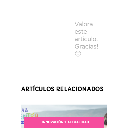
Valora
este
artículo.
Gracias!
🙂
ARTÍCULOS RELACIONADOS
INNOVACIÓN Y ACTUALIDAD