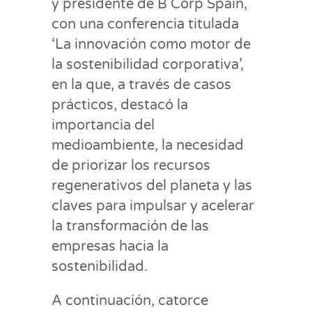
y presidente de B Corp Spain,
con una conferencia titulada
‘La innovación como motor de
la sostenibilidad corporativa’,
en la que, a través de casos
prácticos, destacó la
importancia del
medioambiente, la necesidad
de priorizar los recursos
regenerativos del planeta y las
claves para impulsar y acelerar
la transformación de las
empresas hacia la
sostenibilidad.
A continuación, catorce