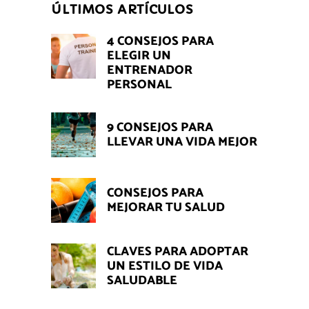
ÚLTIMOS ARTÍCULOS
4 CONSEJOS PARA
ELEGIR UN
ENTRENADOR
PERSONAL
9 CONSEJOS PARA
LLEVAR UNA VIDA MEJOR
CONSEJOS PARA
MEJORAR TU SALUD
CLAVES PARA ADOPTAR
UN ESTILO DE VIDA
SALUDABLE