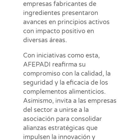
empresas fabricantes de
ingredientes presentaron
avances en principios activos
con impacto positivo en
diversas áreas.
Con iniciativas como esta,
AFEPADI reafirma su
compromiso con la calidad, la
seguridad y la eficacia de los
complementos alimenticios.
Asimismo, invita a las empresas
del sector a unirse a la
asociación para consolidar
alianzas estratégicas que
impulsen la innovación y