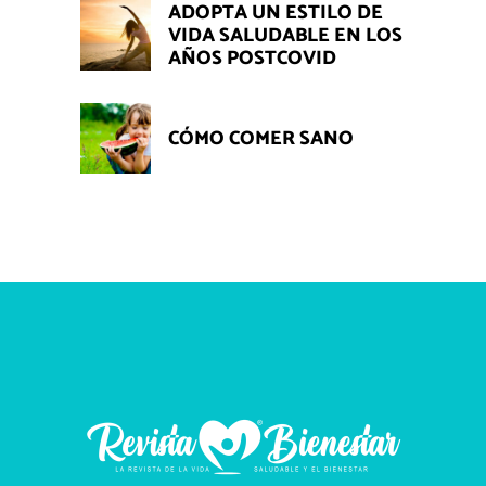
ADOPTA UN ESTILO DE
VIDA SALUDABLE EN LOS
AÑOS POSTCOVID
CÓMO COMER SANO