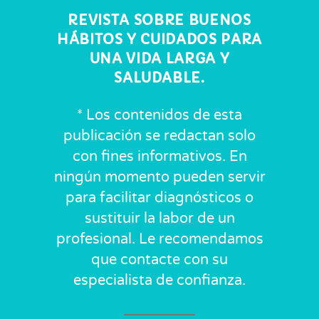
REVISTA SOBRE BUENOS
HÁBITOS Y CUIDADOS PARA
UNA VIDA LARGA Y
SALUDABLE.
* Los contenidos de esta
publicación se redactan solo
con fines informativos. En
ningún momento pueden servir
para facilitar diagnósticos o
sustituir la labor de un
profesional. Le recomendamos
que contacte con su
especialista de confianza.