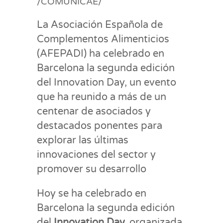
/COMUNICAE/
La Asociación Española de
Complementos Alimenticios
(AFEPADI) ha celebrado en
Barcelona la segunda edición
del Innovation Day, un evento
que ha reunido a más de un
centenar de asociados y
destacados ponentes para
explorar las últimas
innovaciones del sector y
promover su desarrollo
Hoy se ha celebrado en
Barcelona la segunda edición
del
Innovation Day,
organizada