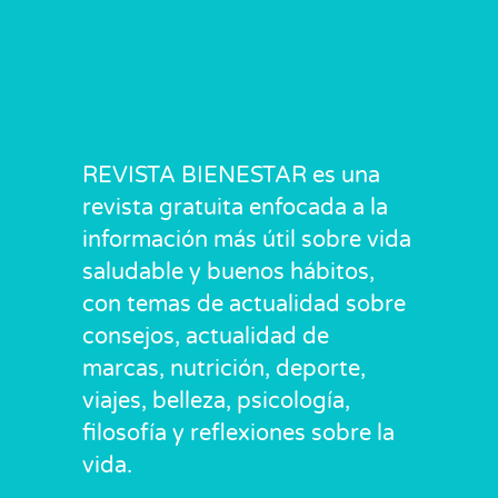
REVISTA BIENESTAR es una
revista gratuita enfocada a la
información más útil sobre vida
saludable y buenos hábitos,
con temas de actualidad sobre
consejos, actualidad de
marcas, nutrición, deporte,
viajes, belleza, psicología,
filosofía y reflexiones sobre la
vida.