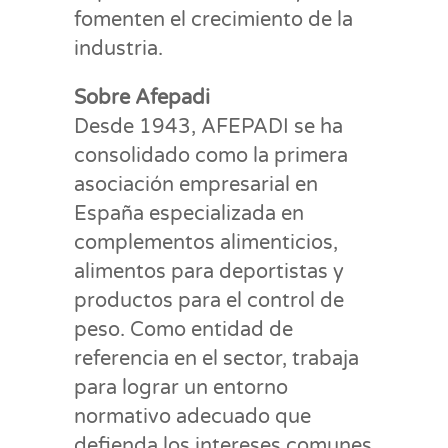
fomenten el crecimiento de la
industria.
Sobre Afepadi
Desde 1943, AFEPADI se ha
consolidado como la primera
asociación empresarial en
España especializada en
complementos alimenticios,
alimentos para deportistas y
productos para el control de
peso. Como entidad de
referencia en el sector, trabaja
para lograr un entorno
normativo adecuado que
defienda los intereses comunes