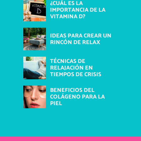
¿CUÁL ES LA
IMPORTANCIA DE LA
VITAMINA D?
IDEAS PARA CREAR UN
RINCÓN DE RELAX
TÉCNICAS DE
RELAJACIÓN EN
TIEMPOS DE CRISIS
BENEFICIOS DEL
COLÁGENO PARA LA
PIEL