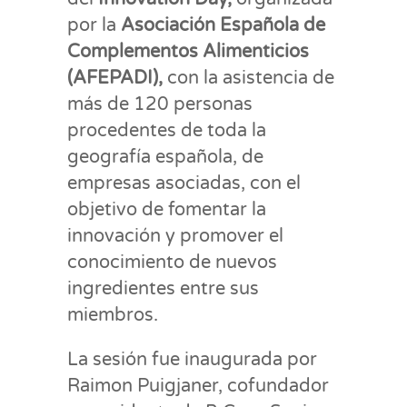
por la
Asociación Española de
Complementos Alimenticios
(AFEPADI),
con la asistencia de
más de 120 personas
procedentes de toda la
geografía española, de
empresas asociadas, con el
objetivo de fomentar la
innovación y promover el
conocimiento de nuevos
ingredientes entre sus
miembros.
La sesión fue inaugurada por
Raimon Puigjaner, cofundador