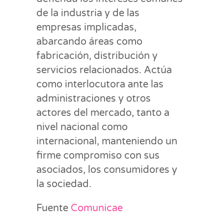
de la industria y de las
empresas implicadas,
abarcando áreas como
fabricación, distribución y
servicios relacionados. Actúa
como interlocutora ante las
administraciones y otros
actores del mercado, tanto a
nivel nacional como
internacional, manteniendo un
firme compromiso con sus
asociados, los consumidores y
la sociedad.
Fuente
Comunicae