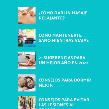
¿CÓMO DAR UN MASAJE
RELAJANTE?
COMO MANTENERTE
SANO MIENTRAS VIAJAS
21 SUGERENCIAS PARA
UN MEJOR AÑO EN 2022
CONSEJOS PARA DORMIR
MEJOR
CONSEJOS PARA EVITAR
LAS LESIONES AL