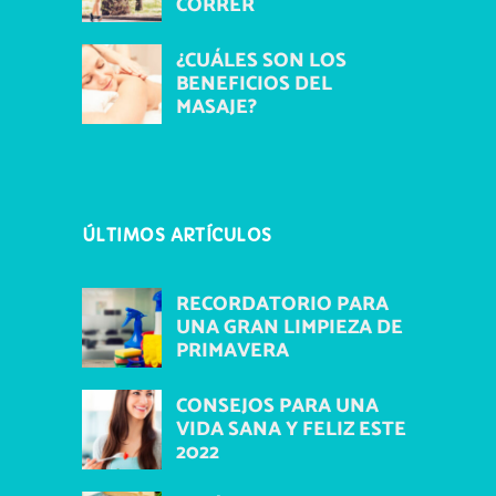
CORRER
¿CUÁLES SON LOS
BENEFICIOS DEL
MASAJE?
ÚLTIMOS ARTÍCULOS
RECORDATORIO PARA
UNA GRAN LIMPIEZA DE
PRIMAVERA
CONSEJOS PARA UNA
VIDA SANA Y FELIZ ESTE
2022