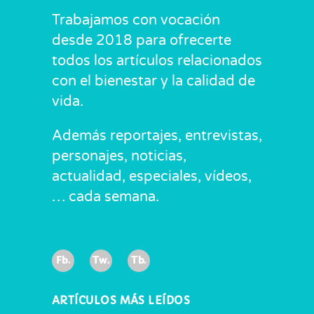
Trabajamos con vocación
desde 2018 para ofrecerte
todos los artículos relacionados
con el bienestar y la calidad de
vida.
Además reportajes, entrevistas,
personajes, noticias,
actualidad, especiales, vídeos,
… cada semana.
Fb.
Tw.
Tb.
ARTÍCULOS MÁS LEÍDOS