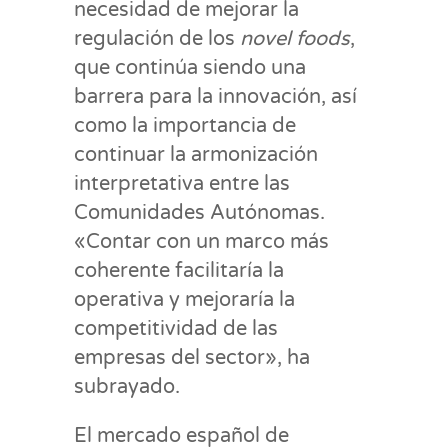
necesidad de mejorar la
regulación de los
novel foods
,
que continúa siendo una
barrera para la innovación, así
como la importancia de
continuar la armonización
interpretativa entre las
Comunidades Autónomas.
«Contar con un marco más
coherente facilitaría la
operativa y mejoraría la
competitividad de las
empresas del sector», ha
subrayado.
El mercado español de