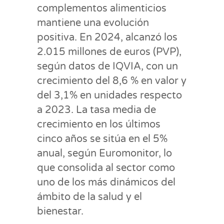
complementos alimenticios
mantiene una evolución
positiva. En 2024, alcanzó los
2.015 millones de euros (PVP),
según datos de IQVIA, con un
crecimiento del 8,6 % en valor y
del 3,1% en unidades respecto
a 2023. La tasa media de
crecimiento en los últimos
cinco años se sitúa en el 5%
anual, según Euromonitor, lo
que consolida al sector como
uno de los más dinámicos del
ámbito de la salud y el
bienestar.