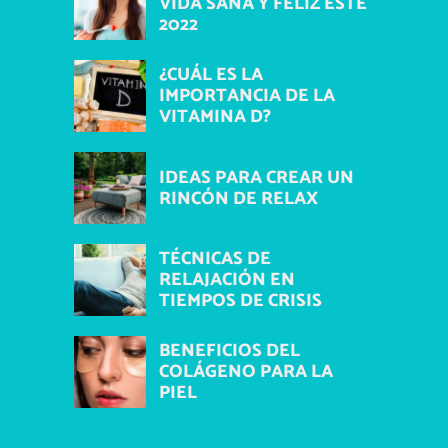
VIDA SANA Y FELIZ ESTE
2022
¿CUÁL ES LA
IMPORTANCIA DE LA
VITAMINA D?
IDEAS PARA CREAR UN
RINCÓN DE RELAX
TÉCNICAS DE
RELAJACIÓN EN
TIEMPOS DE CRISIS
BENEFICIOS DEL
COLÁGENO PARA LA
PIEL