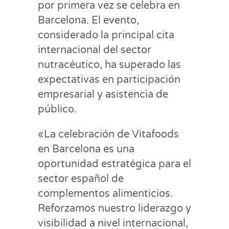
por primera vez se celebra en
Barcelona. El evento,
considerado la principal cita
internacional del sector
nutracéutico, ha superado las
expectativas en participación
empresarial y asistencia de
público.
«La celebración de Vitafoods
en Barcelona es una
oportunidad estratégica para el
sector español de
complementos alimenticios.
Reforzamos nuestro liderazgo y
visibilidad a nivel internacional,