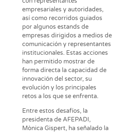
con representantes
empresariales y autoridades,
así como recorridos guiados
por algunos estands de
empresas dirigidos a medios de
comunicación y representantes
institucionales. Estas acciones
han permitido mostrar de
forma directa la capacidad de
innovación del sector, su
evolución y los principales
retos a los que se enfrenta.
Entre estos desafíos, la
presidenta de AFEPADI,
Mònica Gispert, ha señalado la