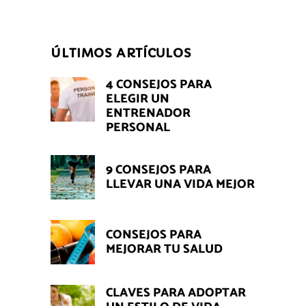
ÚLTIMOS ARTÍCULOS
4 CONSEJOS PARA
ELEGIR UN
ENTRENADOR
PERSONAL
9 CONSEJOS PARA
LLEVAR UNA VIDA MEJOR
CONSEJOS PARA
MEJORAR TU SALUD
CLAVES PARA ADOPTAR