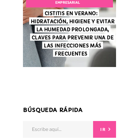
EMPRESARIAL
CISTITIS EN VERANO:
HIDRATACIÓN, HIGIENE Y EVITAR
LA HUMEDAD PROLONGADA,
CLAVES PARA PREVENIR UNA DE
LAS INFECCIONES MÁS
FRECUENTES
BÚSQUEDA RÁPIDA
Search
IR
for: