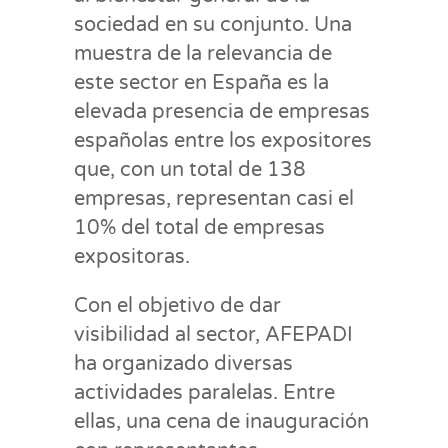
sociedad en su conjunto. Una
muestra de la relevancia de
este sector en España es la
elevada presencia de empresas
españolas entre los expositores
que, con un total de 138
empresas, representan casi el
10% del total de empresas
expositoras.
Con el objetivo de dar
visibilidad al sector, AFEPADI
ha organizado diversas
actividades paralelas. Entre
ellas, una cena de inauguración