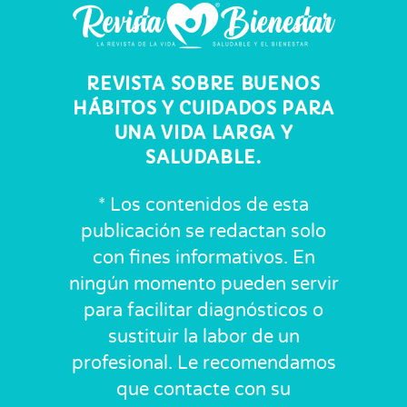
REVISTA SOBRE BUENOS
HÁBITOS Y CUIDADOS PARA
UNA VIDA LARGA Y
SALUDABLE.
* Los contenidos de esta
publicación se redactan solo
con fines informativos. En
ningún momento pueden servir
para facilitar diagnósticos o
sustituir la labor de un
profesional. Le recomendamos
que contacte con su