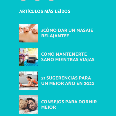
ARTÍCULOS MÁS LEÍDOS
¿CÓMO DAR UN MASAJE
RELAJANTE?
COMO MANTENERTE
SANO MIENTRAS VIAJAS
21 SUGERENCIAS PARA
UN MEJOR AÑO EN 2022
CONSEJOS PARA DORMIR
MEJOR