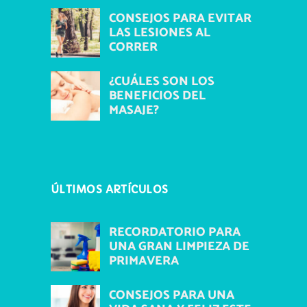
CONSEJOS PARA EVITAR
LAS LESIONES AL
CORRER
¿CUÁLES SON LOS
BENEFICIOS DEL
MASAJE?
ÚLTIMOS ARTÍCULOS
RECORDATORIO PARA
UNA GRAN LIMPIEZA DE
PRIMAVERA
CONSEJOS PARA UNA