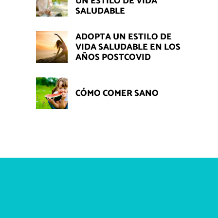
UN ESTILO DE VIDA
SALUDABLE
ADOPTA UN ESTILO DE
VIDA SALUDABLE EN LOS
AÑOS POSTCOVID
CÓMO COMER SANO