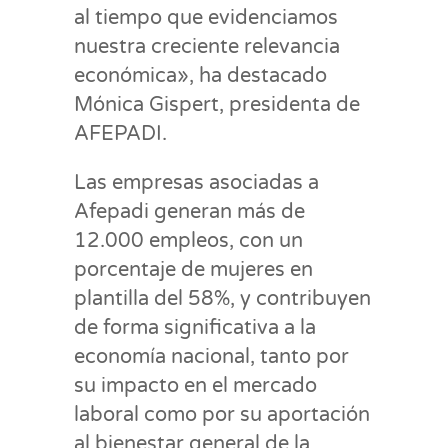
al tiempo que evidenciamos
nuestra creciente relevancia
económica», ha destacado
Mónica Gispert, presidenta de
AFEPADI.
Las empresas asociadas a
Afepadi generan más de
12.000 empleos, con un
porcentaje de mujeres en
plantilla del 58%, y contribuyen
de forma significativa a la
economía nacional, tanto por
su impacto en el mercado
laboral como por su aportación
al bienestar general de la