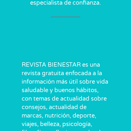
especialista de confianza.
REVISTA BIENESTAR es una
revista gratuita enfocada a la
información más útil sobre vida
saludable y buenos hábitos,
con temas de actualidad sobre
consejos, actualidad de
marcas, nutrición, deporte,
viajes, belleza, psicología,