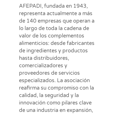
AFEPADI, fundada en 1943,
representa actualmente a más
de 140 empresas que operan a
lo largo de toda la cadena de
valor de los complementos
alimenticios: desde fabricantes
de ingredientes y productos
hasta distribuidores,
comercializadores y
proveedores de servicios
especializados. La asociación
reafirma su compromiso con la
calidad, la seguridad y la
innovación como pilares clave
de una industria en expansión,