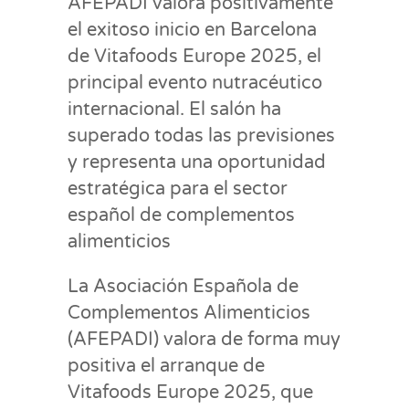
AFEPADI valora positivamente
el exitoso inicio en Barcelona
de Vitafoods Europe 2025, el
principal evento nutracéutico
internacional. El salón ha
superado todas las previsiones
y representa una oportunidad
estratégica para el sector
español de complementos
alimenticios
La Asociación Española de
Complementos Alimenticios
(AFEPADI) valora de forma muy
positiva el arranque de
Vitafoods Europe 2025, que