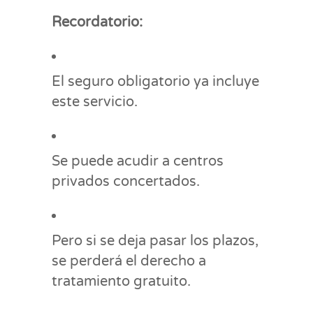
Recordatorio:
El seguro obligatorio ya incluye
este servicio.
Se puede acudir a centros
privados concertados.
Pero si se deja pasar los plazos,
se perderá el derecho a
tratamiento gratuito.