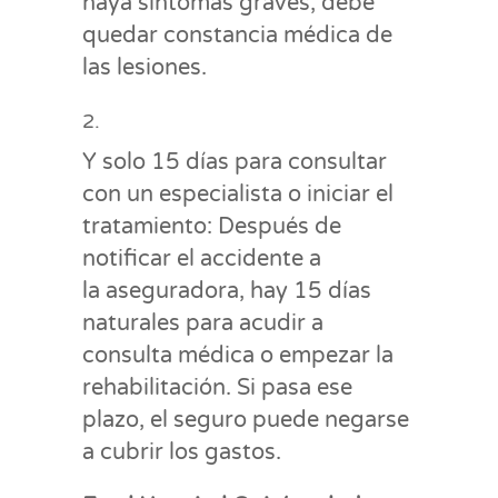
haya síntomas graves, debe
quedar constancia médica de
las lesiones.
Y solo 15 días para consultar
con un especialista o iniciar el
tratamiento: Después de
notificar el accidente a
la aseguradora, hay 15 días
naturales para acudir a
consulta médica o empezar la
rehabilitación. Si pasa ese
plazo, el seguro puede negarse
a cubrir los gastos.