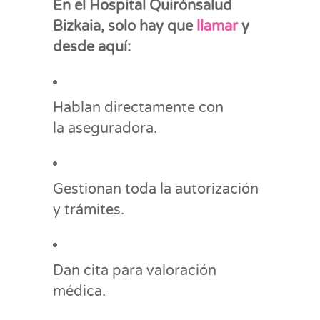
En el Hospital Quirónsalud
Bizkaia, solo hay que
llamar
y
desde aquí:
Hablan directamente con
la aseguradora.
Gestionan toda la autorización
y trámites.
Dan cita para valoración
médica.