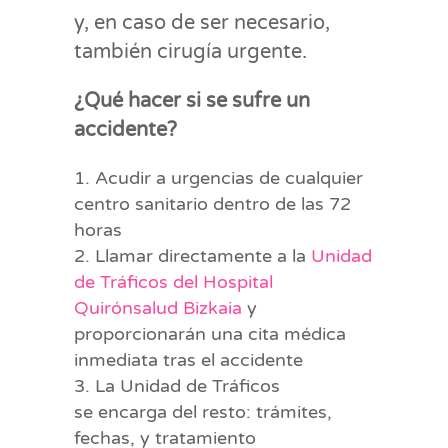
y, en caso de ser necesario,
también cirugía urgente.
¿Qué hacer si se sufre un
accidente?
Acudir a urgencias de cualquier
centro sanitario dentro de las 72
horas
Llamar directamente a la
Unidad
de Tráficos del Hospital
Quirónsalud Bizkaia
y
proporcionarán una cita médica
inmediata tras el accidente
La Unidad de Tráficos
se encarga del resto: trámites,
fechas, y tratamiento