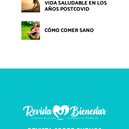
VIDA SALUDABLE EN LOS
AÑOS POSTCOVID
CÓMO COMER SANO