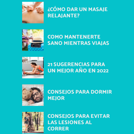
¿CÓMO DAR UN MASAJE
RELAJANTE?
COMO MANTENERTE
SANO MIENTRAS VIAJAS
21 SUGERENCIAS PARA
UN MEJOR AÑO EN 2022
CONSEJOS PARA DORMIR
MEJOR
CONSEJOS PARA EVITAR
LAS LESIONES AL
CORRER