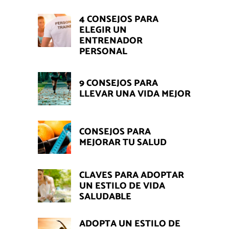
4 CONSEJOS PARA
ELEGIR UN
ENTRENADOR
PERSONAL
9 CONSEJOS PARA
LLEVAR UNA VIDA MEJOR
CONSEJOS PARA
MEJORAR TU SALUD
CLAVES PARA ADOPTAR
UN ESTILO DE VIDA
SALUDABLE
ADOPTA UN ESTILO DE