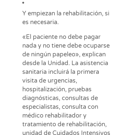
Y empiezan la rehabilitación, si
es necesaria.
«El paciente no debe pagar
nada y no tiene debe ocuparse
de ningún papeleo», explican
desde la Unidad. La asistencia
sanitaria incluirá la primera
visita de urgencias,
hospitalización, pruebas
diagnósticas, consultas de
especialistas, consulta con
médico rehabilitador y
tratamiento de rehabilitación,
unidad de Cuidados Intensivos