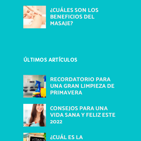
¿CUÁLES SON LOS
BENEFICIOS DEL
MASAJE?
ÚLTIMOS ARTÍCULOS
RECORDATORIO PARA
UNA GRAN LIMPIEZA DE
PRIMAVERA
CONSEJOS PARA UNA
VIDA SANA Y FELIZ ESTE
2022
¿CUÁL ES LA