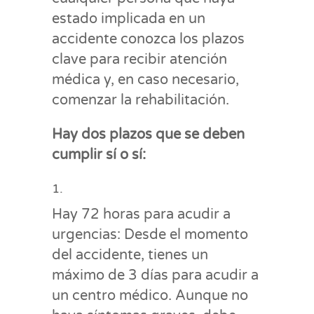
estado implicada en un
accidente conozca los plazos
clave para recibir atención
médica y, en caso necesario,
comenzar la rehabilitación.
Hay dos plazos que se deben
cumplir sí o sí:
Hay 72 horas para acudir a
urgencias: Desde el momento
del accidente, tienes un
máximo de 3 días para acudir a
un centro médico. Aunque no