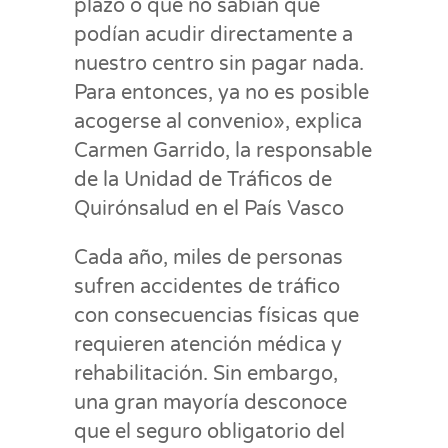
plazo o que no sabían que
podían acudir directamente a
nuestro centro sin pagar nada.
Para entonces, ya no es posible
acogerse al convenio», explica
Carmen Garrido, la responsable
de la Unidad de Tráficos de
Quirónsalud en el País Vasco
Cada año, miles de personas
sufren accidentes de tráfico
con consecuencias físicas que
requieren atención médica y
rehabilitación. Sin embargo,
una gran mayoría desconoce
que el seguro obligatorio del