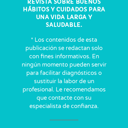
REVISTA SOBRE BUENOS
HÁBITOS Y CUIDADOS PARA
UNA VIDA LARGA Y
SALUDABLE.
* Los contenidos de esta
publicación se redactan solo
con fines informativos. En
ningún momento pueden servir
para facilitar diagnósticos o
sustituir la labor de un
profesional. Le recomendamos
que contacte con su
especialista de confianza.