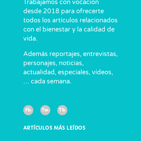
Trabajamos con vocación
desde 2018 para ofrecerte
todos los artículos relacionados
con el bienestar y la calidad de
vida.
Además reportajes, entrevistas,
personajes, noticias,
actualidad, especiales, vídeos,
… cada semana.
Fb.
Tw.
Tb.
ARTÍCULOS MÁS LEÍDOS