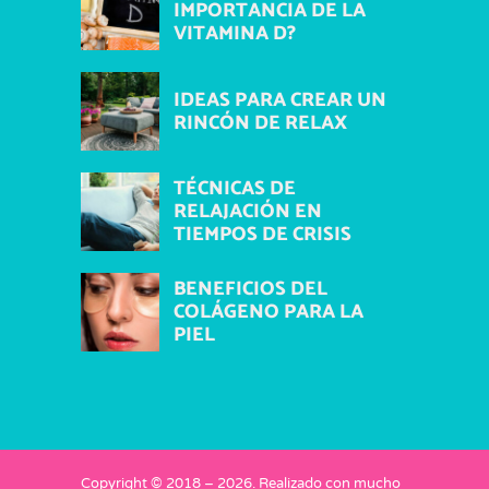
IMPORTANCIA DE LA
VITAMINA D?
IDEAS PARA CREAR UN
RINCÓN DE RELAX
TÉCNICAS DE
RELAJACIÓN EN
TIEMPOS DE CRISIS
BENEFICIOS DEL
COLÁGENO PARA LA
PIEL
Copyright © 2018 –
2026
. Realizado con mucho