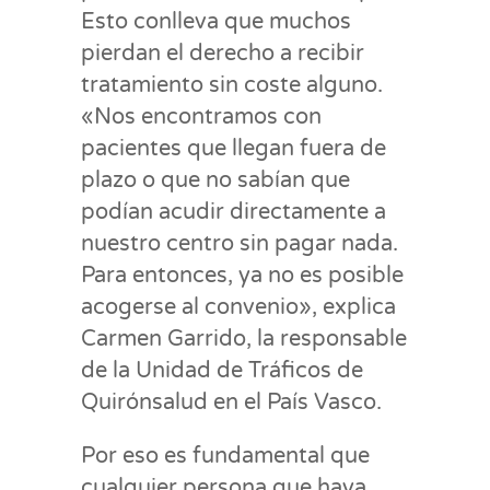
Esto conlleva que muchos
pierdan el derecho a recibir
tratamiento sin coste alguno.
«Nos encontramos con
pacientes que llegan fuera de
plazo o que no sabían que
podían acudir directamente a
nuestro centro sin pagar nada.
Para entonces, ya no es posible
acogerse al convenio», explica
Carmen Garrido, la responsable
de la Unidad de Tráficos de
Quirónsalud en el País Vasco.
Por eso es fundamental que
cualquier persona que haya