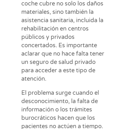
coche cubre no solo los daños
materiales, sino también la
asistencia sanitaria, incluida la
rehabilitación en centros
públicos y privados
concertados. Es importante
aclarar que no hace falta tener
un seguro de salud privado
para acceder a este tipo de
atención.
El problema surge cuando el
desconocimiento, la falta de
información o los trámites
burocráticos hacen que los
pacientes no actúen a tiempo.