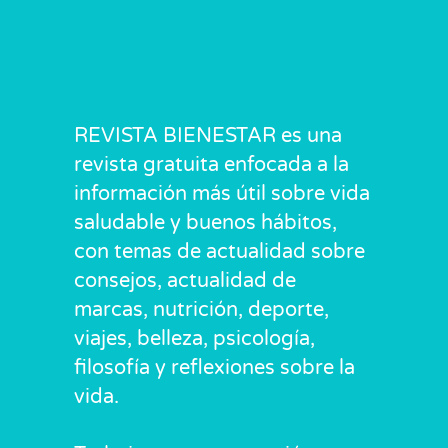
REVISTA BIENESTAR es una
revista gratuita enfocada a la
información más útil sobre vida
saludable y buenos hábitos,
con temas de actualidad sobre
consejos, actualidad de
marcas, nutrición, deporte,
viajes, belleza, psicología,
filosofía y reflexiones sobre la
vida.