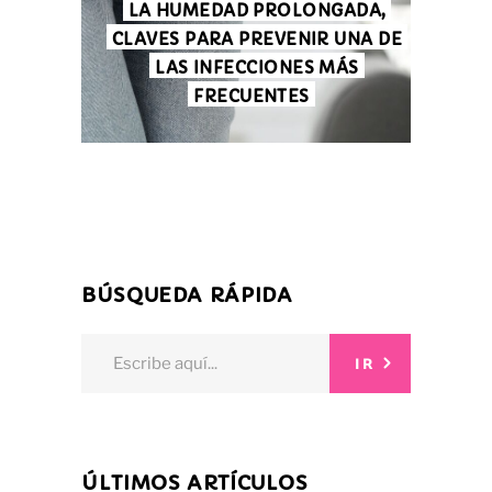
LA HUMEDAD PROLONGADA,
CLAVES PARA PREVENIR UNA DE
LAS INFECCIONES MÁS
FRECUENTES
BÚSQUEDA RÁPIDA
Search
IR
for:
ÚLTIMOS ARTÍCULOS