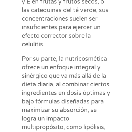
y E en frutas y frutos secos, o
las catequinas del té verde, sus
concentraciones suelen ser
insuficientes para ejercer un
efecto corrector sobre la
celulitis.
Por su parte, la nutricosmética
ofrece un enfoque integral y
sinérgico que va más allá de la
dieta diaria, al combinar ciertos
ingredientes en dosis óptimas y
bajo fórmulas diseñadas para
maximizar su absorción, se
logra un impacto
multipropósito, como lipólisis,