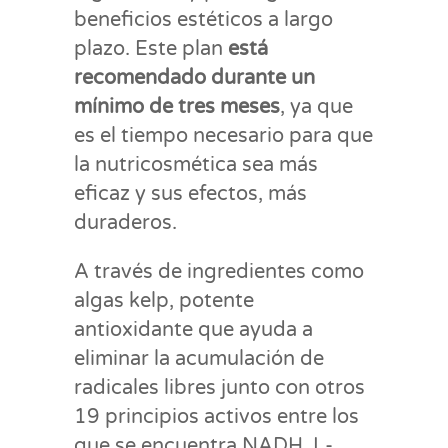
beneficios estéticos a largo
plazo. Este plan
está
recomendado durante un
mínimo de tres meses
, ya que
es el tiempo necesario para que
la nutricosmética sea más
eficaz y sus efectos, más
duraderos.
A través de ingredientes como
algas kelp, potente
antioxidante que ayuda a
eliminar la acumulación de
radicales libres junto con otros
19 principios activos entre los
que se encuentra NADH, L-