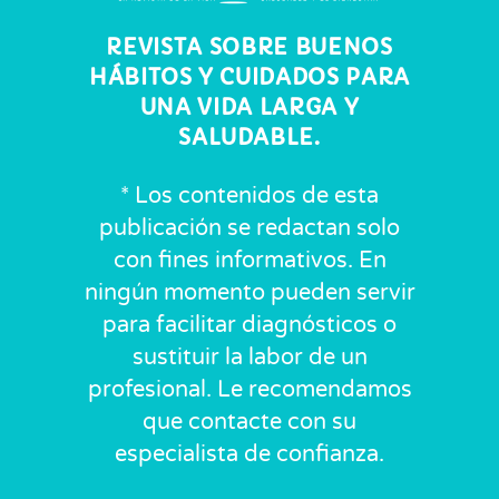
REVISTA SOBRE BUENOS
HÁBITOS Y CUIDADOS PARA
UNA VIDA LARGA Y
SALUDABLE.
* Los contenidos de esta
publicación se redactan solo
con fines informativos. En
ningún momento pueden servir
para facilitar diagnósticos o
sustituir la labor de un
profesional. Le recomendamos
que contacte con su
especialista de confianza.