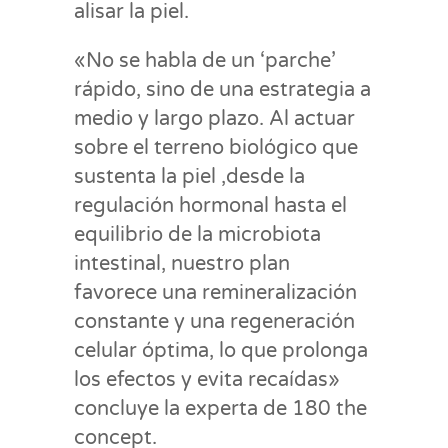
alisar la piel.
«No se habla de un ‘parche’
rápido, sino de una estrategia a
medio y largo plazo. Al actuar
sobre el terreno biológico que
sustenta la piel ,desde la
regulación hormonal hasta el
equilibrio de la microbiota
intestinal, nuestro plan
favorece una remineralización
constante y una regeneración
celular óptima, lo que prolonga
los efectos y evita recaídas»
concluye la experta de 180 the
concept.