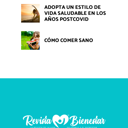
ADOPTA UN ESTILO DE
VIDA SALUDABLE EN LOS
AÑOS POSTCOVID
CÓMO COMER SANO