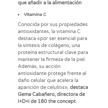
que añadir a la alimentación
Vitamina C
Conocida por sus propiedades
antioxidantes, la vitamina C
destaca «por ser esencial para
la síntesis de colágeno, una
proteína estructural clave para
mantener la firmeza de la piel.
Además, su acción
antioxidante protege frente al
daño celular que acelera la
aparición de celulitis»,
destaca
Gema Cabañero, directora de
I+D+i de 180 the concept
.