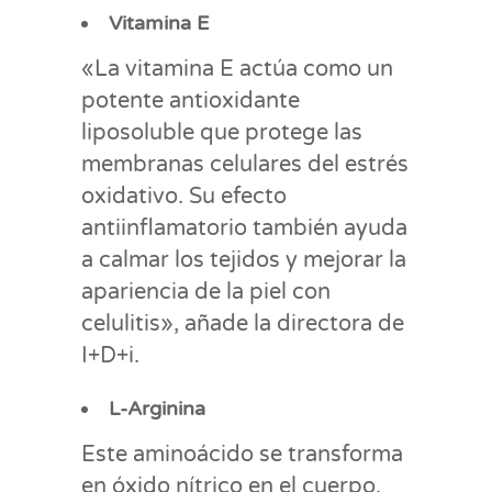
Vitamina E
«La vitamina E actúa como un
potente antioxidante
liposoluble que protege las
membranas celulares del estrés
oxidativo. Su efecto
antiinflamatorio también ayuda
a calmar los tejidos y mejorar la
apariencia de la piel con
celulitis», añade la directora de
I+D+i.
L-Arginina
Este aminoácido se transforma
en óxido nítrico en el cuerpo,