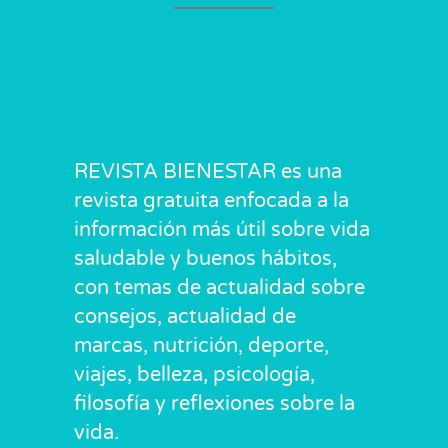
REVISTA BIENESTAR es una
revista gratuita enfocada a la
información más útil sobre vida
saludable y buenos hábitos,
con temas de actualidad sobre
consejos, actualidad de
marcas, nutrición, deporte,
viajes, belleza, psicología,
filosofía y reflexiones sobre la
vida.