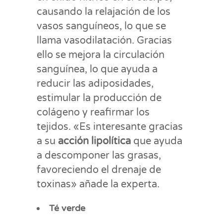
causando la relajación de los
vasos sanguíneos, lo que se
llama vasodilatación. Gracias
ello se mejora la circulación
sanguínea, lo que ayuda a
reducir las adiposidades,
estimular la producción de
colágeno y reafirmar los
tejidos. «Es interesante gracias
a su
acción lipolítica
que ayuda
a descomponer las grasas,
favoreciendo el drenaje de
toxinas» añade la experta.
Té verde