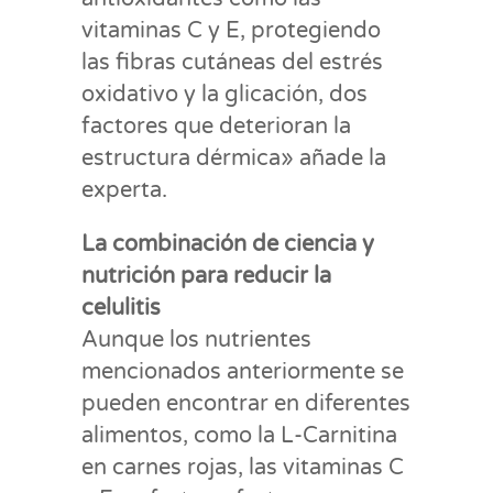
vitaminas C y E, protegiendo
las fibras cutáneas del estrés
oxidativo y la glicación, dos
factores que deterioran la
estructura dérmica» añade la
experta.
La combinación de ciencia y
nutrición para reducir la
celulitis
Aunque los nutrientes
mencionados anteriormente se
pueden encontrar en diferentes
alimentos, como la L-Carnitina
en carnes rojas, las vitaminas C