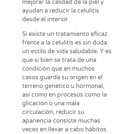
mejorar la calidad de la piel y
ayudan a reducir la celulitis
desde el interior
Si existe un tratamiento eficaz
frente a la celulitis es sin duda
un estilo de vida saludable. Y es
que si bien se trata de una
condición que en muchos
casos guarda su origen en el
terreno genético u hormonal,
así como en procesos como la
glicación o una mala
circulación, reducir su
apariencia consiste muchas
veces en llevar a cabo hábitos