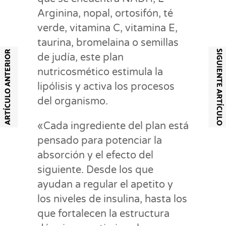
Arginina, nopal, ortosifón, té
verde, vitamina C, vitamina E,
taurina, bromelaina o semillas
SIGUIENTE ARTÍCULO
ARTÍCULO ANTERIOR
de judía, este plan
nutricosmético estimula la
lipólisis y activa los procesos
del organismo.
«Cada ingrediente del plan está
pensado para potenciar la
absorción y el efecto del
siguiente. Desde los que
ayudan a regular el apetito y
los niveles de insulina, hasta los
que fortalecen la estructura