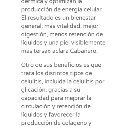
dérmica y optimizan la
producción de energía celular.
El resultado es un bienestar
general: más vitalidad, mejor
digestión, menos retención de
líquidos y una piel visiblemente
más tersa» aclara Cabañero.
Otro de sus beneficios es que
trata los distintos tipos de
celulitis, incluida la celulitis por
glicación, gracias a su
capacidad para mejorar la
circulación y retención de
líquidos y favorecer la
producción de colágeno y