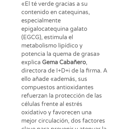
«El té verde gracias a su
contenido en catequinas,
especialmente
epigalocatequina galato
(EGCG), estimula el
metabolismo lipídico y
potencia la quema de grasa»
explica
Gema Cabañero
,
directora de I+D+i de la firma. A
ello añade «además, sus
compuestos antioxidantes
refuerzan la protección de las
células frente al estrés
oxidativo y favorecen una
mejor circulación, dos factores