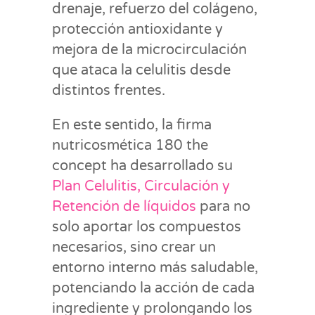
drenaje, refuerzo del colágeno,
protección antioxidante y
mejora de la microcirculación
que ataca la celulitis desde
distintos frentes.
En este sentido, la firma
nutricosmética 180 the
concept ha desarrollado su
Plan Celulitis, Circulación y
Retención de líquidos
para no
solo aportar los compuestos
necesarios, sino crear un
entorno interno más saludable,
potenciando la acción de cada
ingrediente y prolongando los