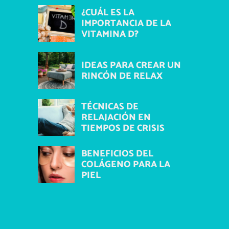
¿CUÁL ES LA
IMPORTANCIA DE LA
VITAMINA D?
IDEAS PARA CREAR UN
RINCÓN DE RELAX
TÉCNICAS DE
RELAJACIÓN EN
TIEMPOS DE CRISIS
BENEFICIOS DEL
COLÁGENO PARA LA
PIEL