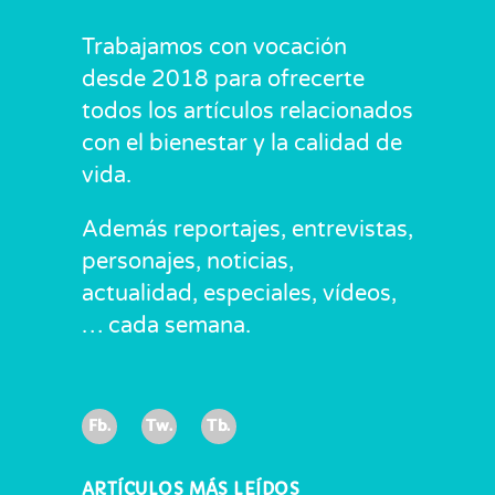
Trabajamos con vocación
desde 2018 para ofrecerte
todos los artículos relacionados
con el bienestar y la calidad de
vida.
Además reportajes, entrevistas,
personajes, noticias,
actualidad, especiales, vídeos,
… cada semana.
Fb.
Tw.
Tb.
ARTÍCULOS MÁS LEÍDOS