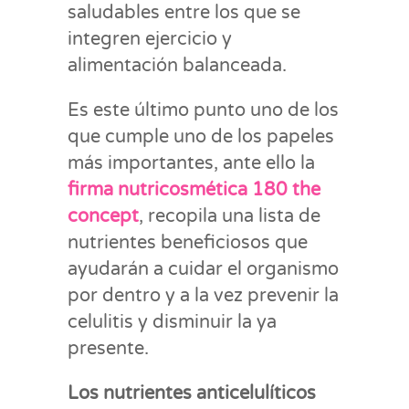
saludables entre los que se
integren ejercicio y
alimentación balanceada.
Es este último punto uno de los
que cumple uno de los papeles
más importantes, ante ello la
firma nutricosmética 180 the
concept
, recopila una lista de
nutrientes beneficiosos que
ayudarán a cuidar el organismo
por dentro y a la vez prevenir la
celulitis y disminuir la ya
presente.
Los nutrientes anticelulíticos