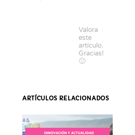
Valora
este
artículo.
Gracias!
🙂
ARTÍCULOS RELACIONADOS
INNOVACIÓN Y ACTUALIDAD