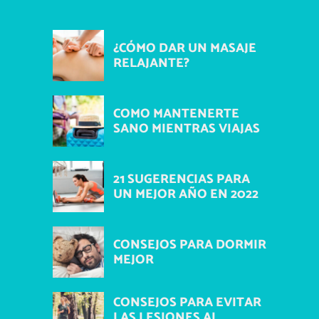
¿CÓMO DAR UN MASAJE
RELAJANTE?
COMO MANTENERTE
SANO MIENTRAS VIAJAS
21 SUGERENCIAS PARA
UN MEJOR AÑO EN 2022
CONSEJOS PARA DORMIR
MEJOR
CONSEJOS PARA EVITAR
LAS LESIONES AL