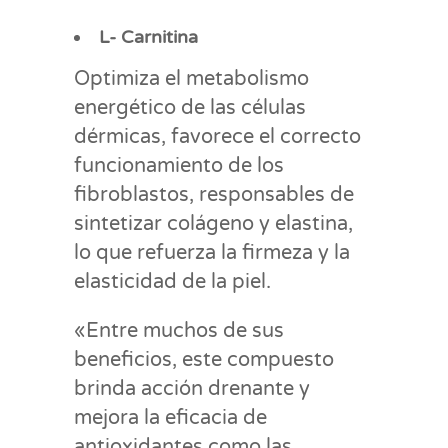
L- Carnitina
Optimiza el metabolismo
energético de las células
dérmicas, favorece el correcto
funcionamiento de los
fibroblastos, responsables de
sintetizar colágeno y elastina,
lo que refuerza la firmeza y la
elasticidad de la piel.
«Entre muchos de sus
beneficios, este compuesto
brinda acción drenante y
mejora la eficacia de
antioxidantes como las