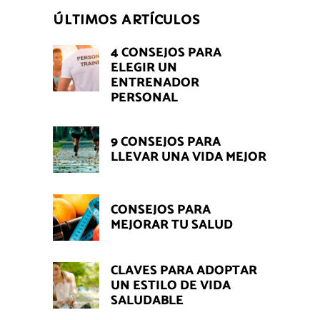
ÚLTIMOS ARTÍCULOS
4 CONSEJOS PARA
ELEGIR UN
ENTRENADOR
PERSONAL
9 CONSEJOS PARA
LLEVAR UNA VIDA MEJOR
CONSEJOS PARA
MEJORAR TU SALUD
CLAVES PARA ADOPTAR
UN ESTILO DE VIDA
SALUDABLE