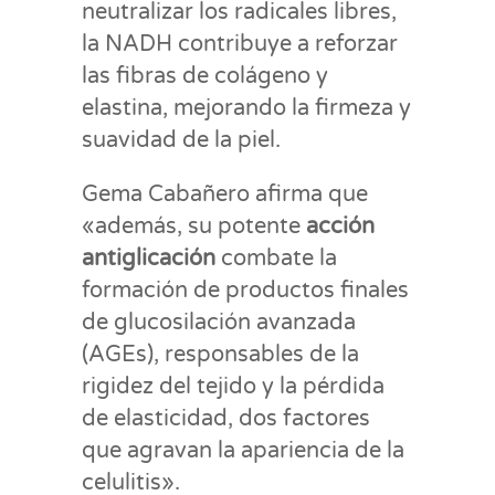
neutralizar los radicales libres,
la NADH contribuye a reforzar
las fibras de colágeno y
elastina, mejorando la firmeza y
suavidad de la piel.
Gema Cabañero afirma que
«además, su potente
acción
antiglicación
combate la
formación de productos finales
de glucosilación avanzada
(AGEs), responsables de la
rigidez del tejido y la pérdida
de elasticidad, dos factores
que agravan la apariencia de la
celulitis».