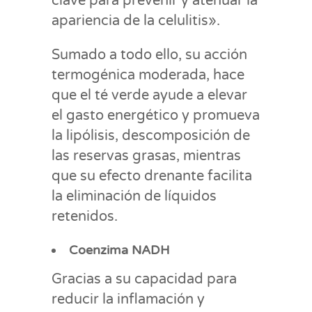
clave para prevenir y atenuar la
apariencia de la celulitis».
Sumado a todo ello, su acción
termogénica moderada, hace
que el té verde ayude a elevar
el gasto energético y promueva
la lipólisis, descomposición de
las reservas grasas, mientras
que su efecto drenante facilita
la eliminación de líquidos
retenidos.
Coenzima NADH
Gracias a su capacidad para
reducir la inflamación y