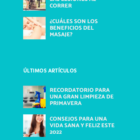
CORRER
¿CUÁLES SON LOS
BENEFICIOS DEL
MASAJE?
ÚLTIMOS ARTÍCULOS
RECORDATORIO PARA
UNA GRAN LIMPIEZA DE
PRIMAVERA
CONSEJOS PARA UNA
VIDA SANA Y FELIZ ESTE
2022