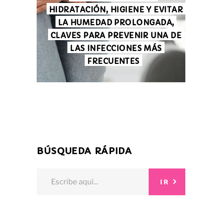
HIDRATACIÓN, HIGIENE Y EVITAR
LA HUMEDAD PROLONGADA,
CLAVES PARA PREVENIR UNA DE
LAS INFECCIONES MÁS
FRECUENTES
BÚSQUEDA RÁPIDA
Search
IR
for: