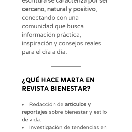
escritura se caracteriza por ser
cercano, natural y positivo
,
conectando con una
comunidad que busca
información práctica,
inspiración y consejos reales
para el día a día.
¿QUÉ HACE MARTA EN
REVISTA BIENESTAR?
Redacción de
artículos y
reportajes
sobre bienestar y estilo
de vida.
Investigación de tendencias en