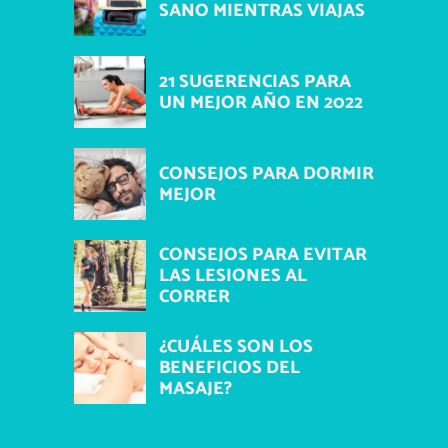
SANO MIENTRAS VIAJAS
21 SUGERENCIAS PARA
UN MEJOR AÑO EN 2022
CONSEJOS PARA DORMIR
MEJOR
CONSEJOS PARA EVITAR
LAS LESIONES AL
CORRER
¿CUÁLES SON LOS
BENEFICIOS DEL
MASAJE?