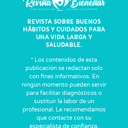
REVISTA SOBRE BUENOS
HÁBITOS Y CUIDADOS PARA
UNA VIDA LARGA Y
SALUDABLE.
* Los contenidos de esta
publicación se redactan solo
con fines informativos. En
ningún momento pueden servir
para facilitar diagnósticos o
sustituir la labor de un
profesional. Le recomendamos
que contacte con su
especialista de confianza.