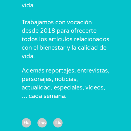
vida.
Trabajamos con vocación
desde 2018 para ofrecerte
todos los artículos relacionados
con el bienestar y la calidad de
vida.
Además reportajes, entrevistas,
personajes, noticias,
actualidad, especiales, vídeos,
… cada semana.
Fb.
Tw.
Tb.