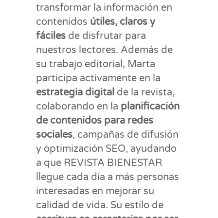
transformar la información en
contenidos
útiles, claros y
fáciles
de disfrutar para
nuestros lectores. Además de
su trabajo editorial, Marta
participa activamente en la
estrategia digital
de la revista,
colaborando en la
planificación
de contenidos para redes
sociales
, campañas de difusión
y optimización SEO, ayudando
a que REVISTA BIENESTAR
llegue cada día a más personas
interesadas en mejorar su
calidad de vida. Su estilo de