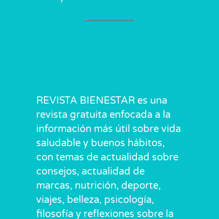
REVISTA BIENESTAR es una
revista gratuita enfocada a la
información más útil sobre vida
saludable y buenos hábitos,
con temas de actualidad sobre
consejos, actualidad de
marcas, nutrición, deporte,
viajes, belleza, psicología,
filosofía y reflexiones sobre la