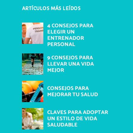
ARTÍCULOS MÁS LEÍDOS
4 CONSEJOS PARA
ELEGIR UN
ENTRENADOR
PERSONAL
9 CONSEJOS PARA
LLEVAR UNA VIDA
MEJOR
CONSEJOS PARA
MEJORAR TU SALUD
CLAVES PARA ADOPTAR
UN ESTILO DE VIDA
SALUDABLE