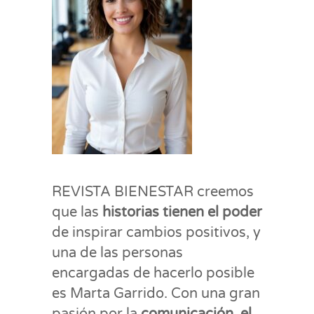
REVISTA BIENESTAR creemos
que las
historias tienen el poder
de inspirar cambios positivos, y
una de las personas
encargadas de hacerlo posible
es Marta Garrido. Con una gran