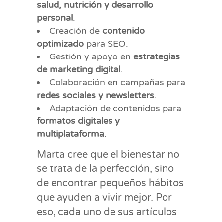
salud, nutrición y desarrollo
personal
.
Creación de
contenido
optimizado
para SEO.
Gestión y apoyo en
estrategias
de marketing digital
.
Colaboración en campañas para
redes sociales y newsletters
.
Adaptación de contenidos para
formatos digitales y
multiplataforma
.
Marta cree que el bienestar no
se trata de la perfección, sino
de encontrar pequeños hábitos
que ayuden a vivir mejor. Por
eso, cada uno de sus artículos