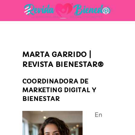
MARTA GARRIDO |
REVISTA BIENESTAR®
COORDINADORA DE
MARKETING DIGITAL Y
BIENESTAR
En