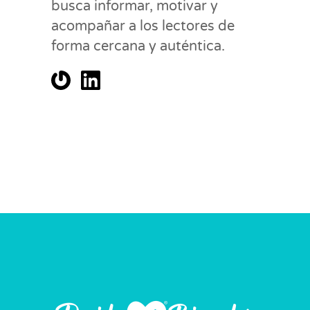
busca informar, motivar y
acompañar a los lectores de
forma cercana y auténtica.