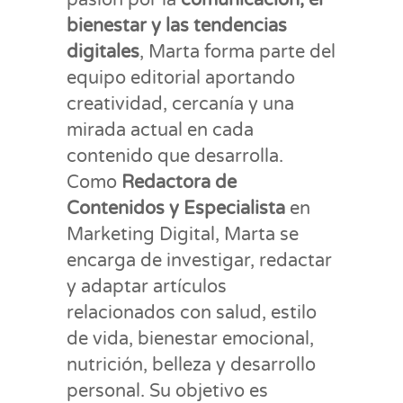
pasión por la
comunicación, el
bienestar y las tendencias
digitales
, Marta forma parte del
equipo editorial aportando
creatividad, cercanía y una
mirada actual en cada
contenido que desarrolla.
Como
Redactora de
Contenidos y Especialista
en
Marketing Digital, Marta se
encarga de investigar, redactar
y adaptar artículos
relacionados con salud, estilo
de vida, bienestar emocional,
nutrición, belleza y desarrollo
personal. Su objetivo es