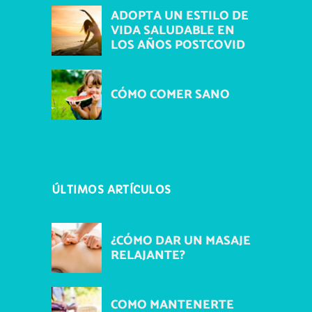
ADOPTA UN ESTILO DE
VIDA SALUDABLE EN
LOS AÑOS POSTCOVID
CÓMO COMER SANO
ÚLTIMOS ARTÍCULOS
¿CÓMO DAR UN MASAJE
RELAJANTE?
COMO MANTENERTE